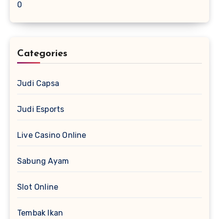
0
Categories
Judi Capsa
Judi Esports
Live Casino Online
Sabung Ayam
Slot Online
Tembak Ikan