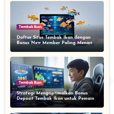
Tembak Ikan
Daftar Situs Tembak Ikan dengan
Bonus New Member Paling Menarik
Tahun 2026
Tembak Ikan
Strategi Mengoptimalkan Bonus
Deposit Tembak Ikan untuk Pemain
Pemula 2026: Panduan Lengkap
untuk Meningkatkan Peluang