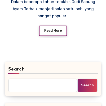
Dalam beberapa tahun terakhir, Judi Sabung
Ayam Terbaik menjadi salah satu hobi yang
sangat populer…
Read More
Search
Search