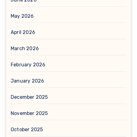
May 2026
April 2026
March 2026
February 2026
January 2026
December 2025
November 2025
October 2025