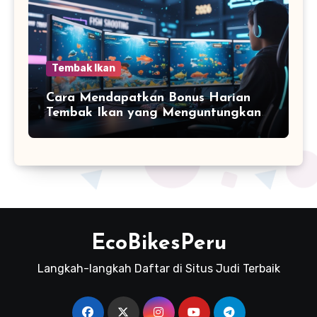
Menang
Tembak Ikan
Cara Mendapatkan Bonus Harian
Tembak Ikan yang Menguntungkan
di 2026: Strategi Efektif dan Tips
Terbaik
EcoBikesPeru
Langkah-langkah Daftar di Situs Judi Terbaik