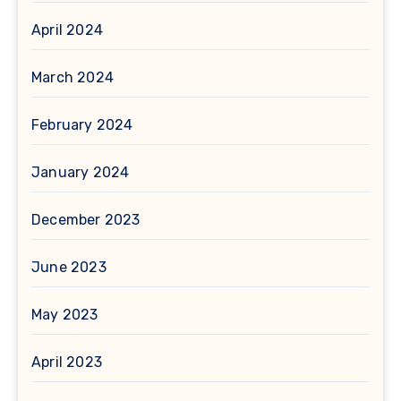
April 2024
March 2024
February 2024
January 2024
December 2023
June 2023
May 2023
April 2023