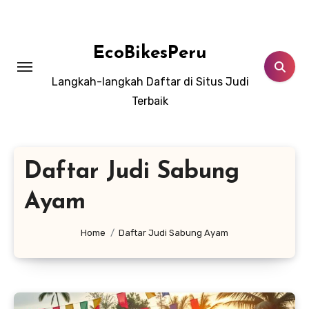
Skip
to
content
EcoBikesPeru
Langkah-langkah Daftar di Situs Judi
Terbaik
Daftar Judi Sabung
Ayam
Home
Daftar Judi Sabung Ayam