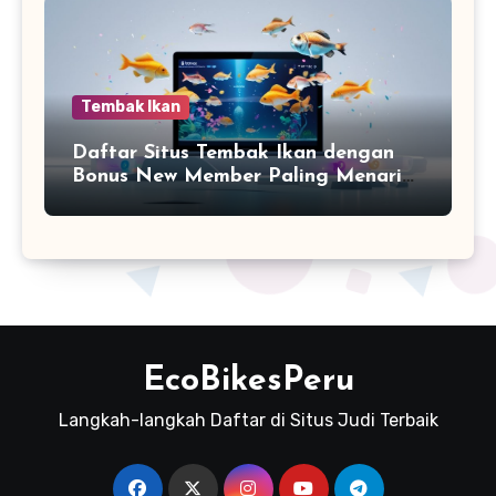
Tembak Ikan
Daftar Situs Tembak Ikan dengan
Bonus New Member Paling Menarik
Tahun 2026
EcoBikesPeru
Langkah-langkah Daftar di Situs Judi Terbaik