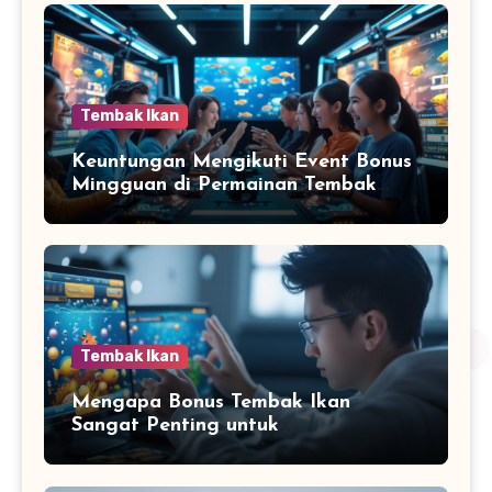
Tembak Ikan
Keuntungan Mengikuti Event Bonus
Mingguan di Permainan Tembak
Ikan Online 2026: Strategi Menang
Maksimal
Tembak Ikan
Mengapa Bonus Tembak Ikan
Sangat Penting untuk
Meningkatkan Durasi Bermain di
Tahun 2026