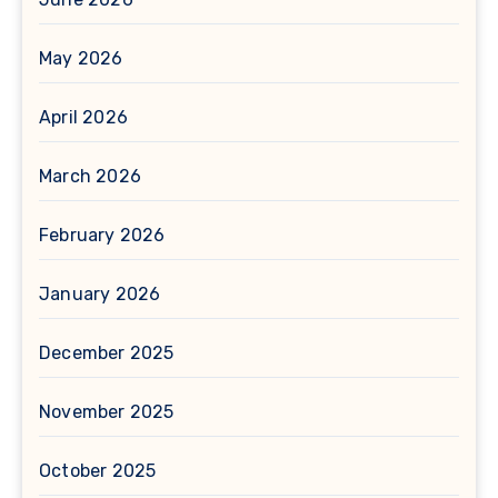
May 2026
April 2026
March 2026
February 2026
January 2026
December 2025
November 2025
October 2025