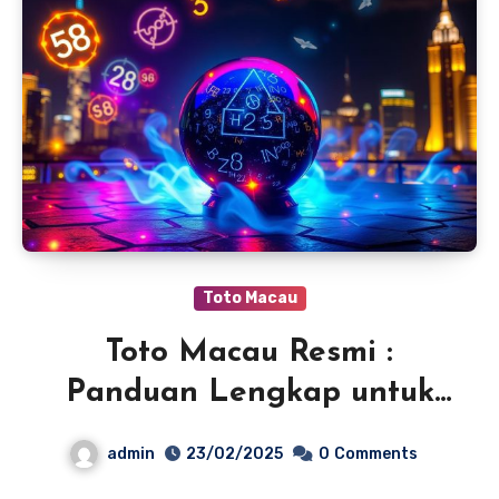
Toto Macau
Toto Macau Resmi :
Panduan Lengkap untuk
Pemain dan Penjudi
admin
23/02/2025
0
Comments