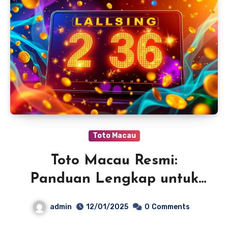
Toto Macau
Toto Macau Resmi:
Panduan Lengkap untuk
Pemain Baru
admin
12/01/2025
0
Comments