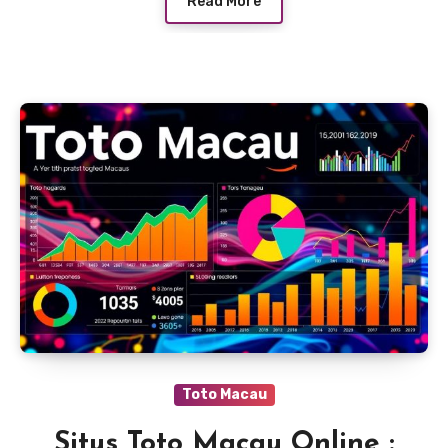
Read More
Toto Macau
Situs Toto Macau Online :