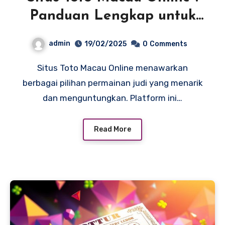
Panduan Lengkap untuk
Pemain
admin
19/02/2025
0
Comments
Situs Toto Macau Online menawarkan
berbagai pilihan permainan judi yang menarik
dan menguntungkan. Platform ini…
Read More