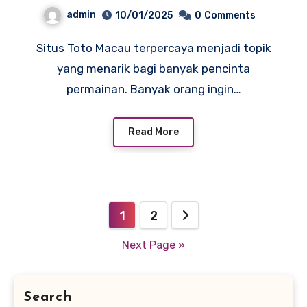
untuk Bertaruh Aman dan
admin
10/01/2025
0
Comments
Nyaman
Situs Toto Macau terpercaya menjadi topik
yang menarik bagi banyak pencinta
permainan. Banyak orang ingin…
Read More
Posts
1
2
pagination
Next Page »
Search