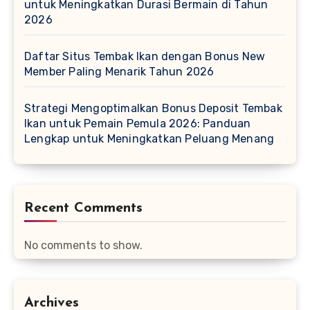
untuk Meningkatkan Durasi Bermain di Tahun
2026
Daftar Situs Tembak Ikan dengan Bonus New
Member Paling Menarik Tahun 2026
Strategi Mengoptimalkan Bonus Deposit Tembak
Ikan untuk Pemain Pemula 2026: Panduan
Lengkap untuk Meningkatkan Peluang Menang
Recent Comments
No comments to show.
Archives