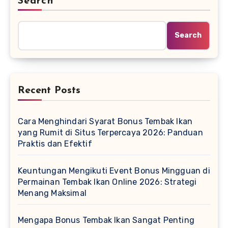
Search
Search
Recent Posts
Cara Menghindari Syarat Bonus Tembak Ikan
yang Rumit di Situs Terpercaya 2026: Panduan
Praktis dan Efektif
Keuntungan Mengikuti Event Bonus Mingguan di
Permainan Tembak Ikan Online 2026: Strategi
Menang Maksimal
Mengapa Bonus Tembak Ikan Sangat Penting