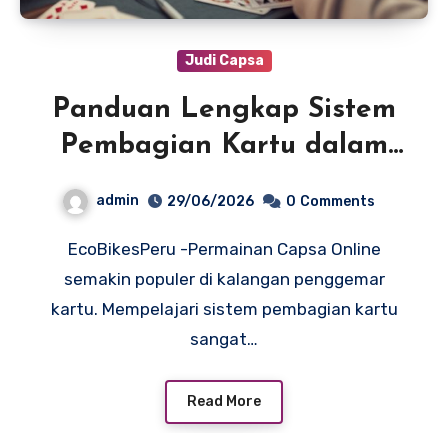
Judi Capsa
Panduan Lengkap Sistem
Pembagian Kartu dalam
Permainan Capsa Online:
admin
29/06/2026
0
Comments
Strategi dan Tips Terbaik
EcoBikesPeru -Permainan Capsa Online
semakin populer di kalangan penggemar
kartu. Mempelajari sistem pembagian kartu
sangat…
Read More