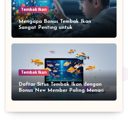
Tembak Ikan
Mengapa Bonus Tembak Ikan
Sangat Penting untuk
Meningkatkan Durasi Bermain di
Tahun 2026
Tembak Ikan
Daftar Situs Tembak Ikan dengan
Bonus New Member Paling Menarik
Tahun 2026