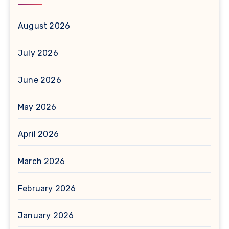
August 2026
July 2026
June 2026
May 2026
April 2026
March 2026
February 2026
January 2026