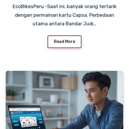
EcoBikesPeru -Saat ini, banyak orang tertarik
Diketahui
dengan permainan kartu Capsa. Perbedaan
utama antara Bandar Judi…
Read More