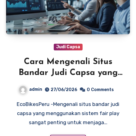
Judi Capsa
Cara Mengenali Situs
Bandar Judi Capsa yang
Menggunakan Sistem Fair
admin
27/06/2026
0
Comments
Play Secara Efektif
EcoBikesPeru -Mengenali situs bandar judi
capsa yang menggunakan sistem fair play
sangat penting untuk menjaga…