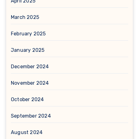
April 2025
March 2025
February 2025
January 2025
December 2024
November 2024
October 2024
September 2024
August 2024