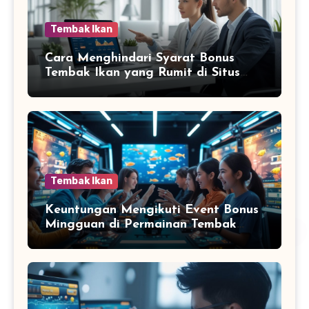
Tembak Ikan
Cara Menghindari Syarat Bonus
Tembak Ikan yang Rumit di Situs
Terpercaya 2026: Panduan Praktis
dan Efektif
Tembak Ikan
Keuntungan Mengikuti Event Bonus
Mingguan di Permainan Tembak
Ikan Online 2026: Strategi Menang
Maksimal