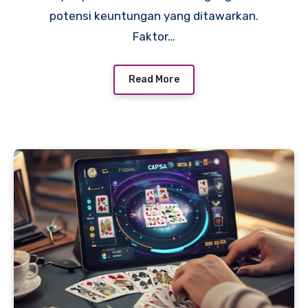
Efektif
potensi keuntungan yang ditawarkan.
Faktor…
Read More