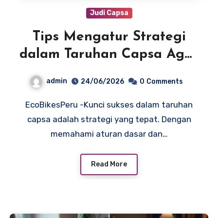
Judi Capsa
Tips Mengatur Strategi
dalam Taruhan Capsa Agar
Lebih Terarah untuk
admin
24/06/2026
0
Comments
Kesuksesan Lebih Baik
EcoBikesPeru -Kunci sukses dalam taruhan
capsa adalah strategi yang tepat. Dengan
memahami aturan dasar dan…
Read More