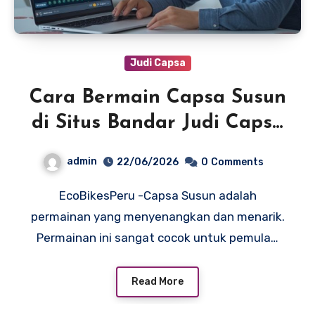
Judi Capsa
Cara Bermain Capsa Susun
di Situs Bandar Judi Capsa
untuk Pemula: Panduan
admin
22/06/2026
0
Comments
Lengkap dan Strategi
EcoBikesPeru -Capsa Susun adalah
Sukses
permainan yang menyenangkan dan menarik.
Permainan ini sangat cocok untuk pemula…
Read More