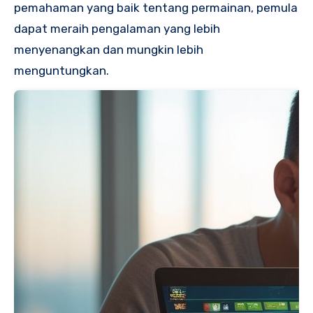
pemahaman yang baik tentang permainan, pemula
dapat meraih pengalaman yang lebih
menyenangkan dan mungkin lebih
menguntungkan.