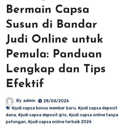
Bermain Capsa
Susun di Bandar
Judi Online untuk
Pemula: Panduan
Lengkap dan Tips
Efektif
By
admin
28/06/2026
#judi capsa bonus member baru
,
#judi capsa deposit
dana
,
#judi capsa deposit qris
,
#judi capsa online tanpa
potongan
,
#judi capsa online terbaik 2026