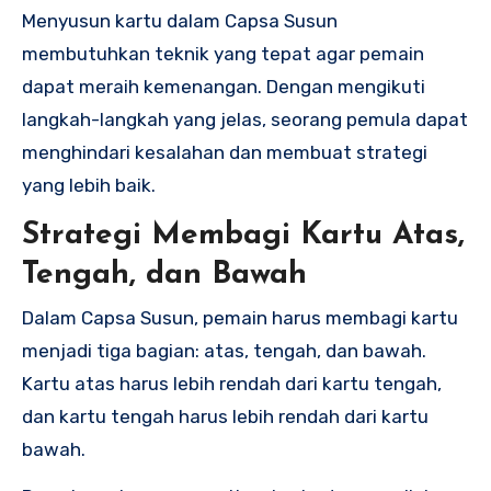
Menyusun kartu dalam Capsa Susun
membutuhkan teknik yang tepat agar pemain
dapat meraih kemenangan. Dengan mengikuti
langkah-langkah yang jelas, seorang pemula dapat
menghindari kesalahan dan membuat strategi
yang lebih baik.
Strategi Membagi Kartu Atas,
Tengah, dan Bawah
Dalam Capsa Susun, pemain harus membagi kartu
menjadi tiga bagian: atas, tengah, dan bawah.
Kartu atas harus lebih rendah dari kartu tengah,
dan kartu tengah harus lebih rendah dari kartu
bawah.