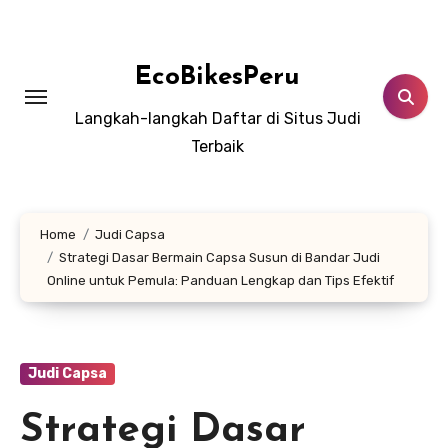
Skip
to
content
EcoBikesPeru
Langkah-langkah Daftar di Situs Judi
Terbaik
Home
Judi Capsa
Strategi Dasar Bermain Capsa Susun di Bandar Judi
Online untuk Pemula: Panduan Lengkap dan Tips Efektif
Judi Capsa
Strategi Dasar