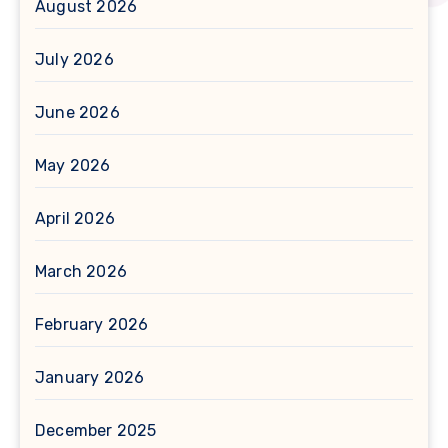
August 2026
July 2026
June 2026
May 2026
April 2026
March 2026
February 2026
January 2026
December 2025