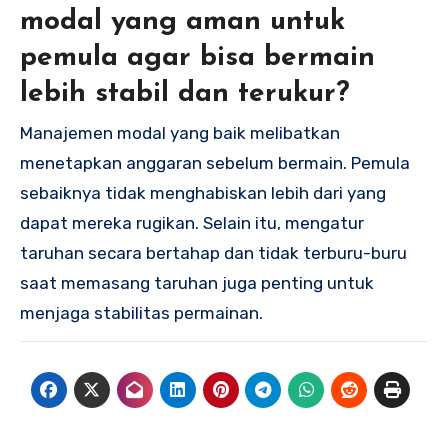
modal yang aman untuk
pemula agar bisa bermain
lebih stabil dan terukur?
Manajemen modal yang baik melibatkan
menetapkan anggaran sebelum bermain. Pemula
sebaiknya tidak menghabiskan lebih dari yang
dapat mereka rugikan. Selain itu, mengatur
taruhan secara bertahap dan tidak terburu-buru
saat memasang taruhan juga penting untuk
menjaga stabilitas permainan.