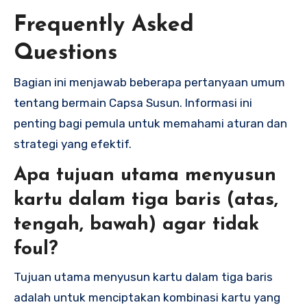
Frequently Asked
Questions
Bagian ini menjawab beberapa pertanyaan umum
tentang bermain Capsa Susun. Informasi ini
penting bagi pemula untuk memahami aturan dan
strategi yang efektif.
Apa tujuan utama menyusun
kartu dalam tiga baris (atas,
tengah, bawah) agar tidak
foul?
Tujuan utama menyusun kartu dalam tiga baris
adalah untuk menciptakan kombinasi kartu yang