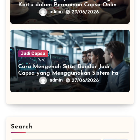
Kartu dalam Permainan Capsa Online:
Strategi dan Tips Terbaik
admin
29/06/2026
Judi Capsa
Cara Mengenali Situs Bandar Judi
Capsa yang Menggunakan Sistem Fair
Play Secara Efektif
admin
27/06/2026
Search