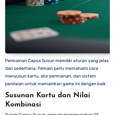
Permainan Capsa Susun memiliki aturan yang jelas
dan sederhana. Pemain perlu memahami cara
menyusun kartu, alur permainan, dan sistem
penilaian untuk memainkan game ini dengan baik.
Susunan Kartu dan Nilai
Kombinasi
Dalam Capsa Susun, pemain menggunakan 13