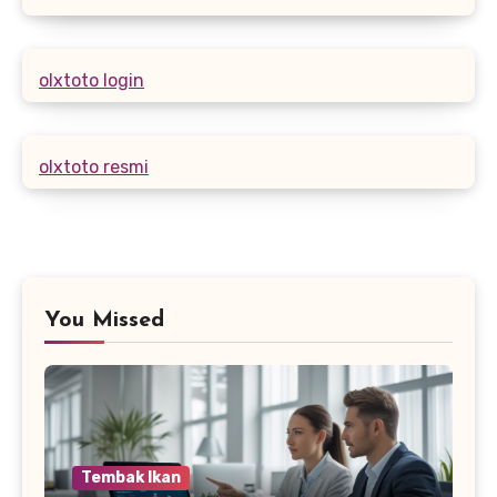
olxtoto login
olxtoto resmi
You Missed
Tembak Ikan