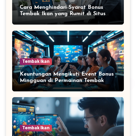
Cara Menghindari Syarat Bonus
Tembak Ikan yang Rumit di Situs
Terpercaya 2026: Panduan Praktis
dan Efektif
Tembak Ikan
Keuntungan Mengikuti Event Bonus
Mingguan di Permainan Tembak
Ikan Online 2026: Strategi Menang
Maksimal
Tembak Ikan