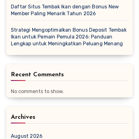
Daftar Situs Tembak Ikan dengan Bonus New
Member Paling Menarik Tahun 2026
Strategi Mengoptimalkan Bonus Deposit Tembak
Ikan untuk Pemain Pemula 2026: Panduan
Lengkap untuk Meningkatkan Peluang Menang
Recent Comments
No comments to show.
Archives
August 2026