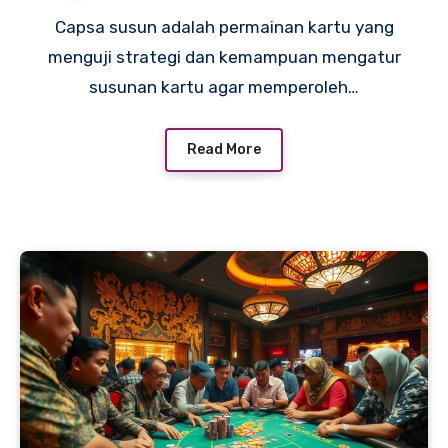
Capsa susun adalah permainan kartu yang
menguji strategi dan kemampuan mengatur
susunan kartu agar memperoleh…
Read More