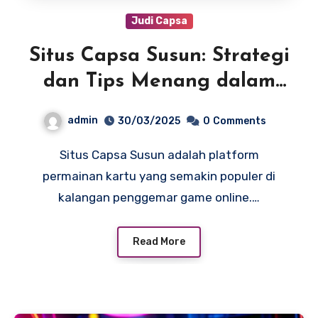
Judi Capsa
Situs Capsa Susun: Strategi
dan Tips Menang dalam
Permainan Kartu
admin
30/03/2025
0
Comments
Situs Capsa Susun adalah platform
permainan kartu yang semakin populer di
kalangan penggemar game online.…
Read More