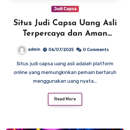
Judi Capsa
Situs Judi Capsa Uang Asli
Terpercaya dan Aman
untuk Pemain Indonesia
admin
06/07/2025
0
Comments
Situs judi capsa uang asli adalah platform
online yang memungkinkan pemain bertaruh
menggunakan uang nyata…
Read More