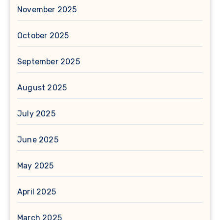
November 2025
October 2025
September 2025
August 2025
July 2025
June 2025
May 2025
April 2025
March 2025