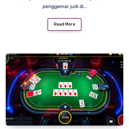
penggemar judi di…
Read More