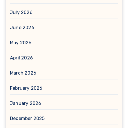
July 2026
June 2026
May 2026
April 2026
March 2026
February 2026
January 2026
December 2025