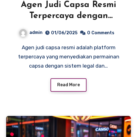
Agen Judi Capsa Resmi
Terpercaya dengan
Layanan Terbaik di
admin
01/06/2025
0
Comments
Indonesia
Agen judi capsa resmi adalah platform
terpercaya yang menyediakan permainan
capsa dengan sistem legal dan…
Read More