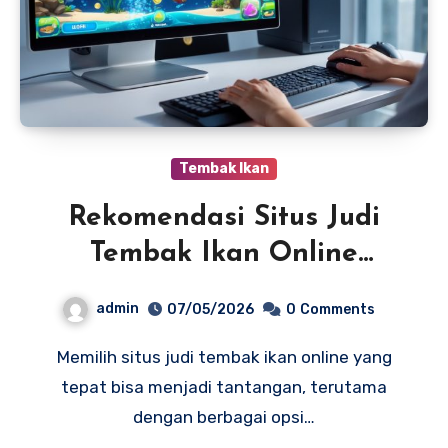
Tembak Ikan
Rekomendasi Situs Judi
Tembak Ikan Online
dengan Bonus Terbesar
admin
07/05/2026
0
Comments
untuk Pemain Cerdas
Memilih situs judi tembak ikan online yang
tepat bisa menjadi tantangan, terutama
dengan berbagai opsi…