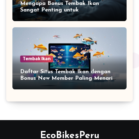
Mengapa Bonus Tembak Ikan
Sangat Penting untuk
Meningkatkan Durasi Bermain di
Tahun 2026
Tembak Ikan
Daftar Situs Tembak Ikan dengan
Bonus New Member Paling Menarik
Tahun 2026
EcoBikesPeru