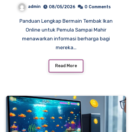
Pemula Sampai Mahir:
admin
08/05/2026
0
Comments
Strategi dan Tips Untuk
Panduan Lengkap Bermain Tembak Ikan
Sukses
Online untuk Pemula Sampai Mahir
menawarkan informasi berharga bagi
mereka…
Read More