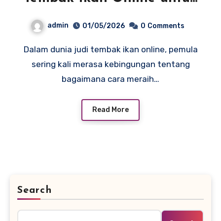
Pemula Agar Cepat Profit
admin
01/05/2026
0
Comments
dan Efektif
Dalam dunia judi tembak ikan online, pemula
sering kali merasa kebingungan tentang
bagaimana cara meraih…
Read More
Search