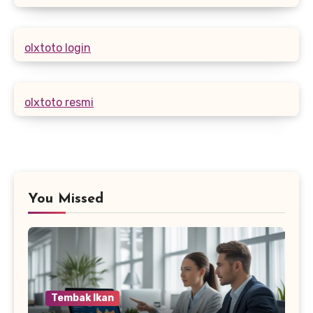
olxtoto login
olxtoto resmi
You Missed
Tembak Ikan