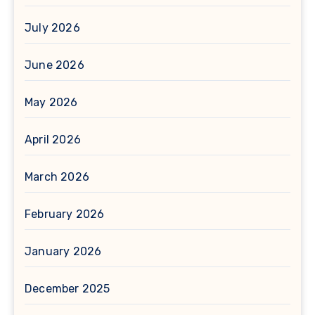
July 2026
June 2026
May 2026
April 2026
March 2026
February 2026
January 2026
December 2025