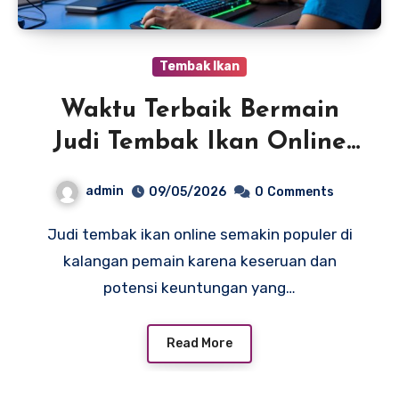
Tembak Ikan
Waktu Terbaik Bermain
Judi Tembak Ikan Online
Agar Mudah Menang
admin
09/05/2026
0
Comments
Secara Strategis
Judi tembak ikan online semakin populer di
kalangan pemain karena keseruan dan
potensi keuntungan yang…
Read More