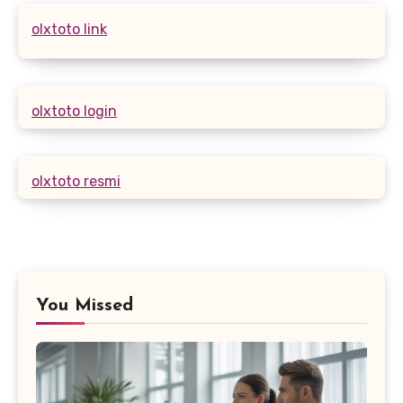
olxtoto link
olxtoto login
olxtoto resmi
You Missed