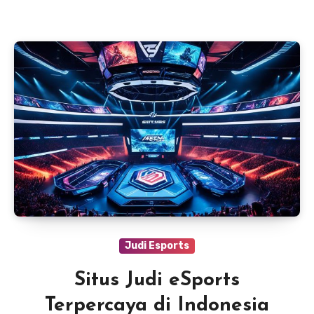
Judi Esports
Situs Judi eSports
Terpercaya di Indonesia