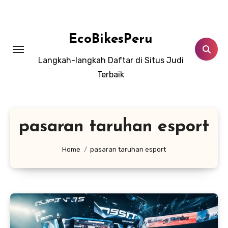
Skip
to
content
EcoBikesPeru
Langkah-langkah Daftar di Situs Judi
Terbaik
pasaran taruhan esport
Home
pasaran taruhan esport