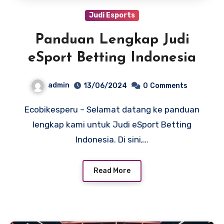
Judi Esports
Panduan Lengkap Judi
eSport Betting Indonesia
admin
13/06/2024
0
Comments
Ecobikesperu – Selamat datang ke panduan
lengkap kami untuk Judi eSport Betting
Indonesia. Di sini,…
Read More