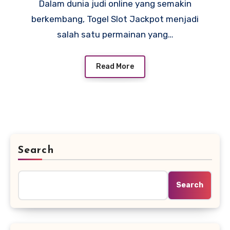
Dalam dunia judi online yang semakin
berkembang, Togel Slot Jackpot menjadi
salah satu permainan yang…
Read More
Search
Search