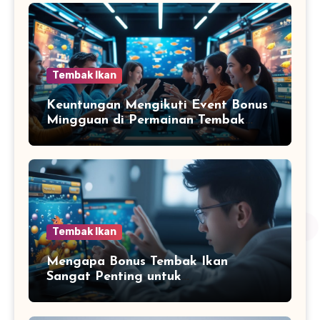
Tembak Ikan
Keuntungan Mengikuti Event Bonus
Mingguan di Permainan Tembak
Ikan Online 2026: Strategi Menang
Maksimal
Tembak Ikan
Mengapa Bonus Tembak Ikan
Sangat Penting untuk
Meningkatkan Durasi Bermain di
Tahun 2026