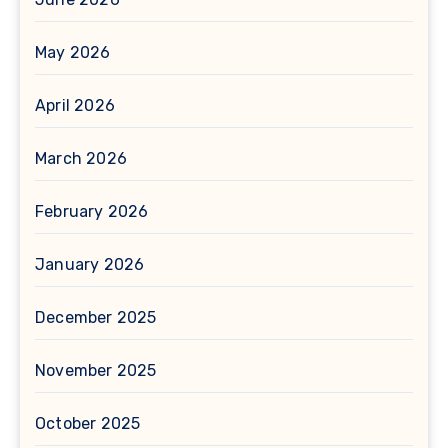
May 2026
April 2026
March 2026
February 2026
January 2026
December 2025
November 2025
October 2025