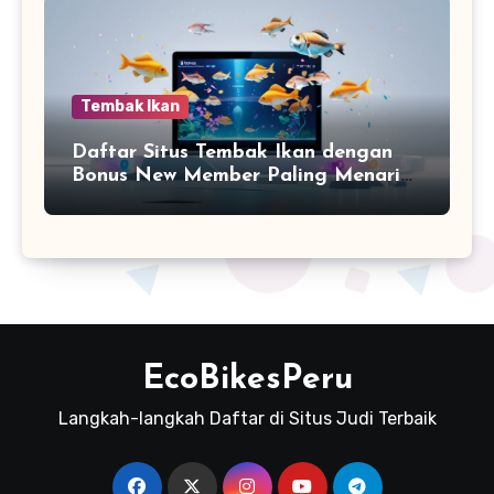
Tembak Ikan
Daftar Situs Tembak Ikan dengan
Bonus New Member Paling Menarik
Tahun 2026
EcoBikesPeru
Langkah-langkah Daftar di Situs Judi Terbaik