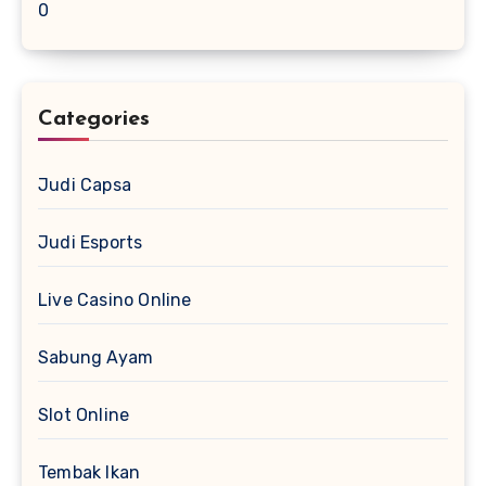
0
Categories
Judi Capsa
Judi Esports
Live Casino Online
Sabung Ayam
Slot Online
Tembak Ikan