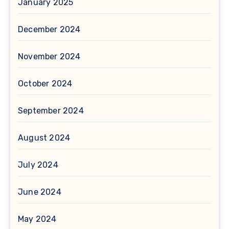
January 2025
December 2024
November 2024
October 2024
September 2024
August 2024
July 2024
June 2024
May 2024