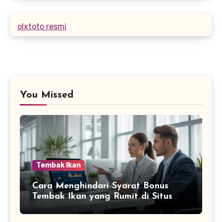
olxtoto resmi
You Missed
Tembak Ikan
Cara Menghindari Syarat Bonus
Tembak Ikan yang Rumit di Situs
Terpercaya 2026: Panduan Praktis
dan Efektif