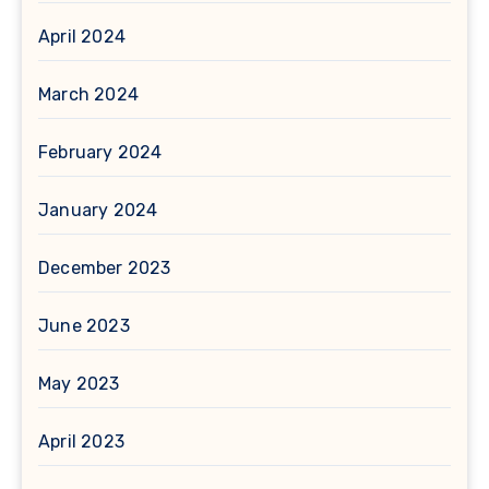
April 2024
March 2024
February 2024
January 2024
December 2023
June 2023
May 2023
April 2023