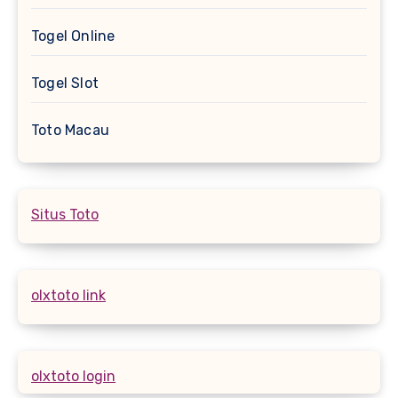
Togel Online
Togel Slot
Toto Macau
Situs Toto
olxtoto link
olxtoto login