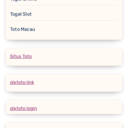
Togel Slot
Toto Macau
Situs Toto
olxtoto link
olxtoto login