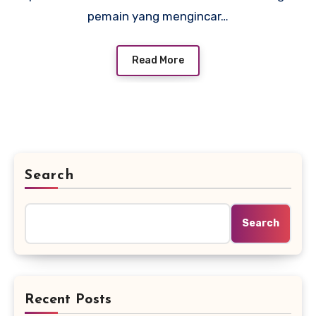
pemain yang mengincar…
Read More
Search
Search
Recent Posts