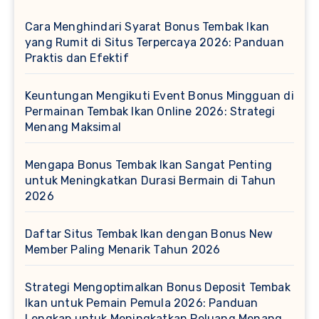
Cara Menghindari Syarat Bonus Tembak Ikan
yang Rumit di Situs Terpercaya 2026: Panduan
Praktis dan Efektif
Keuntungan Mengikuti Event Bonus Mingguan di
Permainan Tembak Ikan Online 2026: Strategi
Menang Maksimal
Mengapa Bonus Tembak Ikan Sangat Penting
untuk Meningkatkan Durasi Bermain di Tahun
2026
Daftar Situs Tembak Ikan dengan Bonus New
Member Paling Menarik Tahun 2026
Strategi Mengoptimalkan Bonus Deposit Tembak
Ikan untuk Pemain Pemula 2026: Panduan
Lengkap untuk Meningkatkan Peluang Menang