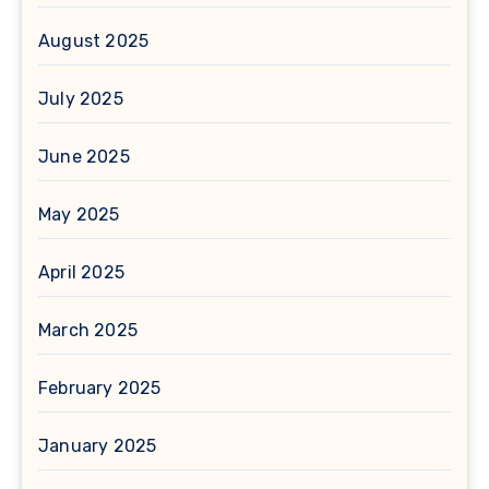
August 2025
July 2025
June 2025
May 2025
April 2025
March 2025
February 2025
January 2025