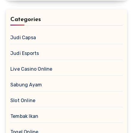
Categories
Judi Capsa
Judi Esports
Live Casino Online
Sabung Ayam
Slot Online
Tembak Ikan
Togel Online