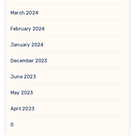
March 2024
February 2024
January 2024
December 2023
June 2023
May 2023
April 2023
0