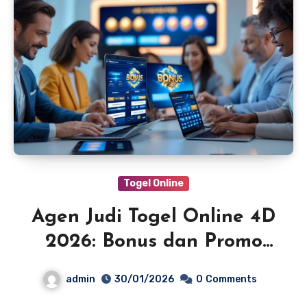
Togel Online
Agen Judi Togel Online 4D
2026: Bonus dan Promo
Menarik yang Tersedia
admin
30/01/2026
0
Comments