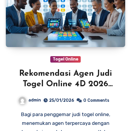
Togel Online
Rekomendasi Agen Judi
Togel Online 4D 2026
dengan Transaksi Cepat
admin
25/01/2026
0
Comments
dan Aman
Bagi para penggemar judi togel online,
menemukan agen terpercaya dengan