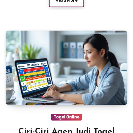
Read More
Togel Online
Ciri-Ciri Agen Judi Togel