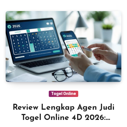
Togel Online
Review Lengkap Agen Judi
Togel Online 4D 2026: