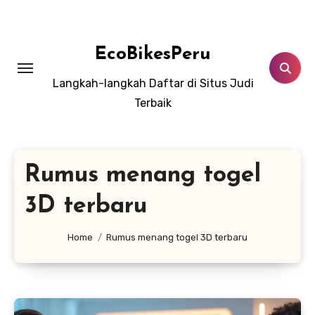
Skip
to
content
EcoBikesPeru
Langkah-langkah Daftar di Situs Judi
Terbaik
Rumus menang togel
3D terbaru
Home
Rumus menang togel 3D terbaru