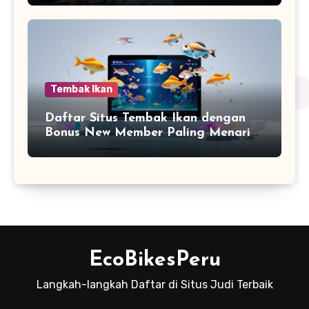
Tahun 2026
Tembak Ikan
Daftar Situs Tembak Ikan dengan
Bonus New Member Paling Menarik
Tahun 2026
EcoBikesPeru
Langkah-langkah Daftar di Situs Judi Terbaik