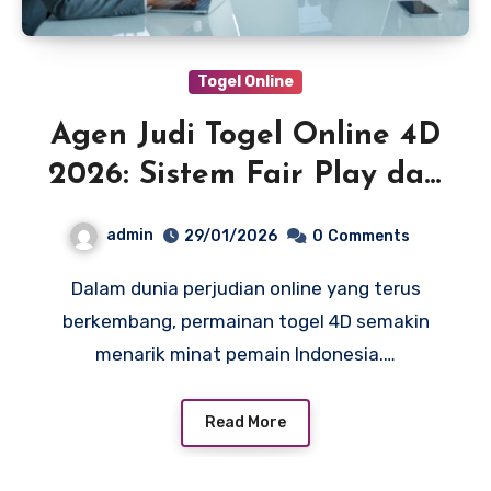
Togel Online
Agen Judi Togel Online 4D
2026: Sistem Fair Play dan
Data Transparan untuk
admin
29/01/2026
0
Comments
Kepercayaan Pemain
Dalam dunia perjudian online yang terus
berkembang, permainan togel 4D semakin
menarik minat pemain Indonesia.…
Read More