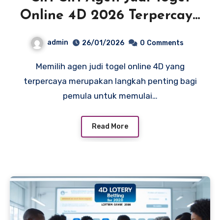
Online 4D 2026 Terpercaya
untuk Pemula
admin
26/01/2026
0
Comments
Memilih agen judi togel online 4D yang
terpercaya merupakan langkah penting bagi
pemula untuk memulai…
Read More