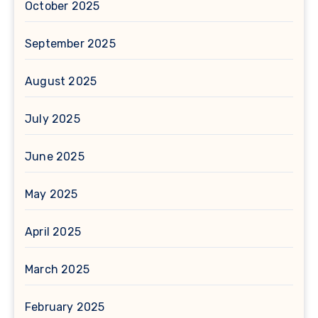
October 2025
September 2025
August 2025
July 2025
June 2025
May 2025
April 2025
March 2025
February 2025