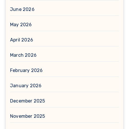
June 2026
May 2026
April 2026
March 2026
February 2026
January 2026
December 2025
November 2025