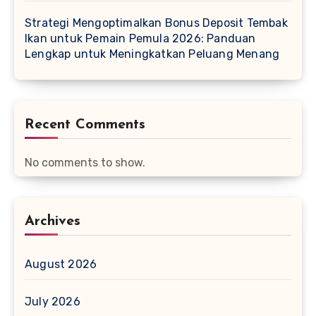
Strategi Mengoptimalkan Bonus Deposit Tembak
Ikan untuk Pemain Pemula 2026: Panduan
Lengkap untuk Meningkatkan Peluang Menang
Recent Comments
No comments to show.
Archives
August 2026
July 2026