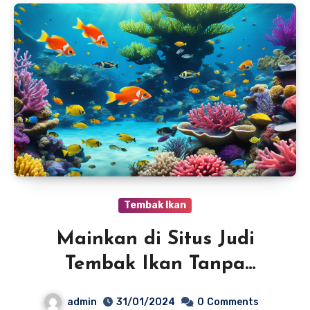
Tembak Ikan
Mainkan di Situs Judi
Tembak Ikan Tanpa
Potongan
admin
31/01/2024
0
Comments