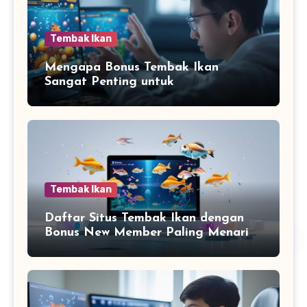
Tembak Ikan
Mengapa Bonus Tembak Ikan
Sangat Penting untuk
Meningkatkan Durasi Bermain di
Tahun 2026
Tembak Ikan
Daftar Situs Tembak Ikan dengan
Bonus New Member Paling Menarik
Tahun 2026