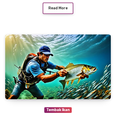
Read More
Tembak Ikan