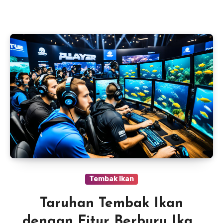
Tembak Ikan
Taruhan Tembak Ikan
dengan Fitur Berburu Ikan