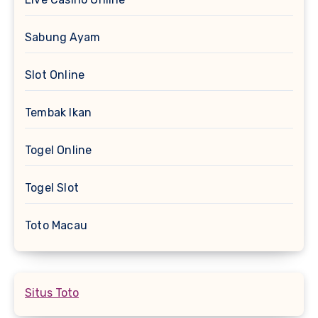
Sabung Ayam
Slot Online
Tembak Ikan
Togel Online
Togel Slot
Toto Macau
Situs Toto