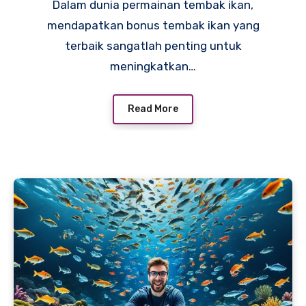
Dalam dunia permainan tembak ikan,
mendapatkan bonus tembak ikan yang
terbaik sangatlah penting untuk
meningkatkan…
Read More