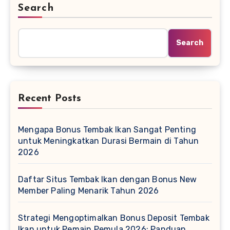
Search
Search
Recent Posts
Mengapa Bonus Tembak Ikan Sangat Penting
untuk Meningkatkan Durasi Bermain di Tahun
2026
Daftar Situs Tembak Ikan dengan Bonus New
Member Paling Menarik Tahun 2026
Strategi Mengoptimalkan Bonus Deposit Tembak
Ikan untuk Pemain Pemula 2026: Panduan