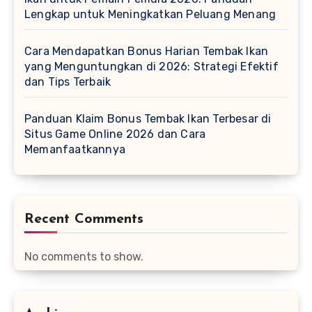
Lengkap untuk Meningkatkan Peluang Menang
Cara Mendapatkan Bonus Harian Tembak Ikan
yang Menguntungkan di 2026: Strategi Efektif
dan Tips Terbaik
Panduan Klaim Bonus Tembak Ikan Terbesar di
Situs Game Online 2026 dan Cara
Memanfaatkannya
Recent Comments
No comments to show.