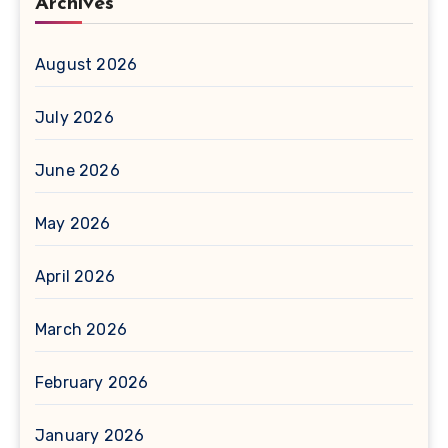
Archives
August 2026
July 2026
June 2026
May 2026
April 2026
March 2026
February 2026
January 2026