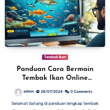
Tembak Ikan
Panduan Cara Bermain
Tembak Ikan Online
Mudah
admin
28/07/2024
0
Comments
Selamat datang di panduan lengkap tembak