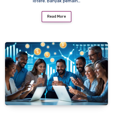
lotere. Banyak pemain…
Read More