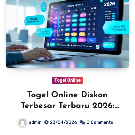
Togel Online
Togel Online Diskon
Terbesar Terbaru 2026:
Lengkap Angka Keluar
admin
23/04/2026
0
Comments
dan History