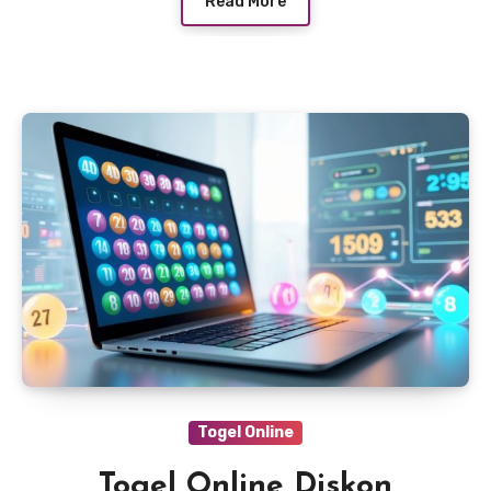
Read More
Togel Online
Togel Online Diskon