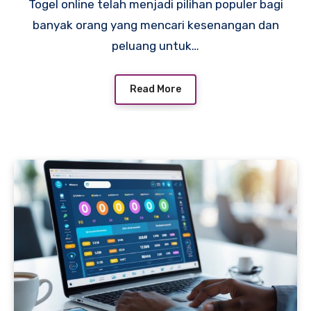
Togel online telah menjadi pilihan populer bagi
banyak orang yang mencari kesenangan dan
peluang untuk…
Read More