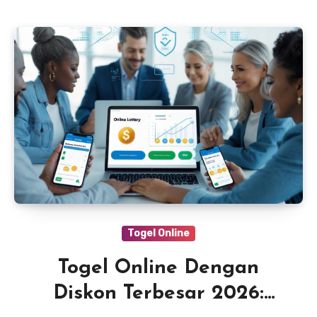
Togel Online
Togel Online Dengan
Diskon Terbesar 2026: