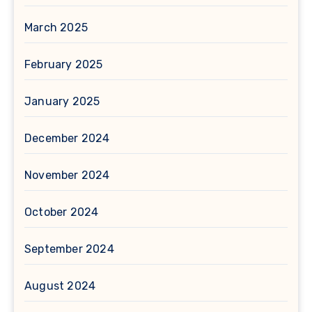
March 2025
February 2025
January 2025
December 2024
November 2024
October 2024
September 2024
August 2024