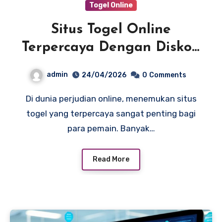
Togel Online
Situs Togel Online
Terpercaya Dengan Diskon
Terbesar Dan Bonus
admin
24/04/2026
0
Comments
Melimpah Untuk Pemain
Di dunia perjudian online, menemukan situs
Pintar
togel yang terpercaya sangat penting bagi
para pemain. Banyak…
Read More