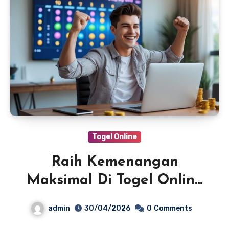
Togel Online
Raih Kemenangan
Maksimal Di Togel Online
Dengan Diskon Terbesar
admin
30/04/2026
0
Comments
2026: Strategi dan Tips