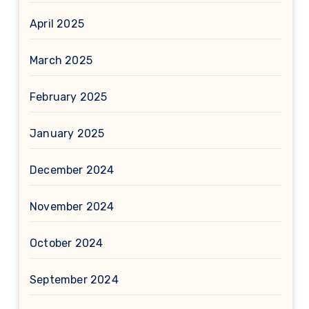
April 2025
March 2025
February 2025
January 2025
December 2024
November 2024
October 2024
September 2024