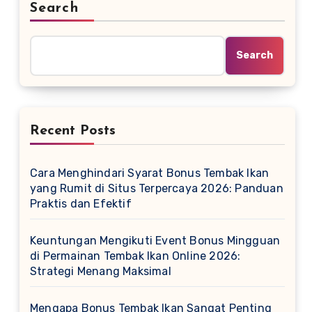
Search
Search
Recent Posts
Cara Menghindari Syarat Bonus Tembak Ikan
yang Rumit di Situs Terpercaya 2026: Panduan
Praktis dan Efektif
Keuntungan Mengikuti Event Bonus Mingguan
di Permainan Tembak Ikan Online 2026:
Strategi Menang Maksimal
Mengapa Bonus Tembak Ikan Sangat Penting