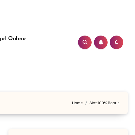
el Online
Home
Slot 100% Bonus