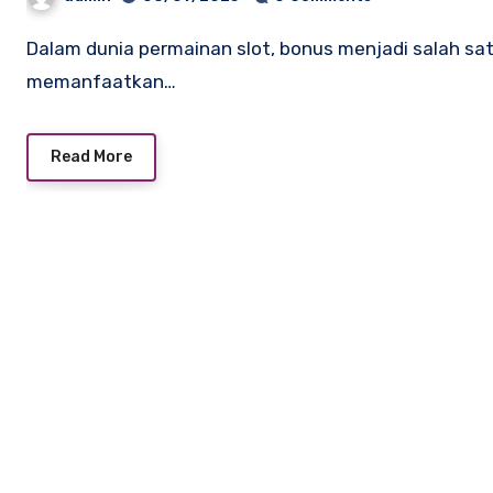
Dalam dunia permainan slot, bonus menjadi salah satu daya tarik utama bagi pemain. Dengan
memanfaatkan…
Read More