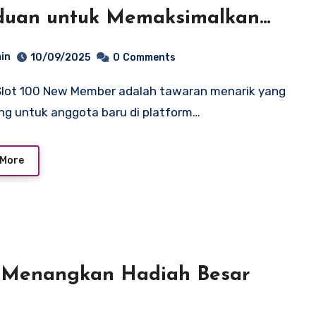
duan untuk Memaksimalkan
ntungan Anda
in
10/09/2025
0
Comments
ng untuk anggota baru di platform…
 More
: Menangkan Hadiah Besar