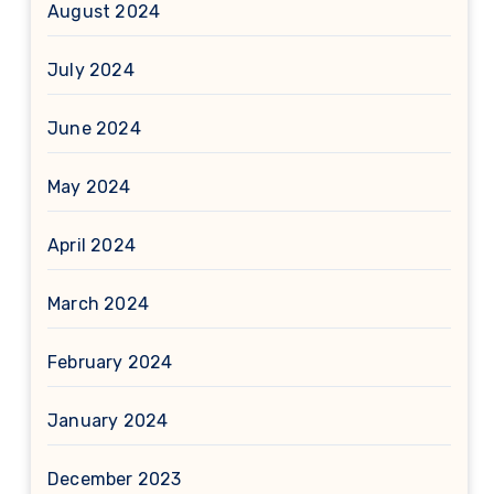
August 2024
July 2024
June 2024
May 2024
April 2024
March 2024
February 2024
January 2024
December 2023