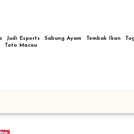
a
Judi Esports
Sabung Ayam
Tembak Ikan
Tog
Toto Macau
line