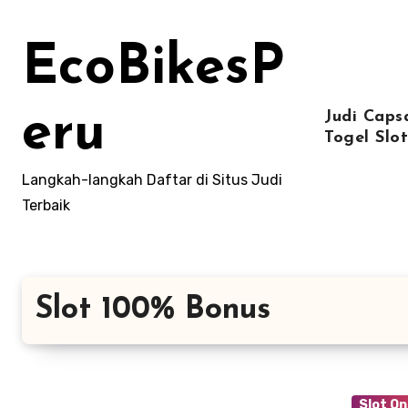
Skip
to
EcoBikesP
content
eru
Judi Caps
Togel Slot
Langkah-langkah Daftar di Situs Judi
Terbaik
Slot 100% Bonus
Slot On