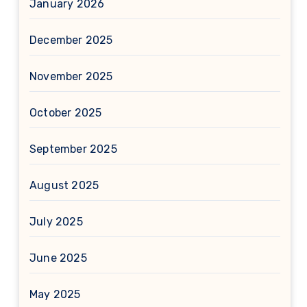
January 2026
December 2025
November 2025
October 2025
September 2025
August 2025
July 2025
June 2025
May 2025