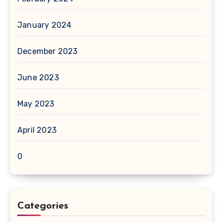
January 2024
December 2023
June 2023
May 2023
April 2023
0
Categories