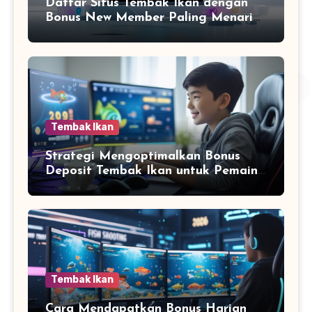
Daftar Situs Tembak Ikan dengan
Bonus New Member Paling Menarik
Tahun 2026
Tembak Ikan
Strategi Mengoptimalkan Bonus
Deposit Tembak Ikan untuk Pemain
Pemula 2026: Panduan Lengkap
untuk Meningkatkan Peluang
Menang
Tembak Ikan
Cara Mendapatkan Bonus Harian