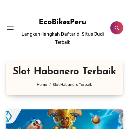
Skip
to
content
EcoBikesPeru
Langkah-langkah Daftar di Situs Judi
Terbaik
Slot Habanero Terbaik
Home
Slot Habanero Terbaik