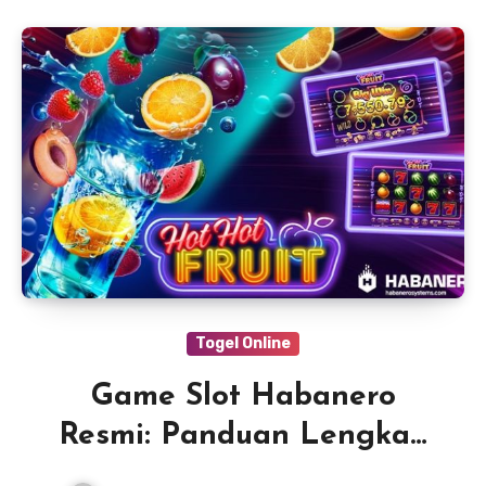
Togel Online
Game Slot Habanero
Resmi: Panduan Lengkap
untuk Pemain