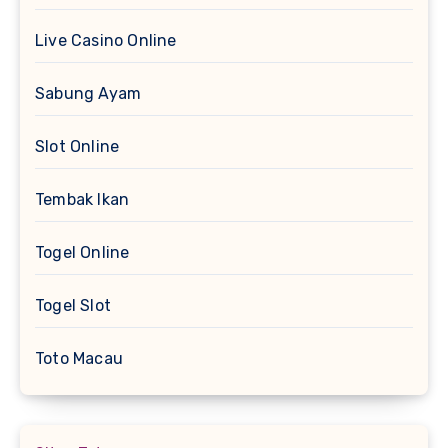
Live Casino Online
Sabung Ayam
Slot Online
Tembak Ikan
Togel Online
Togel Slot
Toto Macau