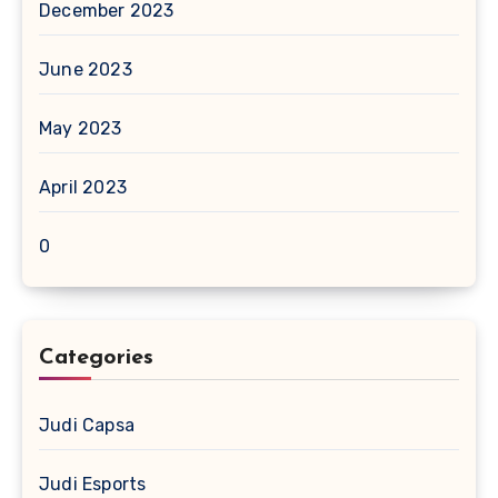
December 2023
June 2023
May 2023
April 2023
0
Categories
Judi Capsa
Judi Esports