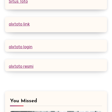
Situs Toto
olxtoto link
olxtoto login
olxtoto resmi
You Missed