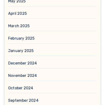
May 2025
April 2025
March 2025
February 2025
January 2025
December 2024
November 2024
October 2024
September 2024