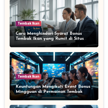
Tembak Ikan
Cara Menghindari Syarat Bonus
Tembak Ikan yang Rumit di Situs
Terpercaya 2026: Panduan Praktis
dan Efektif
Tembak Ikan
Keuntungan Mengikuti Event Bonus
Mingguan di Permainan Tembak
Ikan Online 2026: Strategi Menang
Maksimal