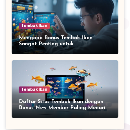
Tembak Ikan
Mengapa Bonus Tembak Ikan
Sangat Penting untuk
Meningkatkan Durasi Bermain di
Tahun 2026
Tembak Ikan
Daftar Situs Tembak Ikan dengan
Bonus New Member Paling Menarik
Tahun 2026