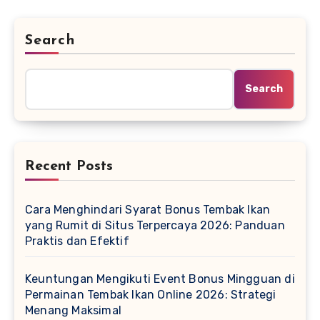
Search
Search
Recent Posts
Cara Menghindari Syarat Bonus Tembak Ikan
yang Rumit di Situs Terpercaya 2026: Panduan
Praktis dan Efektif
Keuntungan Mengikuti Event Bonus Mingguan di
Permainan Tembak Ikan Online 2026: Strategi
Menang Maksimal