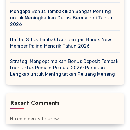
Mengapa Bonus Tembak Ikan Sangat Penting
untuk Meningkatkan Durasi Bermain di Tahun
2026
Daftar Situs Tembak Ikan dengan Bonus New
Member Paling Menarik Tahun 2026
Strategi Mengoptimalkan Bonus Deposit Tembak
Ikan untuk Pemain Pemula 2026: Panduan
Lengkap untuk Meningkatkan Peluang Menang
Recent Comments
No comments to show.