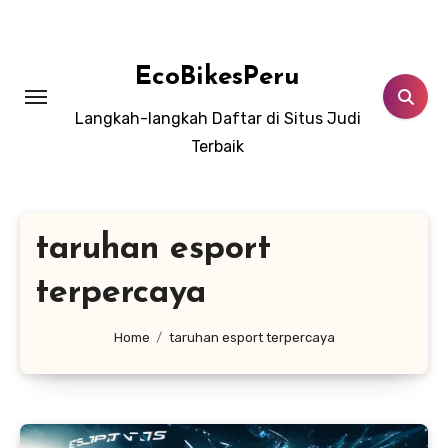
Skip
to
content
EcoBikesPeru
Langkah-langkah Daftar di Situs Judi
Terbaik
taruhan esport
terpercaya
Home
taruhan esport terpercaya