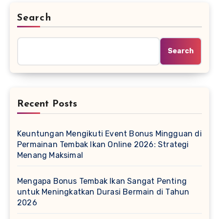
Search
Search
Recent Posts
Keuntungan Mengikuti Event Bonus Mingguan di
Permainan Tembak Ikan Online 2026: Strategi
Menang Maksimal
Mengapa Bonus Tembak Ikan Sangat Penting
untuk Meningkatkan Durasi Bermain di Tahun
2026