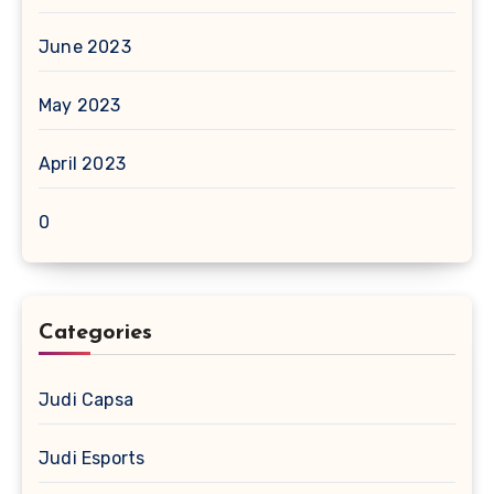
June 2023
May 2023
April 2023
0
Categories
Judi Capsa
Judi Esports