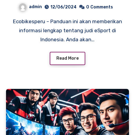
admin
12/06/2024
0
Comments
Ecobikesperu – Panduan ini akan memberikan
informasi lengkap tentang judi eSport di
Indonesia. Anda akan…
Read More