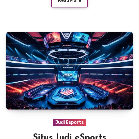
Read More
Judi Esports
Situs Judi eSports