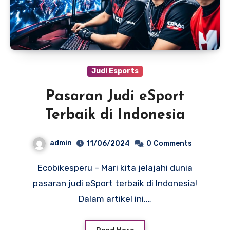
Judi Esports
Pasaran Judi eSport
Terbaik di Indonesia
admin
11/06/2024
0
Comments
Ecobikesperu – Mari kita jelajahi dunia
pasaran judi eSport terbaik di Indonesia!
Dalam artikel ini,…