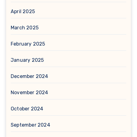
April 2025
March 2025
February 2025
January 2025
December 2024
November 2024
October 2024
September 2024