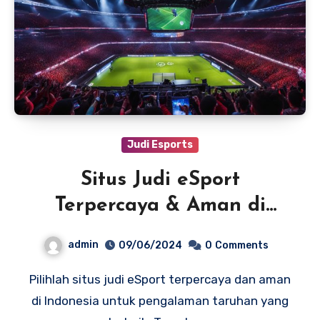
Judi Esports
Situs Judi eSport
Terpercaya & Aman di
Indonesia
admin
09/06/2024
0
Comments
Pilihlah situs judi eSport terpercaya dan aman
di Indonesia untuk pengalaman taruhan yang