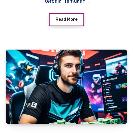
terbaik. Temukan…
Read More