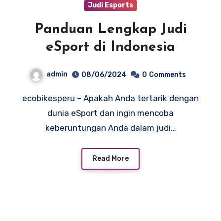
Judi Esports
Panduan Lengkap Judi
eSport di Indonesia
admin
08/06/2024
0
Comments
ecobikesperu – Apakah Anda tertarik dengan
dunia eSport dan ingin mencoba
keberuntungan Anda dalam judi…
Read More