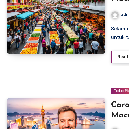
adm
Selamat datang di panduan lengkap Pasaran Toto Macau
untuk 
Read
Toto M
Cara
Mac