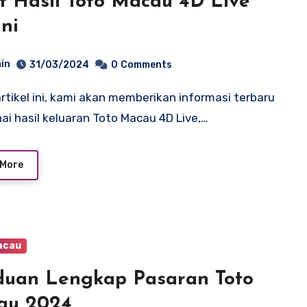
t Hasil Toto Macau 4D Live
ini
in
31/03/2024
0
Comments
i hasil keluaran Toto Macau 4D Live,…
 More
acau
duan Lengkap Pasaran Toto
au 2024