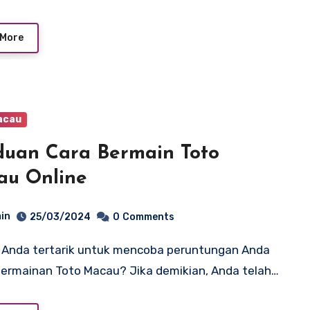
 More
acau
uan Cara Bermain Toto
au Online
in
25/03/2024
0
Comments
ermainan Toto Macau? Jika demikian, Anda telah…