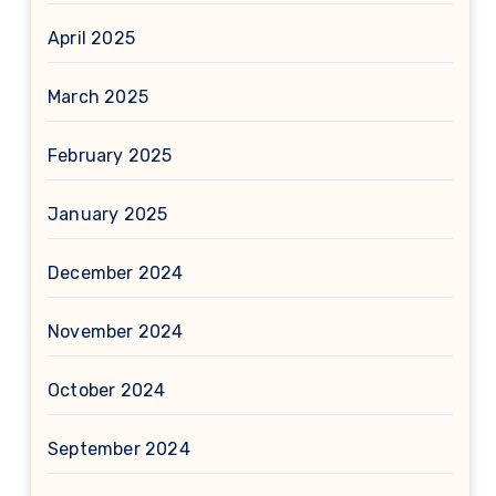
April 2025
March 2025
February 2025
January 2025
December 2024
November 2024
October 2024
September 2024