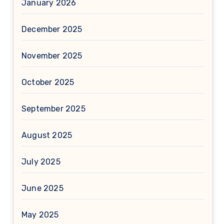
January 2026
December 2025
November 2025
October 2025
September 2025
August 2025
July 2025
June 2025
May 2025