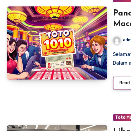
Pand
Mac
adm
Selamat datang di Panduan cara bermain Toto Macau!
Dalam a
Read
Toto M