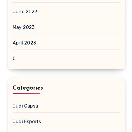
June 2023
May 2023
April 2023
0
Categories
Judi Capsa
Judi Esports