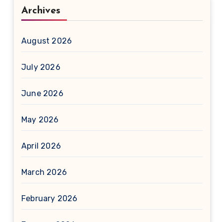
Archives
August 2026
July 2026
June 2026
May 2026
April 2026
March 2026
February 2026