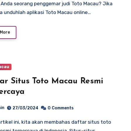
a unduhlah aplikasi Toto Macau online…
 More
acau
ar Situs Toto Macau Resmi
ercaya
in
27/03/2024
0
Comments
esmi terpercaya di Indonesia. Situs-situs…