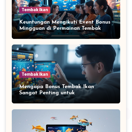
Tembak Ikan
Keuntungan Mengikuti Event Bonus
Mingguan di Permainan Tembak
Ikan Online 2026: Strategi Menang
Maksimal
Tembak Ikan
Mengapa Bonus Tembak Ikan
Sangat Penting untuk
Meningkatkan Durasi Bermain di
Tahun 2026