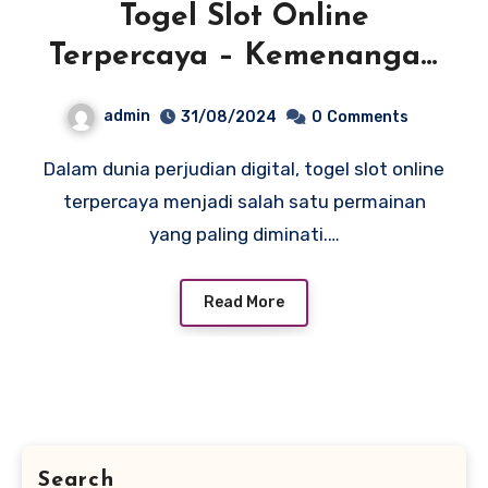
Togel Slot Online
Terpercaya – Kemenangan
Besar
admin
31/08/2024
0
Comments
Dalam dunia perjudian digital, togel slot online
terpercaya menjadi salah satu permainan
yang paling diminati.…
Read More
Search