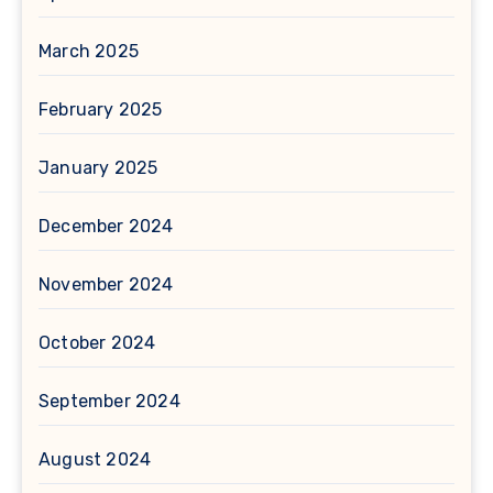
March 2025
February 2025
January 2025
December 2024
November 2024
October 2024
September 2024
August 2024