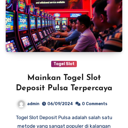
Togel Slot
Mainkan Togel Slot
Deposit Pulsa Terpercaya
admin
06/09/2024
0
Comments
Togel Slot Deposit Pulsa adalah salah satu
metode yang sangat populer di kalangan