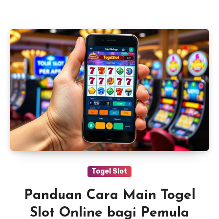
Togel Slot
Panduan Cara Main Togel
Slot Online bagi Pemula