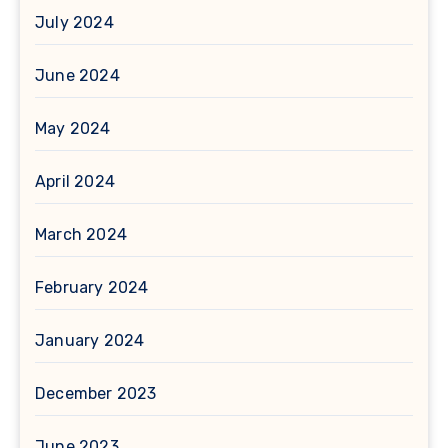
July 2024
June 2024
May 2024
April 2024
March 2024
February 2024
January 2024
December 2023
June 2023