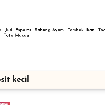
a
Judi Esports
Sabung Ayam
Tembak Ikan
Tog
Toto Macau
it kecil
nline