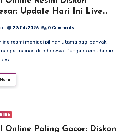
l Online Resmi Diskon
esar: Update Hari Ini Live
 Tercepat
in
29/04/2026
0
Comments
mar permainan di Indonesia. Dengan kemudahan
kses…
 More
nline
l Online Paling Gacor: Diskon