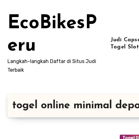
Skip
to
EcoBikesP
content
eru
Judi Caps
Togel Slot
Langkah-langkah Daftar di Situs Judi
Terbaik
togel online minimal depos
Togel O