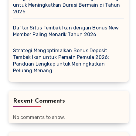
untuk Meningkatkan Durasi Bermain di Tahun
2026
Daftar Situs Tembak Ikan dengan Bonus New
Member Paling Menarik Tahun 2026
Strategi Mengoptimalkan Bonus Deposit
Tembak Ikan untuk Pemain Pemula 2026:
Panduan Lengkap untuk Meningkatkan
Peluang Menang
Recent Comments
No comments to show.