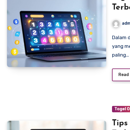
Terb
untu
adm
Dalam dunia perjudian online, banyak pemain mencari situs
yang me
paling…
Read
Togel O
Tips