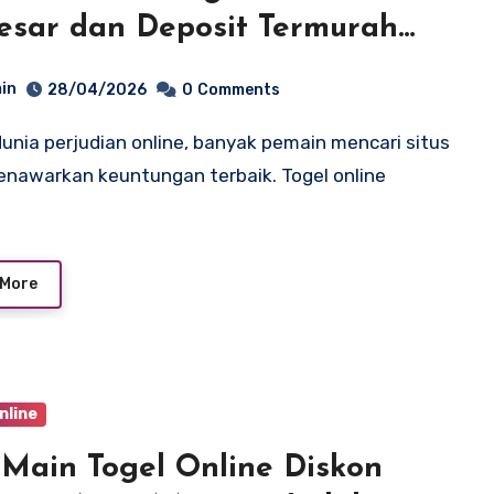
esar dan Deposit Termurah
k Pemain Cerdas
in
28/04/2026
0
Comments
nawarkan keuntungan terbaik. Togel online
 More
nline
 Main Togel Online Diskon