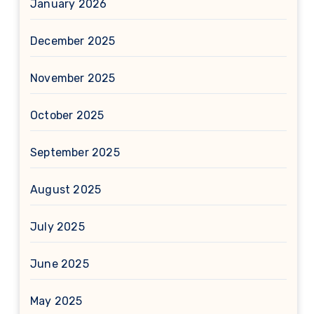
January 2026
December 2025
November 2025
October 2025
September 2025
August 2025
July 2025
June 2025
May 2025