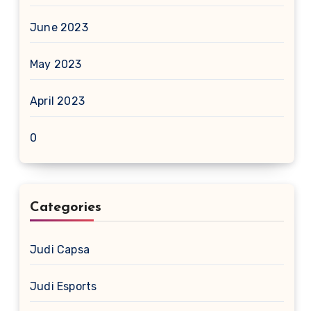
June 2023
May 2023
April 2023
0
Categories
Judi Capsa
Judi Esports