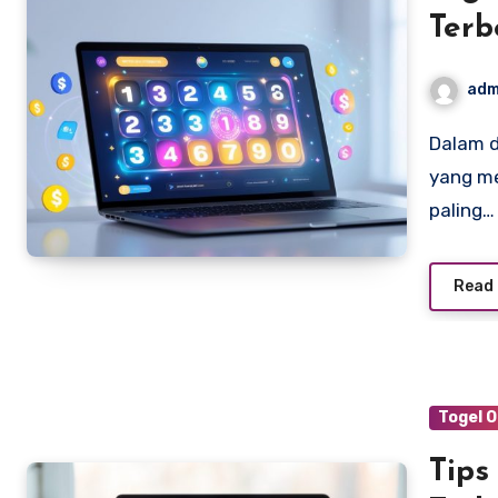
Terb
untu
adm
Dalam dunia perjudian online, banyak pemain mencari situs
yang me
paling…
Read
Togel O
Tips