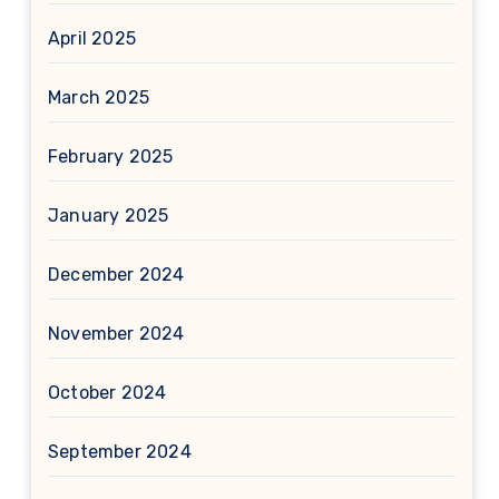
April 2025
March 2025
February 2025
January 2025
December 2024
November 2024
October 2024
September 2024