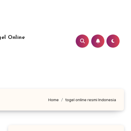
el Online
Home
togel online resmi Indonesia