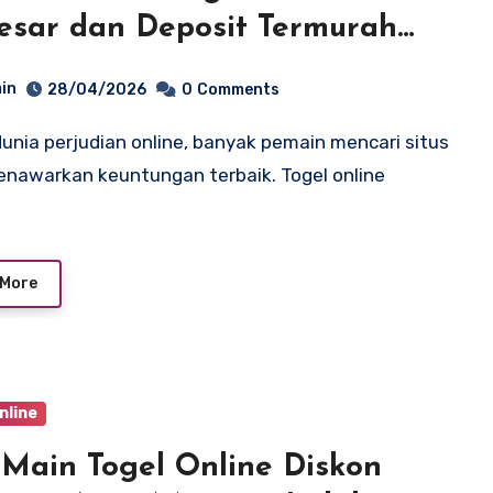
esar dan Deposit Termurah
k Pemain Cerdas
in
28/04/2026
0
Comments
nawarkan keuntungan terbaik. Togel online
 More
nline
 Main Togel Online Diskon