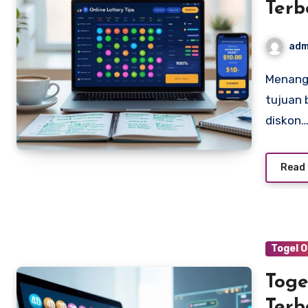
Terb
Bany
adm
Menang dalam permainan togel online sering kali menjadi
tujuan
diskon
Read
Togel O
Toge
Terb