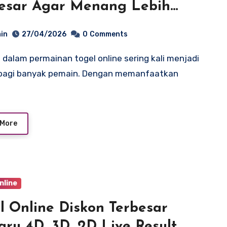
esar Agar Menang Lebih
ak Dengan Strategi Efektif
in
27/04/2026
0
Comments
 bagi banyak pemain. Dengan memanfaatkan
…
 More
nline
l Online Diskon Terbesar
aru 4D, 3D, 2D Live Result