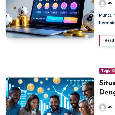
adm
Pem
Munculnya situs togel online telah mengubah cara orang
bermain
Read
Togel O
Situ
Deng
Bon
adm
Pint