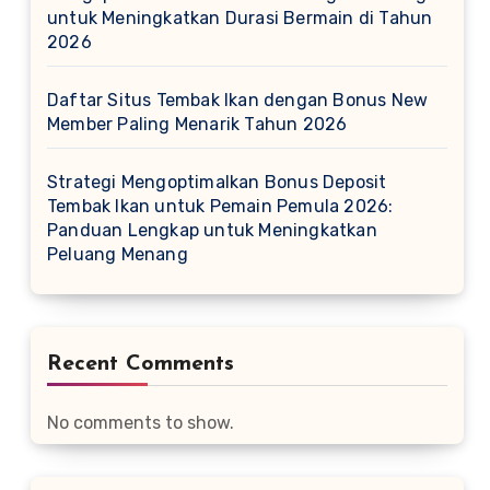
untuk Meningkatkan Durasi Bermain di Tahun
2026
Daftar Situs Tembak Ikan dengan Bonus New
Member Paling Menarik Tahun 2026
Strategi Mengoptimalkan Bonus Deposit
Tembak Ikan untuk Pemain Pemula 2026:
Panduan Lengkap untuk Meningkatkan
Peluang Menang
Recent Comments
No comments to show.