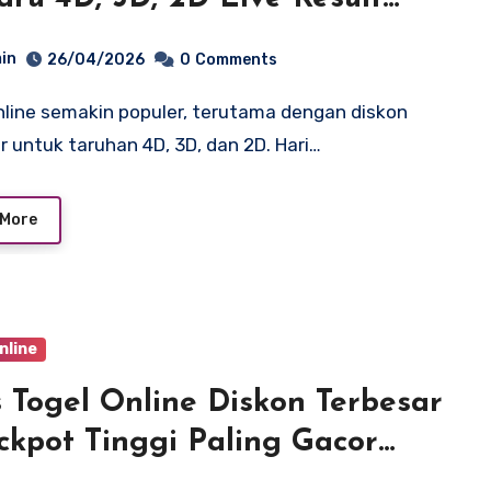
 Ini
in
26/04/2026
0
Comments
r untuk taruhan 4D, 3D, dan 2D. Hari…
 More
nline
s Togel Online Diskon Terbesar
ckpot Tinggi Paling Gacor
 Ini: Panduan Lengkap untuk