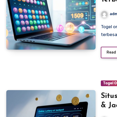
Hari
adm
Togel online semakin populer, terutama dengan diskon
terbesa
Read
Togel O
Situ
& Ja
Hari