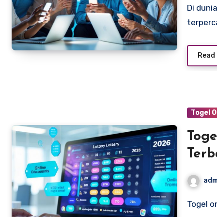
Di dunia perjudian online, menemukan situs togel yang
terperc
Read
Togel O
Toge
Terb
Kelu
adm
Togel online telah menjadi pilihan populer bagi banyak