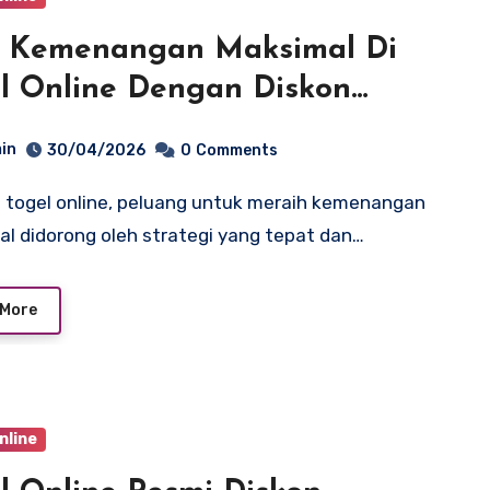
h Kemenangan Maksimal Di
l Online Dengan Diskon
esar 2026: Strategi dan Tips
in
30/04/2026
0
Comments
aik
l didorong oleh strategi yang tepat dan…
 More
nline