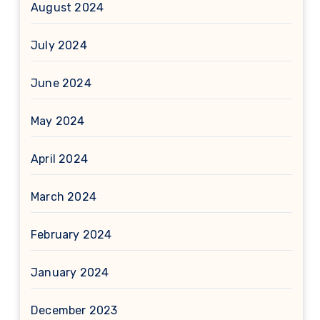
August 2024
July 2024
June 2024
May 2024
April 2024
March 2024
February 2024
January 2024
December 2023