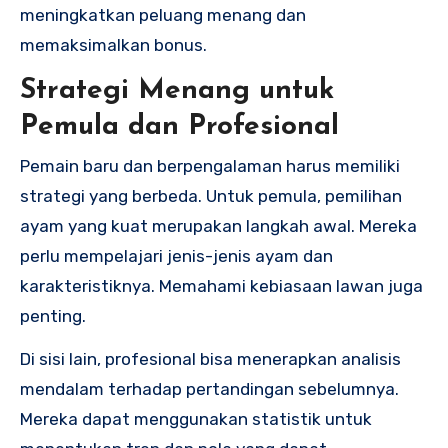
meningkatkan peluang menang dan
memaksimalkan bonus.
Strategi Menang untuk
Pemula dan Profesional
Pemain baru dan berpengalaman harus memiliki
strategi yang berbeda. Untuk pemula, pemilihan
ayam yang kuat merupakan langkah awal. Mereka
perlu mempelajari jenis-jenis ayam dan
karakteristiknya. Memahami kebiasaan lawan juga
penting.
Di sisi lain, profesional bisa menerapkan analisis
mendalam terhadap pertandingan sebelumnya.
Mereka dapat menggunakan statistik untuk