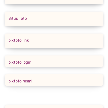
Situs Toto
olxtoto link
olxtoto login
olxtoto resmi