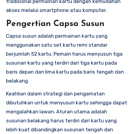
tradisional permainan kartu dengan kemudahan
akses melalui smartphone atau komputer.
Pengertian Capsa Susun
Capsa susun adalah permainan kartu yang
menggunakan satu set kartu remi standar
berjumlah 52 kartu. Pemain harus menyusun tiga
susunan kartu yang terdiri dari tiga kartu pada
baris depan dan lima kartu pada baris tengah dan
belakang.
Keahlian dalam strategi dan pengamatan
dibutuhkan untuk menyusun kartu sehingga dapat
mengalahkan lawan. Aturan utama adalah
susunan belakang harus terdiri dari kartu yang
lebih kuat dibandingkan susunan tengah dan