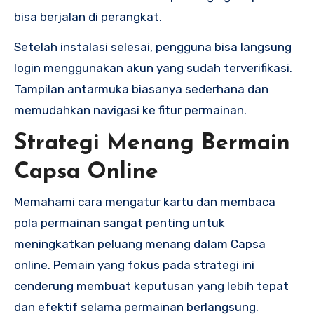
bisa berjalan di perangkat.
Setelah instalasi selesai, pengguna bisa langsung
login menggunakan akun yang sudah terverifikasi.
Tampilan antarmuka biasanya sederhana dan
memudahkan navigasi ke fitur permainan.
Strategi Menang Bermain
Capsa Online
Memahami cara mengatur kartu dan membaca
pola permainan sangat penting untuk
meningkatkan peluang menang dalam Capsa
online. Pemain yang fokus pada strategi ini
cenderung membuat keputusan yang lebih tepat
dan efektif selama permainan berlangsung.