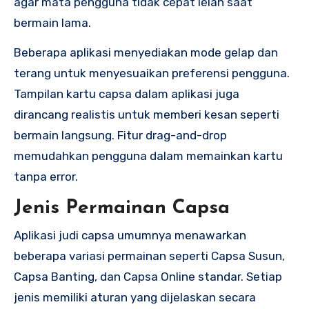
agar mata pengguna tidak cepat lelah saat
bermain lama.
Beberapa aplikasi menyediakan mode gelap dan
terang untuk menyesuaikan preferensi pengguna.
Tampilan kartu capsa dalam aplikasi juga
dirancang realistis untuk memberi kesan seperti
bermain langsung. Fitur drag-and-drop
memudahkan pengguna dalam memainkan kartu
tanpa error.
Jenis Permainan Capsa
Aplikasi judi capsa umumnya menawarkan
beberapa variasi permainan seperti Capsa Susun,
Capsa Banting, dan Capsa Online standar. Setiap
jenis memiliki aturan yang dijelaskan secara