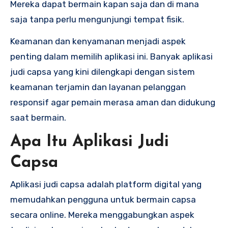
Mereka dapat bermain kapan saja dan di mana
saja tanpa perlu mengunjungi tempat fisik.
Keamanan dan kenyamanan menjadi aspek
penting dalam memilih aplikasi ini. Banyak aplikasi
judi capsa yang kini dilengkapi dengan sistem
keamanan terjamin dan layanan pelanggan
responsif agar pemain merasa aman dan didukung
saat bermain.
Apa Itu Aplikasi Judi
Capsa
Aplikasi judi capsa adalah platform digital yang
memudahkan pengguna untuk bermain capsa
secara online. Mereka menggabungkan aspek