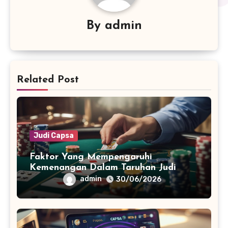
By
admin
Related Post
Judi Capsa
Faktor Yang Mempengaruhi
Kemenangan Dalam Taruhan Judi
Capsa: Analisis Dan Strategi Efektif
admin
30/06/2026