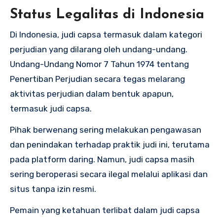
Status Legalitas di Indonesia
Di Indonesia, judi capsa termasuk dalam kategori
perjudian yang dilarang oleh undang-undang.
Undang-Undang Nomor 7 Tahun 1974 tentang
Penertiban Perjudian secara tegas melarang
aktivitas perjudian dalam bentuk apapun,
termasuk judi capsa.
Pihak berwenang sering melakukan pengawasan
dan penindakan terhadap praktik judi ini, terutama
pada platform daring. Namun, judi capsa masih
sering beroperasi secara ilegal melalui aplikasi dan
situs tanpa izin resmi.
Pemain yang ketahuan terlibat dalam judi capsa