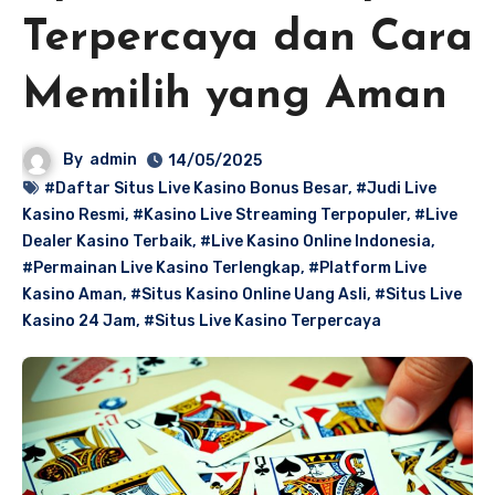
Terpercaya dan Cara
Memilih yang Aman
By
admin
14/05/2025
#Daftar Situs Live Kasino Bonus Besar
,
#Judi Live
Kasino Resmi
,
#Kasino Live Streaming Terpopuler
,
#Live
Dealer Kasino Terbaik
,
#Live Kasino Online Indonesia
,
#Permainan Live Kasino Terlengkap
,
#Platform Live
Kasino Aman
,
#Situs Kasino Online Uang Asli
,
#Situs Live
Kasino 24 Jam
,
#Situs Live Kasino Terpercaya