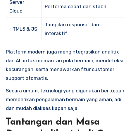
Server
Performa cepat dan stabil
Cloud
Tampilan responsif dan
HTML5 & JS
interaktif
Platform modern juga mengintegrasikan analitik
dan AI untuk memantau pola bermain, mendeteksi
kecurangan, serta menawarkan fitur customer
support otomatis.
Secara umum, teknologi yang digunakan bertujuan
memberikan pengalaman bermain yang aman, adil,
dan mudah diakses kapan saja.
Tantangan dan Masa