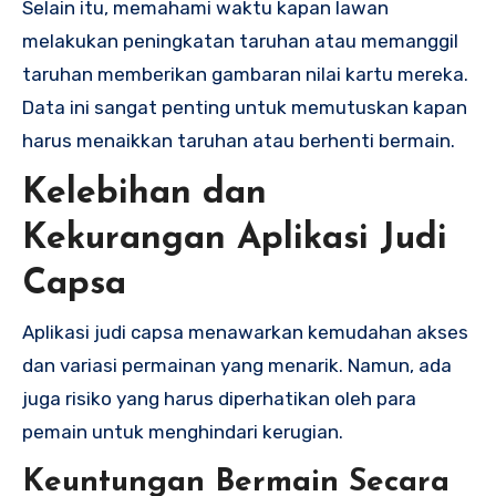
Selain itu, memahami waktu kapan lawan
melakukan peningkatan taruhan atau memanggil
taruhan memberikan gambaran nilai kartu mereka.
Data ini sangat penting untuk memutuskan kapan
harus menaikkan taruhan atau berhenti bermain.
Kelebihan dan
Kekurangan Aplikasi Judi
Capsa
Aplikasi judi capsa menawarkan kemudahan akses
dan variasi permainan yang menarik. Namun, ada
juga risiko yang harus diperhatikan oleh para
pemain untuk menghindari kerugian.
Keuntungan Bermain Secara