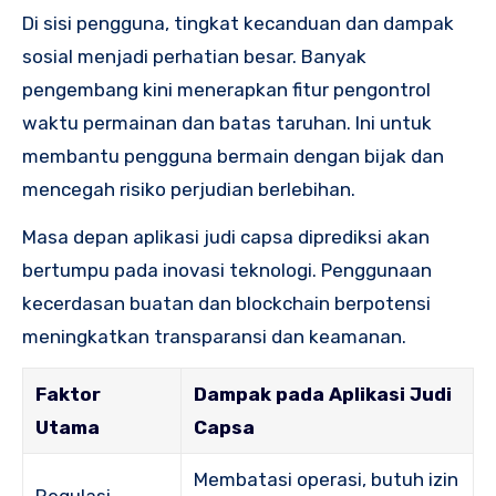
Di sisi pengguna, tingkat kecanduan dan dampak
sosial menjadi perhatian besar. Banyak
pengembang kini menerapkan fitur pengontrol
waktu permainan dan batas taruhan. Ini untuk
membantu pengguna bermain dengan bijak dan
mencegah risiko perjudian berlebihan.
Masa depan aplikasi judi capsa diprediksi akan
bertumpu pada inovasi teknologi. Penggunaan
kecerdasan buatan dan blockchain berpotensi
meningkatkan transparansi dan keamanan.
Faktor
Dampak pada Aplikasi Judi
Utama
Capsa
Membatasi operasi, butuh izin