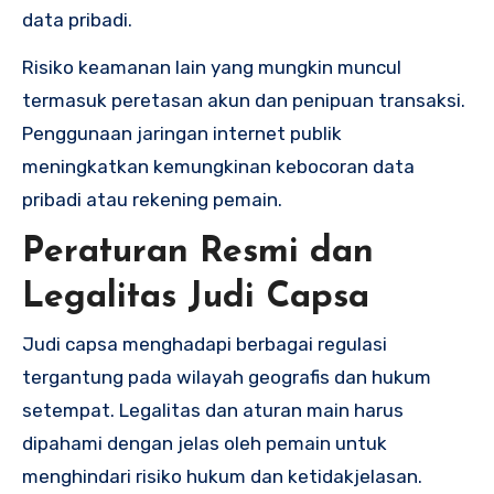
data pribadi.
Risiko keamanan lain yang mungkin muncul
termasuk peretasan akun dan penipuan transaksi.
Penggunaan jaringan internet publik
meningkatkan kemungkinan kebocoran data
pribadi atau rekening pemain.
Peraturan Resmi dan
Legalitas Judi Capsa
Judi capsa menghadapi berbagai regulasi
tergantung pada wilayah geografis dan hukum
setempat. Legalitas dan aturan main harus
dipahami dengan jelas oleh pemain untuk
menghindari risiko hukum dan ketidakjelasan.