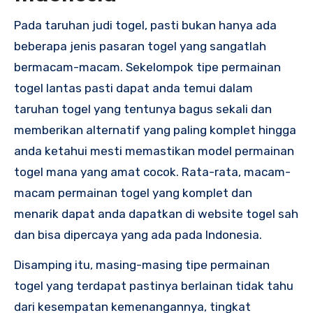
Pada taruhan judi togel, pasti bukan hanya ada
beberapa jenis pasaran togel yang sangatlah
bermacam-macam. Sekelompok tipe permainan
togel lantas pasti dapat anda temui dalam
taruhan togel yang tentunya bagus sekali dan
memberikan alternatif yang paling komplet hingga
anda ketahui mesti memastikan model permainan
togel mana yang amat cocok. Rata-rata, macam-
macam permainan togel yang komplet dan
menarik dapat anda dapatkan di website togel sah
dan bisa dipercaya yang ada pada Indonesia.
Disamping itu, masing-masing tipe permainan
togel yang terdapat pastinya berlainan tidak tahu
dari kesempatan kemenangannya, tingkat