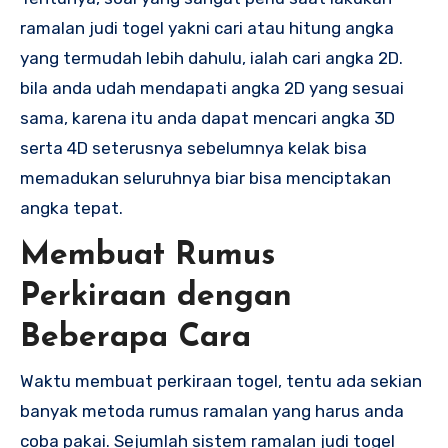
ramalan judi togel yakni cari atau hitung angka
yang termudah lebih dahulu, ialah cari angka 2D.
bila anda udah mendapati angka 2D yang sesuai
sama, karena itu anda dapat mencari angka 3D
serta 4D seterusnya sebelumnya kelak bisa
memadukan seluruhnya biar bisa menciptakan
angka tepat.
Membuat Rumus
Perkiraan dengan
Beberapa Cara
Waktu membuat perkiraan togel, tentu ada sekian
banyak metoda rumus ramalan yang harus anda
coba pakai. Sejumlah sistem ramalan judi togel