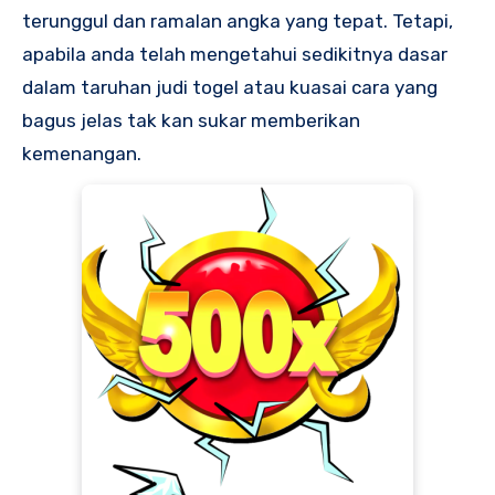
terunggul dan ramalan angka yang tepat. Tetapi,
apabila anda telah mengetahui sedikitnya dasar
dalam taruhan judi togel atau kuasai cara yang
bagus jelas tak kan sukar memberikan
kemenangan.