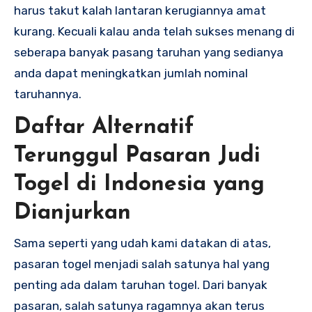
harus takut kalah lantaran kerugiannya amat
kurang. Kecuali kalau anda telah sukses menang di
seberapa banyak pasang taruhan yang sedianya
anda dapat meningkatkan jumlah nominal
taruhannya.
Daftar Alternatif
Terunggul Pasaran Judi
Togel di Indonesia yang
Dianjurkan
Sama seperti yang udah kami datakan di atas,
pasaran togel menjadi salah satunya hal yang
penting ada dalam taruhan togel. Dari banyak
pasaran, salah satunya ragamnya akan terus