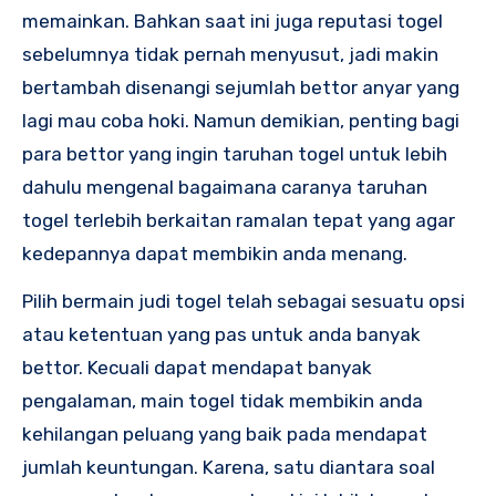
memainkan. Bahkan saat ini juga reputasi togel
sebelumnya tidak pernah menyusut, jadi makin
bertambah disenangi sejumlah bettor anyar yang
lagi mau coba hoki. Namun demikian, penting bagi
para bettor yang ingin taruhan togel untuk lebih
dahulu mengenal bagaimana caranya taruhan
togel terlebih berkaitan ramalan tepat yang agar
kedepannya dapat membikin anda menang.
Pilih bermain judi togel telah sebagai sesuatu opsi
atau ketentuan yang pas untuk anda banyak
bettor. Kecuali dapat mendapat banyak
pengalaman, main togel tidak membikin anda
kehilangan peluang yang baik pada mendapat
jumlah keuntungan. Karena, satu diantara soal