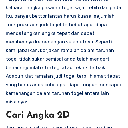
keluaran angka pasaran togel saja. Lebih dari pada
itu, banyak bettor lantas harus kuasai sejumlah
trick prakiraan judi togel terhebat agar dapat
mendatangkan angka tepat dan dapat
memberinya kemenangan selanjutnya. Seperti
kami jabarkan, kerjakan ramalan dalam taruhan
togel tidak sukar semisal anda telah mengerti
benar sejumlah strategi atau teknik terbaik.
Adapun kiat ramalan judi togel terpilih amat tepat
yang harus anda coba agar dapat ringan mencapai
kemenangan dalam taruhan togel antara lain
misalnya:
Cari Angka 2D
Tentunya, soal yang sangat perlu saat lakukan