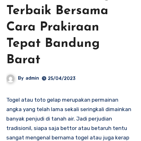
Terbaik Bersama
Cara Prakiraan
Tepat Bandung
Barat
By
admin
25/04/2023
Togel atau toto gelap merupakan permainan
angka yang telah lama sekali seringkali dimainkan
banyak penjudi di tanah air. Jadi perjudian
tradisionil, siapa saja bettor atau betaruh tentu
sangat mengenal bernama togel atau juga kerap