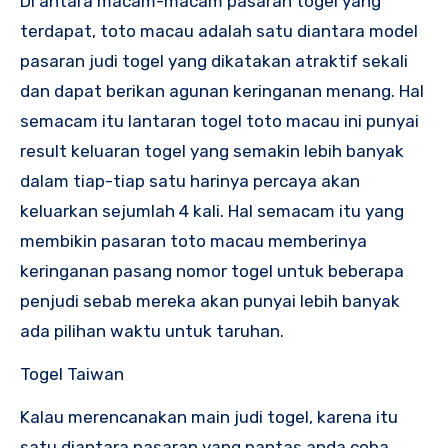
Di antara macam-macam pasaran togel yang
terdapat, toto macau adalah satu diantara model
pasaran judi togel yang dikatakan atraktif sekali
dan dapat berikan agunan keringanan menang. Hal
semacam itu lantaran togel toto macau ini punyai
result keluaran togel yang semakin lebih banyak
dalam tiap-tiap satu harinya percaya akan
keluarkan sejumlah 4 kali. Hal semacam itu yang
membikin pasaran toto macau memberinya
keringanan pasang nomor togel untuk beberapa
penjudi sebab mereka akan punyai lebih banyak
ada pilihan waktu untuk taruhan.
Togel Taiwan
Kalau merencanakan main judi togel, karena itu
satu diantara pasaran yang pantas anda coba