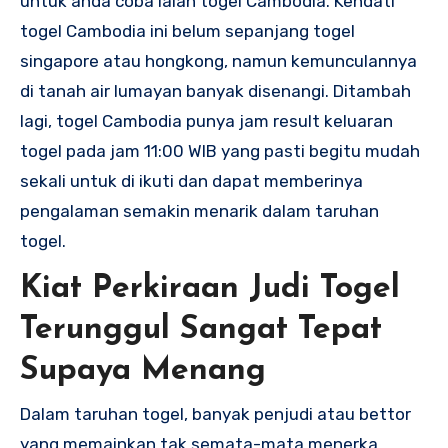
untuk anda coba ialah togel Cambodia. Kendati
togel Cambodia ini belum sepanjang togel
singapore atau hongkong, namun kemunculannya
di tanah air lumayan banyak disenangi. Ditambah
lagi, togel Cambodia punya jam result keluaran
togel pada jam 11:00 WIB yang pasti begitu mudah
sekali untuk di ikuti dan dapat memberinya
pengalaman semakin menarik dalam taruhan
togel.
Kiat Perkiraan Judi Togel
Terunggul Sangat Tepat
Supaya Menang
Dalam taruhan togel, banyak penjudi atau bettor
yang memainkan tak semata-mata menerka