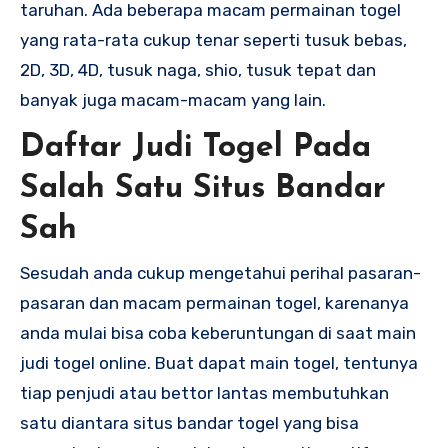
taruhan. Ada beberapa macam permainan togel
yang rata-rata cukup tenar seperti tusuk bebas,
2D, 3D, 4D, tusuk naga, shio, tusuk tepat dan
banyak juga macam-macam yang lain.
Daftar Judi Togel Pada
Salah Satu Situs Bandar
Sah
Sesudah anda cukup mengetahui perihal pasaran-
pasaran dan macam permainan togel, karenanya
anda mulai bisa coba keberuntungan di saat main
judi togel online. Buat dapat main togel, tentunya
tiap penjudi atau bettor lantas membutuhkan
satu diantara situs bandar togel yang bisa