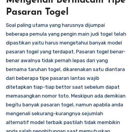
Mengenali Bermacam Tipe
Pasaran Togel
Soal paling utama yang harusnya dijumpai
beberapa pemula yang pengin main judi togel telah
dipastikan yaitu harus mengetahui banyak model
pasaran togel yang terdapat. Pasaran togel benar-
benar awalnya tidak pernah lepas dari yang
bernama taruhan togel, dikarenakan satu diantara
dari beberapa tipe pasaran lantas wajib
ditetapkan tiap-tiap bettor saat sebelum dapat
memasangkan nomor toto. Meskipun ada demikian
begitu banyak pasaran togel, namun apabila anda
mengenali sekurang-kurangnya sejumlah
alternatif model terbaik pastilah tidak membikin
anda salah penghitungan saat memutuskan