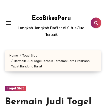
Skip
to
content
EcoBikesPeru
Langkah-langkah Daftar di Situs Judi
Terbaik
Home
Togel Slot
Bermain Judi Togel Terbaik Bersama Cara Prakiraan
Tepat Bandung Barat
Togel Slot
Bermain Judi Togel