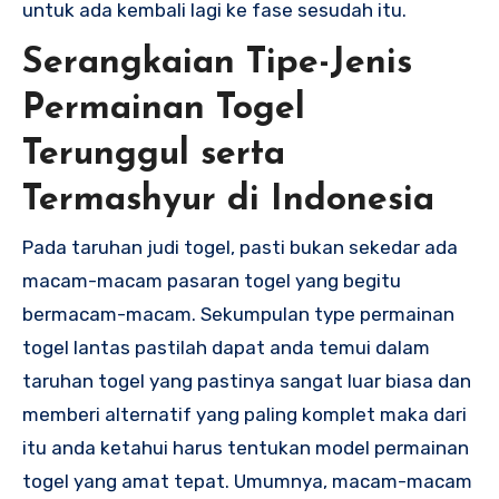
untuk ada kembali lagi ke fase sesudah itu.
Serangkaian Tipe-Jenis
Permainan Togel
Terunggul serta
Termashyur di Indonesia
Pada taruhan judi togel, pasti bukan sekedar ada
macam-macam pasaran togel yang begitu
bermacam-macam. Sekumpulan type permainan
togel lantas pastilah dapat anda temui dalam
taruhan togel yang pastinya sangat luar biasa dan
memberi alternatif yang paling komplet maka dari
itu anda ketahui harus tentukan model permainan
togel yang amat tepat. Umumnya, macam-macam