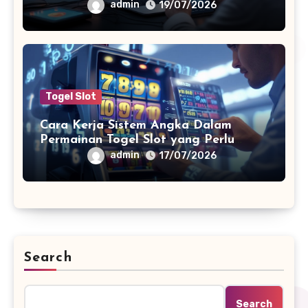
Digital: Analisis dan Insight
admin
19/07/2026
Togel Slot
Cara Kerja Sistem Angka Dalam
Permainan Togel Slot yang Perlu
Diketahui untuk Menang
admin
17/07/2026
Search
Search