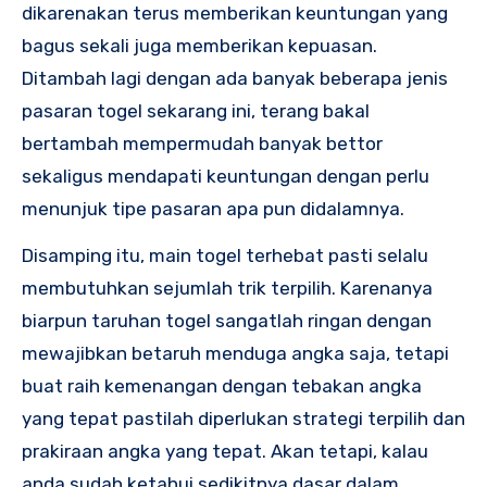
dikarenakan terus memberikan keuntungan yang
bagus sekali juga memberikan kepuasan.
Ditambah lagi dengan ada banyak beberapa jenis
pasaran togel sekarang ini, terang bakal
bertambah mempermudah banyak bettor
sekaligus mendapati keuntungan dengan perlu
menunjuk tipe pasaran apa pun didalamnya.
Disamping itu, main togel terhebat pasti selalu
membutuhkan sejumlah trik terpilih. Karenanya
biarpun taruhan togel sangatlah ringan dengan
mewajibkan betaruh menduga angka saja, tetapi
buat raih kemenangan dengan tebakan angka
yang tepat pastilah diperlukan strategi terpilih dan
prakiraan angka yang tepat. Akan tetapi, kalau
anda sudah ketahui sedikitnya dasar dalam