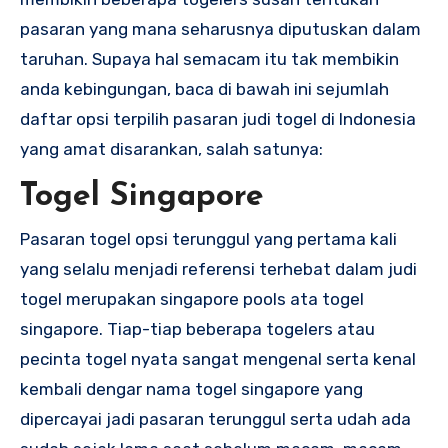
pasaran yang mana seharusnya diputuskan dalam
taruhan. Supaya hal semacam itu tak membikin
anda kebingungan, baca di bawah ini sejumlah
daftar opsi terpilih pasaran judi togel di Indonesia
yang amat disarankan, salah satunya:
Togel Singapore
Pasaran togel opsi terunggul yang pertama kali
yang selalu menjadi referensi terhebat dalam judi
togel merupakan singapore pools ata togel
singapore. Tiap-tiap beberapa togelers atau
pecinta togel nyata sangat mengenal serta kenal
kembali dengar nama togel singapore yang
dipercayai jadi pasaran terunggul serta udah ada