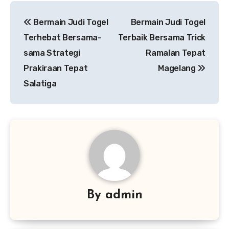
Post
Bermain Judi Togel
Bermain Judi Togel
navigation
Terhebat Bersama-
Terbaik Bersama Trick
sama Strategi
Ramalan Tepat
Prakiraan Tepat
Magelang
Salatiga
By
admin