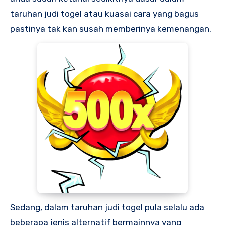
taruhan judi togel atau kuasai cara yang bagus
pastinya tak kan susah memberinya kemenangan.
Sedang, dalam taruhan judi togel pula selalu ada
beberapa jenis alternatif bermainnya yang