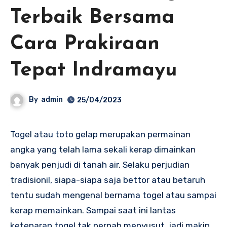
Terbaik Bersama
Cara Prakiraan
Tepat Indramayu
By
admin
25/04/2023
Togel atau toto gelap merupakan permainan
angka yang telah lama sekali kerap dimainkan
banyak penjudi di tanah air. Selaku perjudian
tradisionil, siapa-siapa saja bettor atau betaruh
tentu sudah mengenal bernama togel atau sampai
kerap memainkan. Sampai saat ini lantas
ketenaran togel tak pernah menyusut, jadi makin