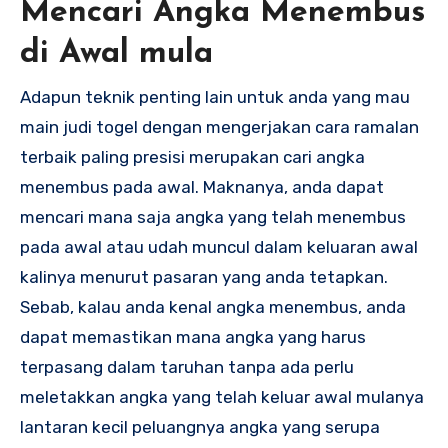
Mencari Angka Menembus
di Awal mula
Adapun teknik penting lain untuk anda yang mau
main judi togel dengan mengerjakan cara ramalan
terbaik paling presisi merupakan cari angka
menembus pada awal. Maknanya, anda dapat
mencari mana saja angka yang telah menembus
pada awal atau udah muncul dalam keluaran awal
kalinya menurut pasaran yang anda tetapkan.
Sebab, kalau anda kenal angka menembus, anda
dapat memastikan mana angka yang harus
terpasang dalam taruhan tanpa ada perlu
meletakkan angka yang telah keluar awal mulanya
lantaran kecil peluangnya angka yang serupa