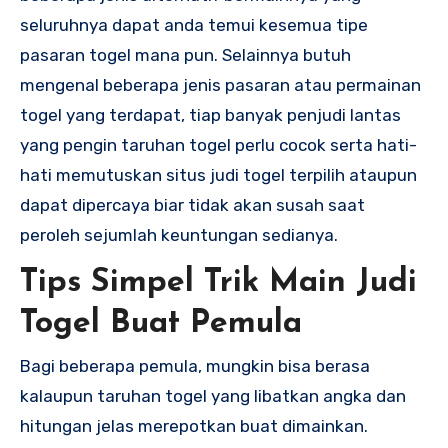
seluruhnya dapat anda temui kesemua tipe
pasaran togel mana pun. Selainnya butuh
mengenal beberapa jenis pasaran atau permainan
togel yang terdapat, tiap banyak penjudi lantas
yang pengin taruhan togel perlu cocok serta hati-
hati memutuskan situs judi togel terpilih ataupun
dapat dipercaya biar tidak akan susah saat
peroleh sejumlah keuntungan sedianya.
Tips Simpel Trik Main Judi
Togel Buat Pemula
Bagi beberapa pemula, mungkin bisa berasa
kalaupun taruhan togel yang libatkan angka dan
hitungan jelas merepotkan buat dimainkan.