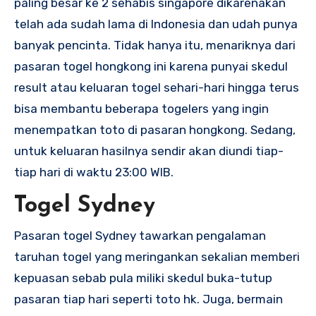
paling besar ke 2 sehabis singapore dikarenakan
telah ada sudah lama di Indonesia dan udah punya
banyak pencinta. Tidak hanya itu, menariknya dari
pasaran togel hongkong ini karena punyai skedul
result atau keluaran togel sehari-hari hingga terus
bisa membantu beberapa togelers yang ingin
menempatkan toto di pasaran hongkong. Sedang,
untuk keluaran hasilnya sendir akan diundi tiap-
tiap hari di waktu 23:00 WIB.
Togel Sydney
Pasaran togel Sydney tawarkan pengalaman
taruhan togel yang meringankan sekalian memberi
kepuasan sebab pula miliki skedul buka-tutup
pasaran tiap hari seperti toto hk. Juga, bermain