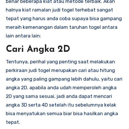
benar beberapa kiat atau metode terbaik. Akan
halnya kiat ramalan judi togel terhebat sangat
tepat yang harus anda coba supaya bisa gampang
meraih kemenangan dalam taruhan togel antara
lain antara lain:
Cari Angka 2D
Tentunya, perihal yang penting saat melakukan
perkiraan judi togel merupakan cari atau hitung
angka yang paling gampang lebih dahulu, yaitu cari
angka 2D. apabila anda udah memperoleh angka
2D yang sama sesuai, jadi anda dapat mencari
angka 3D serta 4D setelah itu sebelumnya kelak
bisa menyatukan semua biar bisa hasilkan angka
tepat.