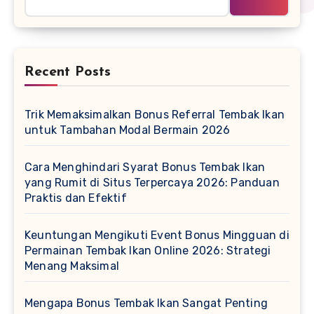
Recent Posts
Trik Memaksimalkan Bonus Referral Tembak Ikan
untuk Tambahan Modal Bermain 2026
Cara Menghindari Syarat Bonus Tembak Ikan
yang Rumit di Situs Terpercaya 2026: Panduan
Praktis dan Efektif
Keuntungan Mengikuti Event Bonus Mingguan di
Permainan Tembak Ikan Online 2026: Strategi
Menang Maksimal
Mengapa Bonus Tembak Ikan Sangat Penting