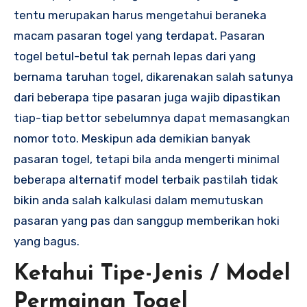
tentu merupakan harus mengetahui beraneka
macam pasaran togel yang terdapat. Pasaran
togel betul-betul tak pernah lepas dari yang
bernama taruhan togel, dikarenakan salah satunya
dari beberapa tipe pasaran juga wajib dipastikan
tiap-tiap bettor sebelumnya dapat memasangkan
nomor toto. Meskipun ada demikian banyak
pasaran togel, tetapi bila anda mengerti minimal
beberapa alternatif model terbaik pastilah tidak
bikin anda salah kalkulasi dalam memutuskan
pasaran yang pas dan sanggup memberikan hoki
yang bagus.
Ketahui Tipe-Jenis / Model
Permainan Togel