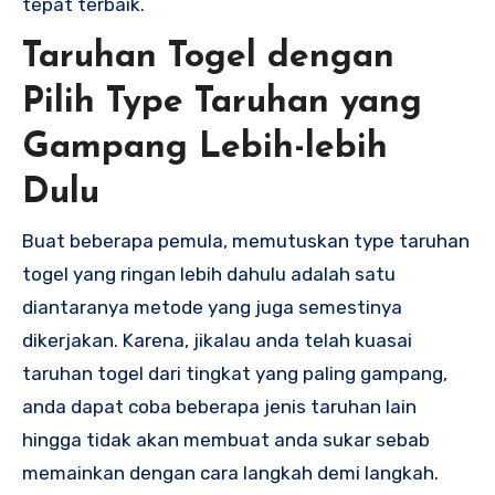
tepat terbaik.
Taruhan Togel dengan
Pilih Type Taruhan yang
Gampang Lebih-lebih
Dulu
Buat beberapa pemula, memutuskan type taruhan
togel yang ringan lebih dahulu adalah satu
diantaranya metode yang juga semestinya
dikerjakan. Karena, jikalau anda telah kuasai
taruhan togel dari tingkat yang paling gampang,
anda dapat coba beberapa jenis taruhan lain
hingga tidak akan membuat anda sukar sebab
memainkan dengan cara langkah demi langkah.