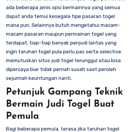
ada beberapa jenis opsi bermainnya yang semua
dapat anda temui kesegala tipe pasaran togel
mana pun. Selainnya butuh mengetahui macam-
macam pasaran maupun permainan togel yang
terdapat, tiap-tiap banyak penjudi lantas yang
ingin taruhan togel pula perlu pas serta selective
memutuskan situs judi togel terunggul atau bisa
dipercaya biar tidak pernah susah saat peroleh
sejumlah keuntungan nanti.
Petunjuk Gampang Teknik
Bermain Judi Togel Buat
Pemula
Bagi beberapa pemula, terasa jika taruhan togel