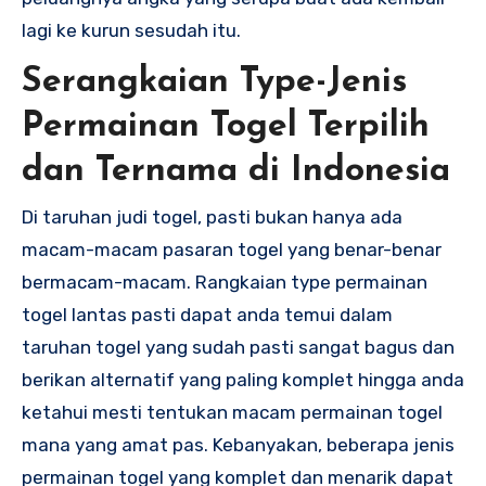
lagi ke kurun sesudah itu.
Serangkaian Type-Jenis
Permainan Togel Terpilih
dan Ternama di Indonesia
Di taruhan judi togel, pasti bukan hanya ada
macam-macam pasaran togel yang benar-benar
bermacam-macam. Rangkaian type permainan
togel lantas pasti dapat anda temui dalam
taruhan togel yang sudah pasti sangat bagus dan
berikan alternatif yang paling komplet hingga anda
ketahui mesti tentukan macam permainan togel
mana yang amat pas. Kebanyakan, beberapa jenis
permainan togel yang komplet dan menarik dapat