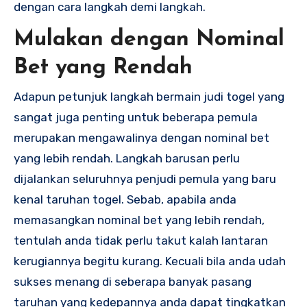
dengan cara langkah demi langkah.
Mulakan dengan Nominal
Bet yang Rendah
Adapun petunjuk langkah bermain judi togel yang
sangat juga penting untuk beberapa pemula
merupakan mengawalinya dengan nominal bet
yang lebih rendah. Langkah barusan perlu
dijalankan seluruhnya penjudi pemula yang baru
kenal taruhan togel. Sebab, apabila anda
memasangkan nominal bet yang lebih rendah,
tentulah anda tidak perlu takut kalah lantaran
kerugiannya begitu kurang. Kecuali bila anda udah
sukses menang di seberapa banyak pasang
taruhan yang kedepannya anda dapat tingkatkan