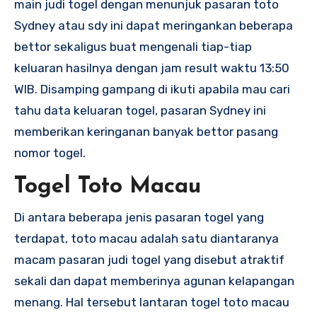
main judi togel dengan menunjuk pasaran toto
Sydney atau sdy ini dapat meringankan beberapa
bettor sekaligus buat mengenali tiap-tiap
keluaran hasilnya dengan jam result waktu 13:50
WIB. Disamping gampang di ikuti apabila mau cari
tahu data keluaran togel, pasaran Sydney ini
memberikan keringanan banyak bettor pasang
nomor togel.
Togel Toto Macau
Di antara beberapa jenis pasaran togel yang
terdapat, toto macau adalah satu diantaranya
macam pasaran judi togel yang disebut atraktif
sekali dan dapat memberinya agunan kelapangan
menang. Hal tersebut lantaran togel toto macau