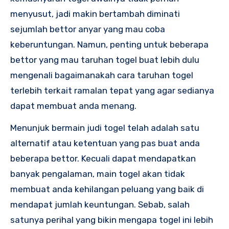
menyusut, jadi makin bertambah diminati
sejumlah bettor anyar yang mau coba
keberuntungan. Namun, penting untuk beberapa
bettor yang mau taruhan togel buat lebih dulu
mengenali bagaimanakah cara taruhan togel
terlebih terkait ramalan tepat yang agar sedianya
dapat membuat anda menang.
Menunjuk bermain judi togel telah adalah satu
alternatif atau ketentuan yang pas buat anda
beberapa bettor. Kecuali dapat mendapatkan
banyak pengalaman, main togel akan tidak
membuat anda kehilangan peluang yang baik di
mendapat jumlah keuntungan. Sebab, salah
satunya perihal yang bikin mengapa togel ini lebih