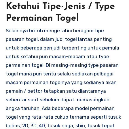
Ketahui Tipe-Jenis / Type
Permainan Togel
Selainnya butuh mengetahui beragam tipe
pasaran togel, dalam judi togel lantas penting
untuk beberapa penjudi terpenting untuk pemula
untuk ketahui pun macam-macam atau type
permainan togel. Di masing-masing type pasaran
togel mana pun tentu selalu sediakan pelbagai
macam permainan togelnya yang sedianya akan
pemain / bettor tetapkan satu diantaranya
sebentar saat sebelum dapat memasangkan
angka taruhan. Ada beberapa model permainan
togel yang rata-rata cukup ternama seperti tusuk
bebas, 2D, 3D, 4D, tusuk naga, shio, tusuk tepat