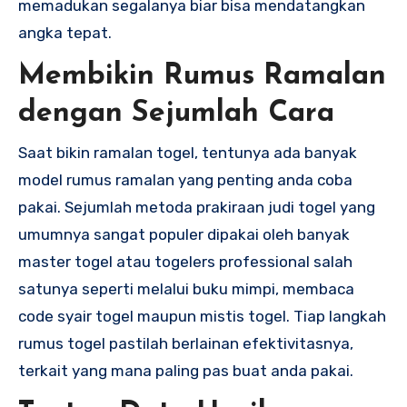
memadukan segalanya biar bisa mendatangkan
angka tepat.
Membikin Rumus Ramalan
dengan Sejumlah Cara
Saat bikin ramalan togel, tentunya ada banyak
model rumus ramalan yang penting anda coba
pakai. Sejumlah metoda prakiraan judi togel yang
umumnya sangat populer dipakai oleh banyak
master togel atau togelers professional salah
satunya seperti melalui buku mimpi, membaca
code syair togel maupun mistis togel. Tiap langkah
rumus togel pastilah berlainan efektivitasnya,
terkait yang mana paling pas buat anda pakai.