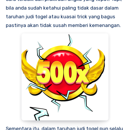
bila anda sudah ketahui paling tidak dasar dalam
taruhan judi togel atau kuasai trick yang bagus
pastinya akan tidak susah memberi kemenangan.
Sementara itu, dalam taruhan judi togel pun selalu