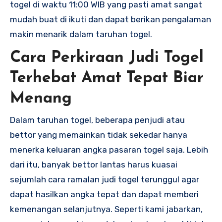
togel di waktu 11:00 WIB yang pasti amat sangat
mudah buat di ikuti dan dapat berikan pengalaman
makin menarik dalam taruhan togel.
Cara Perkiraan Judi Togel
Terhebat Amat Tepat Biar
Menang
Dalam taruhan togel, beberapa penjudi atau
bettor yang memainkan tidak sekedar hanya
menerka keluaran angka pasaran togel saja. Lebih
dari itu, banyak bettor lantas harus kuasai
sejumlah cara ramalan judi togel terunggul agar
dapat hasilkan angka tepat dan dapat memberi
kemenangan selanjutnya. Seperti kami jabarkan,