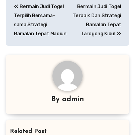
Bermain Judi Togel
Bermain Judi Togel
navigation
Terpilih Bersama-
Terbaik Dan Strategi
sama Strategi
Ramalan Tepat
Ramalan Tepat Madiun
Tarogong Kidul
By
admin
Related Post