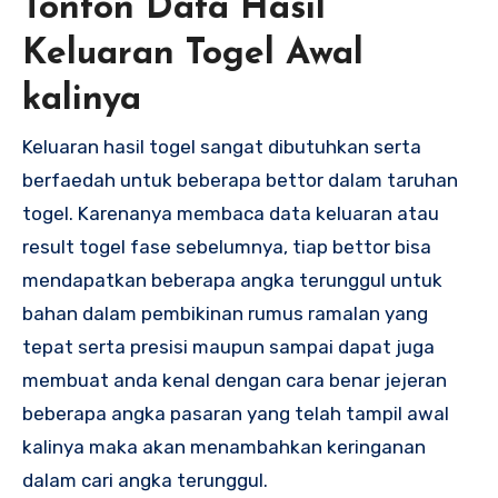
Tonton Data Hasil
Keluaran Togel Awal
kalinya
Keluaran hasil togel sangat dibutuhkan serta
berfaedah untuk beberapa bettor dalam taruhan
togel. Karenanya membaca data keluaran atau
result togel fase sebelumnya, tiap bettor bisa
mendapatkan beberapa angka terunggul untuk
bahan dalam pembikinan rumus ramalan yang
tepat serta presisi maupun sampai dapat juga
membuat anda kenal dengan cara benar jejeran
beberapa angka pasaran yang telah tampil awal
kalinya maka akan menambahkan keringanan
dalam cari angka terunggul.