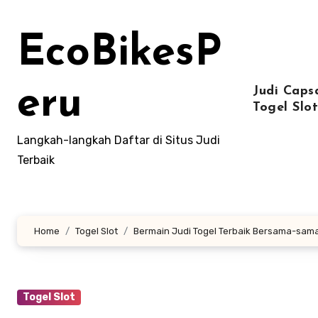
Skip
to
EcoBikesP
content
eru
Judi Caps
Togel Slot
Langkah-langkah Daftar di Situs Judi
Terbaik
Home
Togel Slot
Bermain Judi Togel Terbaik Bersama-sama 
Togel Slot