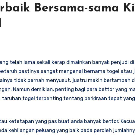
erbaik Bersama-sama Ki
l
au betaruh pastinya sangat mengenal bernama togel atau 
walnya tidak pernah menyusut, justru makin bertambah d
ungan. Namun demikian, penting bagi para bettor yang m
 taruhan togel terpenting tentang perkiraan tepat yang
tau ketetapan yang pas buat anda banyak bettor. Kecua
anda kehilangan peluang yang baik pada peroleh jumlahn