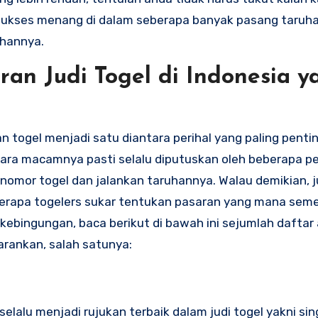
h sukses menang di dalam seberapa banyak pasang taruh
uhannya.
ran Judi Togel di Indonesia y
n togel menjadi satu diantara perihal yang paling penti
tara macamnya pasti selalu diputuskan oleh beberapa pe
or togel dan jalankan taruhannya. Walau demikian, 
berapa togelers sukar tentukan pasaran yang mana sem
 kebingungan, baca berikut di bawah ini sejumlah daftar 
sarankan, salah satunya:
elalu menjadi rujukan terbaik dalam judi togel yakni si