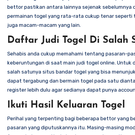
bettor pastikan antara lainnya sejenak sebelumny
permainan togel yang rata-rata cukup tenar seperti t
juga macam-macam yang lain.
Daftar Judi Togel Di Salah 
Sehabis anda cukup memahami tentang pasaran-pasar
keberuntungan di saat main judi togel online. Untuk 
salah satunya situs bandar togel yang bisa menunjuk 
dapat tergabung dan bermain togel pada satu diantar
register lebih dulu agar sedianya dapat punya accou
Ikuti Hasil Keluaran Togel
Perihal yang terpenting bagi beberapa bettor yang ber
pasaran yang diputuskannya itu. Masing-masing model