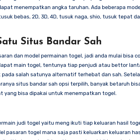
a dapat menempatkan angka taruhan. Ada beberapa mode
usuk bebas, 2D, 3D, 4D, tusuk naga, shio, tusuk tepat d
Satu Situs Bandar Sah
an dan model permainan togel, jadi anda mulai bisa c
dapat main togel, tentunya tiap penjudi atau bettor lan
pada salah satunya alternatif terhebat dan sah. Setela
anya situs bandar sah opsi terpilih, banyak betaruh bis
nt yang bisa dipakai untuk menempatkan togel.
main judi togel yaitu meng ikuti tiap keluaran hasil tog
 pasaran togel mana saja pasti keluarkan keluaran hasi