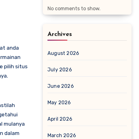
No comments to show.
Archives
pat anda
August 2026
ermainan
 pilih situs
July 2026
nya.
June 2026
May 2026
stilah
getahui
April 2026
al mulanya
an dalam
March 2026