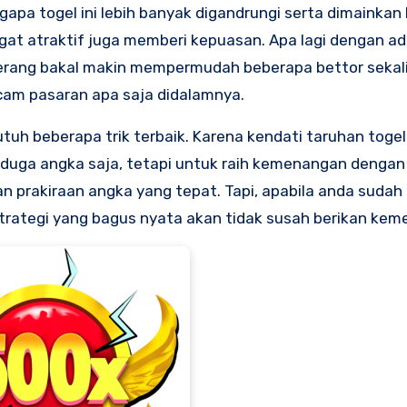
gapa togel ini lebih banyak digandrungi serta dimainka
at atraktif juga memberi kepuasan. Apa lagi dengan a
terang bakal makin mempermudah beberapa bettor sekal
am pasaran apa saja didalamnya.
butuh beberapa trik terbaik. Karena kendati taruhan togel
ga angka saja, tetapi untuk raih kemenangan dengan
dan prakiraan angka yang tepat. Tapi, apabila anda sudah
 strategi yang bagus nyata akan tidak susah berikan ke