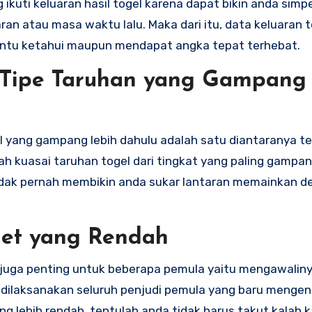
uti keluaran hasil togel karena dapat bikin anda simpe
n atau masa waktu lalu. Maka dari itu, data keluaran tog
antu ketahui maupun mendapat angka tepat terhebat.
h Tipe Taruhan yang Gampang
yang gampang lebih dahulu adalah satu diantaranya te
lah kuasai taruhan togel dari tingkat yang paling gampa
ak pernah membikin anda sukar lantaran memainkan d
et yang Rendah
ng juga penting untuk beberapa pemula yaitu mengawalin
u dilaksanakan seluruh penjudi pemula yang baru mengen
g lebih rendah, tentulah anda tidak harus takut kalah 