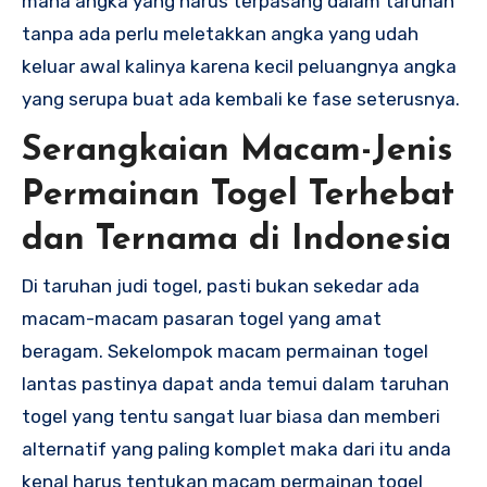
mana angka yang harus terpasang dalam taruhan
tanpa ada perlu meletakkan angka yang udah
keluar awal kalinya karena kecil peluangnya angka
yang serupa buat ada kembali ke fase seterusnya.
Serangkaian Macam-Jenis
Permainan Togel Terhebat
dan Ternama di Indonesia
Di taruhan judi togel, pasti bukan sekedar ada
macam-macam pasaran togel yang amat
beragam. Sekelompok macam permainan togel
lantas pastinya dapat anda temui dalam taruhan
togel yang tentu sangat luar biasa dan memberi
alternatif yang paling komplet maka dari itu anda
kenal harus tentukan macam permainan togel