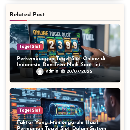
Related Post
Togel Slot
Perkembangan Togel Slot Online di
Indonesia Dan Tren Naik Saat Ini
admin
20/07/2026
Togel Slot
Faktor Yang Memengaruhi Hasil
Permainan Togel Slot Dalam Sistem