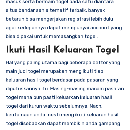
masuk serta bermain togel pada satu diantara
situs bandar sah alternatif terbaik, banyak
betaruh bisa mengerjakan registrasi lebih dulu
agar kedepannya dapat mempunyai account yang
bisa dipakai untuk memasangkan togel.
Ikuti Hasil Keluaran Togel
Hal yang paling utama bagi beberapa bettor yang
main judi togel merupakan meng ikuti tiap
keluaran hasil togel berdasar pada pasaran yang
diputuskannya itu. Masing-masing macam pasaran
togel mana pun pasti keluarkan keluaran hasil
togel dari kurun waktu sebelumnya. Nach,
keutamaan anda mesti meng ikuti keluaran hasil
togel disebabkan dapat membikin anda gampang