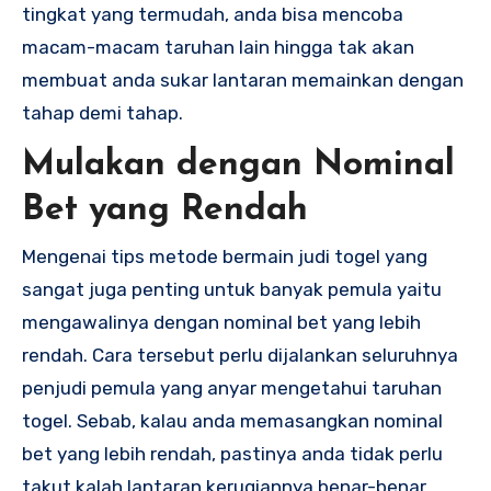
tingkat yang termudah, anda bisa mencoba
macam-macam taruhan lain hingga tak akan
membuat anda sukar lantaran memainkan dengan
tahap demi tahap.
Mulakan dengan Nominal
Bet yang Rendah
Mengenai tips metode bermain judi togel yang
sangat juga penting untuk banyak pemula yaitu
mengawalinya dengan nominal bet yang lebih
rendah. Cara tersebut perlu dijalankan seluruhnya
penjudi pemula yang anyar mengetahui taruhan
togel. Sebab, kalau anda memasangkan nominal
bet yang lebih rendah, pastinya anda tidak perlu
takut kalah lantaran kerugiannya benar-benar