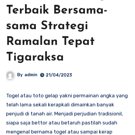
Terbaik Bersama-
sama Strategi
Ramalan Tepat
Tigaraksa
By
admin
21/04/2023
Togel atau toto gelap yakni permainan angka yang
telah lama sekali kerapkali dimainkan banyak
penjudi di tanah air. Menjadi perjudian tradisionil,
siapa saja bettor atau betaruh pastilah sudah
mengenal bernama togel atau sampai kerap