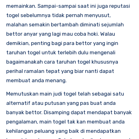
memainkan. Sampai-sampai saat ini juga reputasi
togel sebelumnya tidak pernah menyusut,
malahan semakin bertambah diminati sejumlah
bettor anyar yang lagi mau coba hoki. Walau
demikian, penting bagi para bettor yang ingin
taruhan togel untuk terlebih dulu mengenali
bagaimanakah cara taruhan togel khususnya
perihal ramalan tepat yang biar nanti dapat
membuat anda menang.
Memutuskan main judi togel telah sebagai satu
alternatif atau putusan yang pas buat anda
banyak bettor. Disamping dapat mendapat banyak
pengalaman, main togel tak kan membuat anda
kehilangan peluang yang baik di mendapatkan