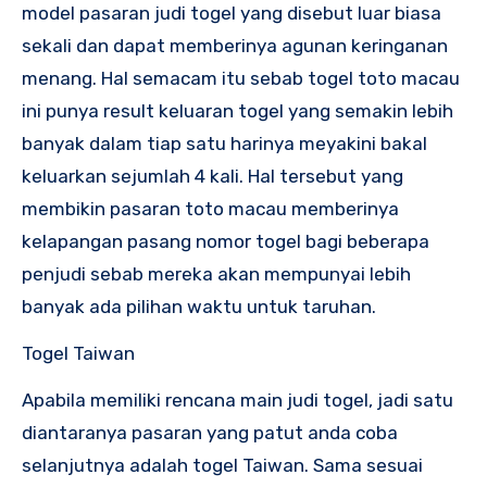
model pasaran judi togel yang disebut luar biasa
sekali dan dapat memberinya agunan keringanan
menang. Hal semacam itu sebab togel toto macau
ini punya result keluaran togel yang semakin lebih
banyak dalam tiap satu harinya meyakini bakal
keluarkan sejumlah 4 kali. Hal tersebut yang
membikin pasaran toto macau memberinya
kelapangan pasang nomor togel bagi beberapa
penjudi sebab mereka akan mempunyai lebih
banyak ada pilihan waktu untuk taruhan.
Togel Taiwan
Apabila memiliki rencana main judi togel, jadi satu
diantaranya pasaran yang patut anda coba
selanjutnya adalah togel Taiwan. Sama sesuai