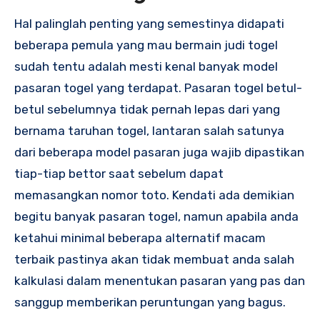
Hal palinglah penting yang semestinya didapati
beberapa pemula yang mau bermain judi togel
sudah tentu adalah mesti kenal banyak model
pasaran togel yang terdapat. Pasaran togel betul-
betul sebelumnya tidak pernah lepas dari yang
bernama taruhan togel, lantaran salah satunya
dari beberapa model pasaran juga wajib dipastikan
tiap-tiap bettor saat sebelum dapat
memasangkan nomor toto. Kendati ada demikian
begitu banyak pasaran togel, namun apabila anda
ketahui minimal beberapa alternatif macam
terbaik pastinya akan tidak membuat anda salah
kalkulasi dalam menentukan pasaran yang pas dan
sanggup memberikan peruntungan yang bagus.