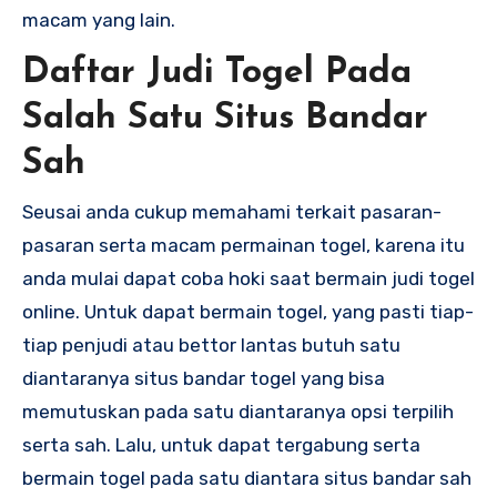
macam yang lain.
Daftar Judi Togel Pada
Salah Satu Situs Bandar
Sah
Seusai anda cukup memahami terkait pasaran-
pasaran serta macam permainan togel, karena itu
anda mulai dapat coba hoki saat bermain judi togel
online. Untuk dapat bermain togel, yang pasti tiap-
tiap penjudi atau bettor lantas butuh satu
diantaranya situs bandar togel yang bisa
memutuskan pada satu diantaranya opsi terpilih
serta sah. Lalu, untuk dapat tergabung serta
bermain togel pada satu diantara situs bandar sah