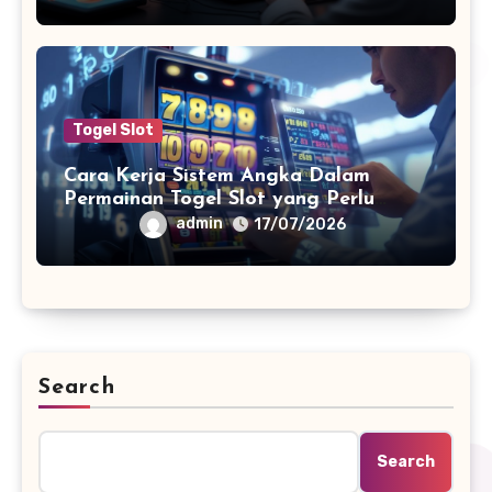
Togel Slot
Cara Kerja Sistem Angka Dalam
Permainan Togel Slot yang Perlu
Diketahui untuk Menang
admin
17/07/2026
Search
Search