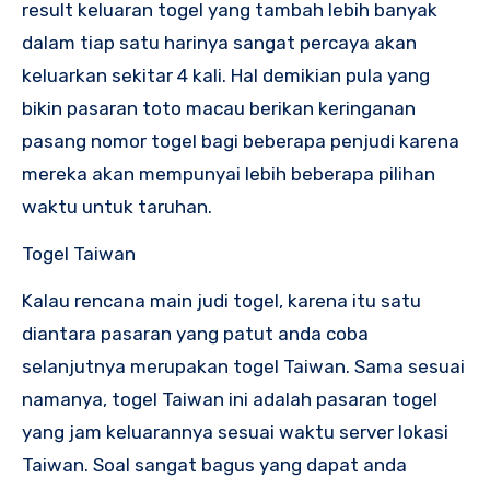
result keluaran togel yang tambah lebih banyak
dalam tiap satu harinya sangat percaya akan
keluarkan sekitar 4 kali. Hal demikian pula yang
bikin pasaran toto macau berikan keringanan
pasang nomor togel bagi beberapa penjudi karena
mereka akan mempunyai lebih beberapa pilihan
waktu untuk taruhan.
Togel Taiwan
Kalau rencana main judi togel, karena itu satu
diantara pasaran yang patut anda coba
selanjutnya merupakan togel Taiwan. Sama sesuai
namanya, togel Taiwan ini adalah pasaran togel
yang jam keluarannya sesuai waktu server lokasi
Taiwan. Soal sangat bagus yang dapat anda