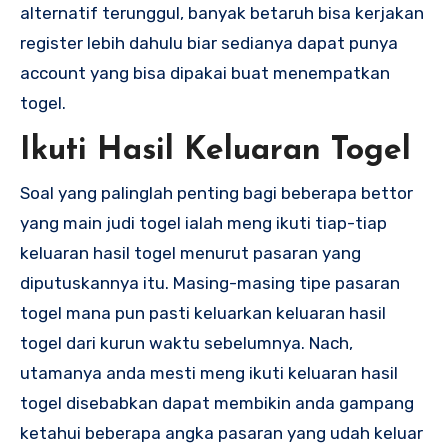
alternatif terunggul, banyak betaruh bisa kerjakan
register lebih dahulu biar sedianya dapat punya
account yang bisa dipakai buat menempatkan
togel.
Ikuti Hasil Keluaran Togel
Soal yang palinglah penting bagi beberapa bettor
yang main judi togel ialah meng ikuti tiap-tiap
keluaran hasil togel menurut pasaran yang
diputuskannya itu. Masing-masing tipe pasaran
togel mana pun pasti keluarkan keluaran hasil
togel dari kurun waktu sebelumnya. Nach,
utamanya anda mesti meng ikuti keluaran hasil
togel disebabkan dapat membikin anda gampang
ketahui beberapa angka pasaran yang udah keluar