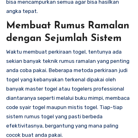
bisa mencampurkan semua agar bisa hasilkan
angka tepat.
Membuat Rumus Ramalan
dengan Sejumlah Sistem
Waktu membuat perkiraan togel, tentunya ada
sekian banyak teknik rumus ramalan yang penting
anda coba pakai. Beberapa metoda perkiraan judi
togel yang kebanyakan terkenal dipakai oleh
banyak master togel atau togelers professional
diantaranya seperti melalui buku mimpi, membaca
code syair togel maupun mistis togel. Tiap-tiap
sistem rumus togel yang pasti berbeda
efektivitasnya, bergantung yang mana paling
cocok buat anda pakai.