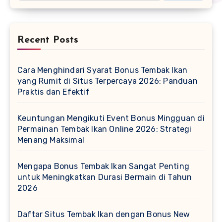
Recent Posts
Cara Menghindari Syarat Bonus Tembak Ikan
yang Rumit di Situs Terpercaya 2026: Panduan
Praktis dan Efektif
Keuntungan Mengikuti Event Bonus Mingguan di
Permainan Tembak Ikan Online 2026: Strategi
Menang Maksimal
Mengapa Bonus Tembak Ikan Sangat Penting
untuk Meningkatkan Durasi Bermain di Tahun
2026
Daftar Situs Tembak Ikan dengan Bonus New