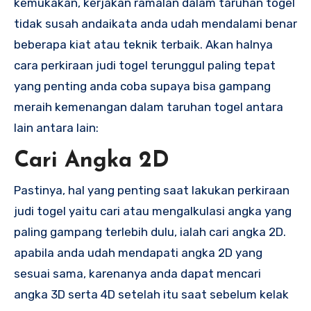
kemukakan, kerjakan ramalan dalam taruhan togel
tidak susah andaikata anda udah mendalami benar
beberapa kiat atau teknik terbaik. Akan halnya
cara perkiraan judi togel terunggul paling tepat
yang penting anda coba supaya bisa gampang
meraih kemenangan dalam taruhan togel antara
lain antara lain:
Cari Angka 2D
Pastinya, hal yang penting saat lakukan perkiraan
judi togel yaitu cari atau mengalkulasi angka yang
paling gampang terlebih dulu, ialah cari angka 2D.
apabila anda udah mendapati angka 2D yang
sesuai sama, karenanya anda dapat mencari
angka 3D serta 4D setelah itu saat sebelum kelak