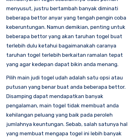
menyusut, justru bertambah banyak diminati
beberapa bettor anyar yang tengah pengin coba
keberuntungan. Namun demikian, penting untuk
beberapa bettor yang akan taruhan togel buat
terlebih dulu ketahui bagaimanakah caranya
taruhan togel terlebih berkaitan ramalan tepat
yang agar kedepan dapat bikin anda menang.
Pilih main judi togel udah adalah satu opsi atau
putusan yang benar buat anda beberapa bettor.
Disamping dapat mendapatkan banyak
pengalaman, main togel tidak membuat anda
kehilangan peluang yang baik pada peroleh
jumlahnya keuntungan. Sebab, salah satunya hal
yang membuat mengapa togel ini lebih banyak