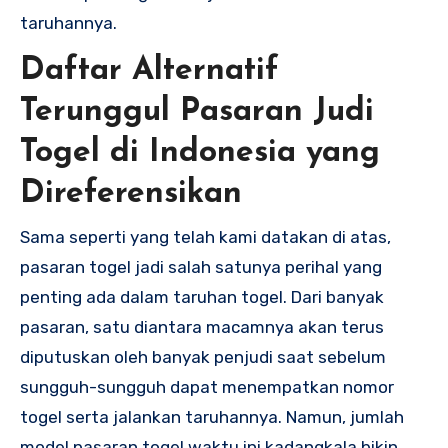
taruhannya.
Daftar Alternatif
Terunggul Pasaran Judi
Togel di Indonesia yang
Direferensikan
Sama seperti yang telah kami datakan di atas,
pasaran togel jadi salah satunya perihal yang
penting ada dalam taruhan togel. Dari banyak
pasaran, satu diantara macamnya akan terus
diputuskan oleh banyak penjudi saat sebelum
sungguh-sungguh dapat menempatkan nomor
togel serta jalankan taruhannya. Namun, jumlah
model pasaran togel waktu ini kadangkala bikin