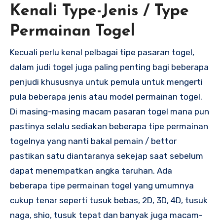
Kenali Type-Jenis / Type
Permainan Togel
Kecuali perlu kenal pelbagai tipe pasaran togel,
dalam judi togel juga paling penting bagi beberapa
penjudi khususnya untuk pemula untuk mengerti
pula beberapa jenis atau model permainan togel.
Di masing-masing macam pasaran togel mana pun
pastinya selalu sediakan beberapa tipe permainan
togelnya yang nanti bakal pemain / bettor
pastikan satu diantaranya sekejap saat sebelum
dapat menempatkan angka taruhan. Ada
beberapa tipe permainan togel yang umumnya
cukup tenar seperti tusuk bebas, 2D, 3D, 4D, tusuk
naga, shio, tusuk tepat dan banyak juga macam-