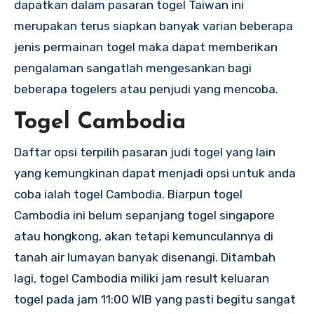
dapatkan dalam pasaran togel Taiwan ini
merupakan terus siapkan banyak varian beberapa
jenis permainan togel maka dapat memberikan
pengalaman sangatlah mengesankan bagi
beberapa togelers atau penjudi yang mencoba.
Togel Cambodia
Daftar opsi terpilih pasaran judi togel yang lain
yang kemungkinan dapat menjadi opsi untuk anda
coba ialah togel Cambodia. Biarpun togel
Cambodia ini belum sepanjang togel singapore
atau hongkong, akan tetapi kemunculannya di
tanah air lumayan banyak disenangi. Ditambah
lagi, togel Cambodia miliki jam result keluaran
togel pada jam 11:00 WIB yang pasti begitu sangat