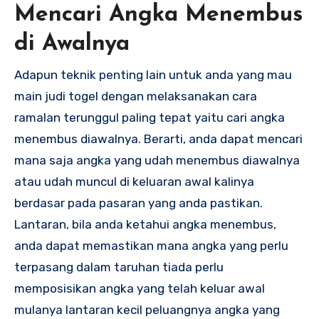
Mencari Angka Menembus
di Awalnya
Adapun teknik penting lain untuk anda yang mau
main judi togel dengan melaksanakan cara
ramalan terunggul paling tepat yaitu cari angka
menembus diawalnya. Berarti, anda dapat mencari
mana saja angka yang udah menembus diawalnya
atau udah muncul di keluaran awal kalinya
berdasar pada pasaran yang anda pastikan.
Lantaran, bila anda ketahui angka menembus,
anda dapat memastikan mana angka yang perlu
terpasang dalam taruhan tiada perlu
memposisikan angka yang telah keluar awal
mulanya lantaran kecil peluangnya angka yang