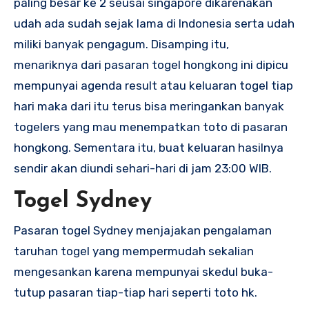
paling besar ke 2 seusai singapore dikarenakan
udah ada sudah sejak lama di Indonesia serta udah
miliki banyak pengagum. Disamping itu,
menariknya dari pasaran togel hongkong ini dipicu
mempunyai agenda result atau keluaran togel tiap
hari maka dari itu terus bisa meringankan banyak
togelers yang mau menempatkan toto di pasaran
hongkong. Sementara itu, buat keluaran hasilnya
sendir akan diundi sehari-hari di jam 23:00 WIB.
Togel Sydney
Pasaran togel Sydney menjajakan pengalaman
taruhan togel yang mempermudah sekalian
mengesankan karena mempunyai skedul buka-
tutup pasaran tiap-tiap hari seperti toto hk.