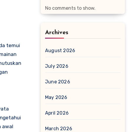
No comments to show.
Archives
da temui
August 2026
rmainan
emutuskan
July 2026
ngan
June 2026
May 2026
yata
April 2026
engetahui
a awal
March 2026