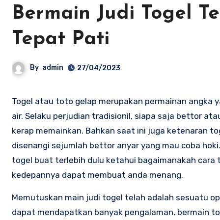
Bermain Judi Togel T
Tepat Pati
By
admin
27/04/2023
Togel atau toto gelap merupakan permainan angka yang sudah lama sekali kerap dimainkan beberapa penjudi di tanah
air. Selaku perjudian tradisionil, siapa saja bettor 
kerap memainkan. Bahkan saat ini juga ketenaran t
disenangi sejumlah bettor anyar yang mau coba hoki
togel buat terlebih dulu ketahui bagaimanakah cara 
kedepannya dapat membuat anda menang.
Memutuskan main judi togel telah adalah sesuatu op
dapat mendapatkan banyak pengalaman, bermain toge