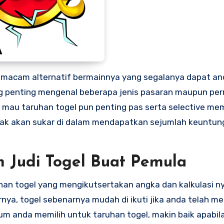
m-macam alternatif bermainnya yang segalanya dapat an
g penting mengenal beberapa jenis pasaran maupun pe
ng mau taruhan togel pun penting pas serta selective m
ar tak akan sukar di dalam mendapatkan sejumlah keuntu
n Judi Togel Buat Pemula
uhan togel yang mengikutsertakan angka dan kalkulasi n
ya, togel sebenarnya mudah di ikuti jika anda telah m
um anda memilih untuk taruhan togel, makin baik apabil