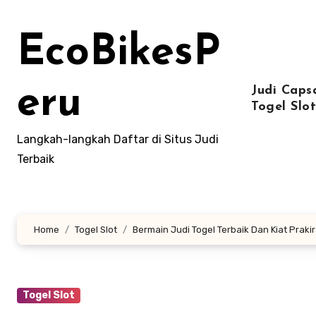
Skip
to
EcoBikesP
content
eru
Judi Caps
Togel Slot
Langkah-langkah Daftar di Situs Judi
Terbaik
Home
Togel Slot
Bermain Judi Togel Terbaik Dan Kiat Praki
Togel Slot