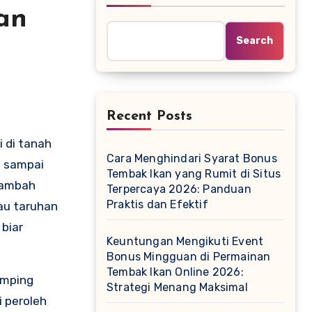
an
Search
Recent Posts
Cara Menghindari Syarat Bonus
u sampai
Tembak Ikan yang Rumit di Situs
tambah
Terpercaya 2026: Panduan
Praktis dan Efektif
au taruhan
 biar
Keuntungan Mengikuti Event
Bonus Mingguan di Permainan
Tembak Ikan Online 2026:
amping
Strategi Menang Maksimal
 peroleh