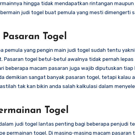
 bermainnya hingga tidak mendapatkan rintangan maupu
 bermain judi togel buat pemula yang mesti dimengerti 
 Pasaran Togel
a pemula yang pengin main judi togel sudah tentu yakni
 Pasaran togel betul-betul awalnya tidak pernah lepas 
ari beberapa macam pasaran juga wajib diputuskan tiap 
 demikian sangat banyak pasaran togel, tetapi kalau 
astilah tak kan bikin anda salah kalkulasi dalam menyel
Permainan Togel
alam judi togel lantas penting bagi beberapa penjudi t
e permainan togel. Di masing-masing macam pasaran 