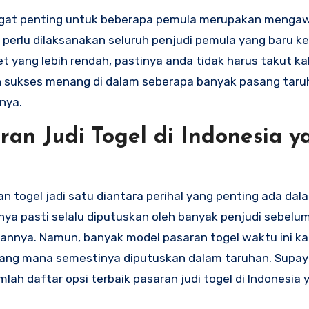
sangat penting untuk beberapa pemula merupakan mengaw
 perlu dilaksanakan seluruh penjudi pemula yang baru k
 yang lebih rendah, pastinya anda tidak harus takut ka
ah sukses menang di dalam seberapa banyak pasang tar
nya.
ran Judi Togel di Indonesia y
n togel jadi satu diantara perihal yang penting ada da
ya pasti selalu diputuskan oleh banyak penjudi sebelu
annya. Namun, banyak model pasaran togel waktu ini k
yang mana semestinya diputuskan dalam taruhan. Supaya
ah daftar opsi terbaik pasaran judi togel di Indonesia