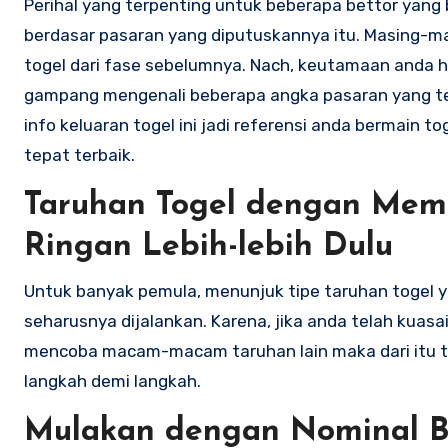
Perihal yang terpenting untuk beberapa bettor yang be
berdasar pasaran yang diputuskannya itu. Masing-ma
togel dari fase sebelumnya. Nach, keutamaan anda ha
gampang mengenali beberapa angka pasaran yang tela
info keluaran togel ini jadi referensi anda bermain
tepat terbaik.
Taruhan Togel dengan Mem
Ringan Lebih-lebih Dulu
Untuk banyak pemula, menunjuk tipe taruhan togel ya
seharusnya dijalankan. Karena, jika anda telah kuasa
mencoba macam-macam taruhan lain maka dari itu t
langkah demi langkah.
Mulakan dengan Nominal B