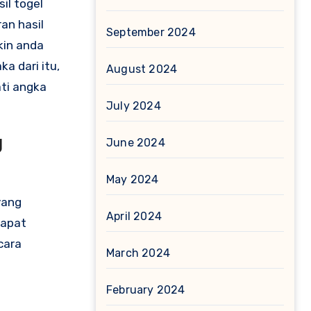
il togel
an hasil
September 2024
kin anda
a dari itu,
August 2024
ati angka
July 2024
g
June 2024
May 2024
yang
April 2024
dapat
cara
March 2024
February 2024