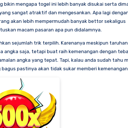
 bikin mengapa togel ini lebih banyak disukai serta dim
yang sangat atraktif dan mengesankan. Apa lagi denga
terang akan lebih mempermudah banyak bettor sekaligus
uskan macam pasaran apa pun didalamnya.
uhkan sejumlah trik terpilih. Karenanya meskipun taruha
angka saja, tetapi buat raih kemenangan dengan teb
ramalan angka yang tepat. Tapi, kalau anda sudah tahu m
ang bagus pastinya akan tidak sukar memberi kemenangan