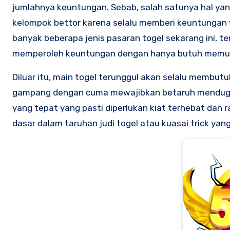
jumlahnya keuntungan. Sebab, salah satunya hal yang
kelompok bettor karena selalu memberi keuntungan 
banyak beberapa jenis pasaran togel sekarang ini, 
memperoleh keuntungan dengan hanya butuh memut
Diluar itu, main togel terunggul akan selalu membut
gampang dengan cuma mewajibkan betaruh menduga 
yang tepat yang pasti diperlukan kiat terhebat dan 
dasar dalam taruhan judi togel atau kuasai trick y