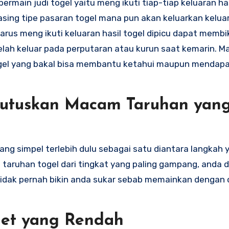
rmain judi togel yaitu meng ikuti tiap-tiap keluaran has
sing tipe pasaran togel mana pun akan keluarkan keluar
rus meng ikuti keluaran hasil togel dipicu dapat membi
h keluar pada perputaran atau kurun saat kemarin. Mak
 togel yang bakal bisa membantu ketahui maupun mendap
utuskan Macam Taruhan yan
ng simpel terlebih dulu sebagai satu diantara langkah 
i taruhan togel dari tingkat yang paling gampang, anda 
idak pernah bikin anda sukar sebab memainkan dengan 
et yang Rendah