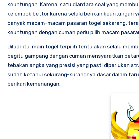
keuntungan. Karena, satu diantara soal yang membua
kelompok bettor karena selalu berikan keuntungan 
banyak macam-macam pasaran togel sekarang, tera
keuntungan dengan cuman perlu pilih macam pasara
Diluar itu, main togel terpilih tentu akan selalu me
begitu gampang dengan cuman mensyaratkan betaruh
tebakan angka yang presisi yang pasti diperlukan str
sudah ketahui sekurang-kurangnya dasar dalam taruh
berikan kemenangan.