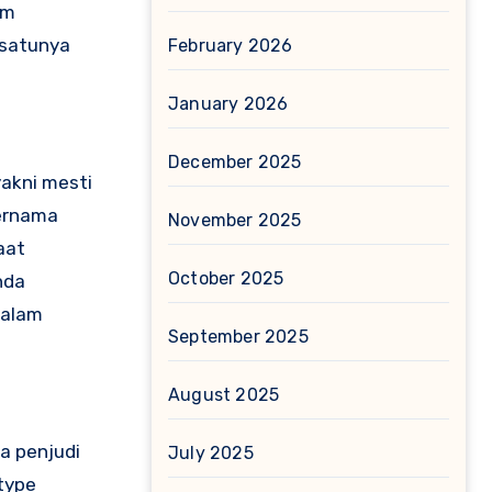
am
 satunya
February 2026
January 2026
December 2025
yakni mesti
bernama
November 2025
aat
October 2025
nda
dalam
September 2025
August 2025
a penjudi
July 2025
type