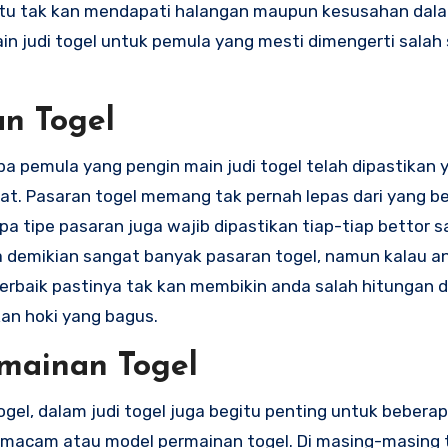
i itu tak kan mendapati halangan maupun kesusahan dal
in judi togel untuk pemula yang mesti dimengerti salah
an Togel
pa pemula yang pengin main judi togel telah dipastikan 
t. Pasaran togel memang tak pernah lepas dari yang 
pa tipe pasaran juga wajib dipastikan tiap-tiap bettor s
demikian sangat banyak pasaran togel, namun kalau a
erbaik pastinya tak kan membikin anda salah hitungan 
an hoki yang bagus.
rmainan Togel
el, dalam judi togel juga begitu penting untuk beberap
macam atau model permainan togel. Di masing-masing 