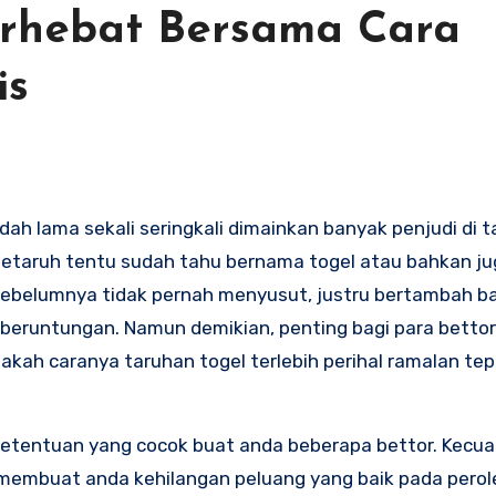
erhebat Bersama Cara
is
au betaruh tentu sudah tahu bernama togel atau bahkan j
 sebelumnya tidak pernah menyusut, justru bertambah b
keberuntungan. Namun demikian, penting bagi para betto
akah caranya taruhan togel terlebih perihal ramalan te
u ketentuan yang cocok buat anda beberapa bettor. Kecua
membuat anda kehilangan peluang yang baik pada perol