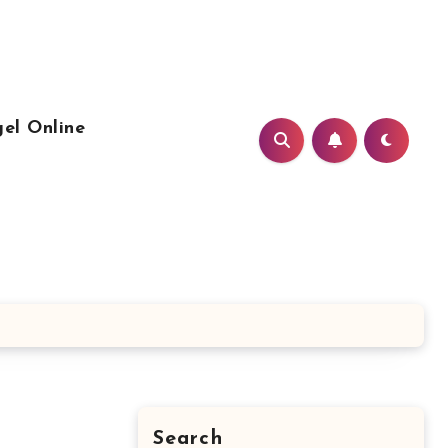
el Online
Search