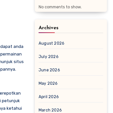
No comments to show.
Archives
August 2026
a dapat anda
 permainan
July 2026
nunjuk situs
epannya.
June 2026
a
May 2026
merepotkan
April 2026
i petunjuk
nya ketahui
March 2026