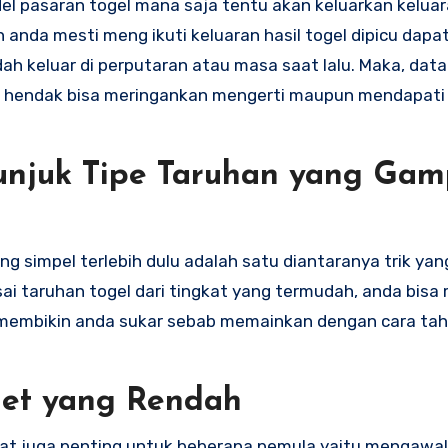
l pasaran togel mana saja tentu akan keluarkan keluar
anda mesti meng ikuti keluaran hasil togel dipicu dapat
 keluar di perputaran atau masa saat lalu. Maka, data
ang hendak bisa meringankan mengerti maupun mendapati
unjuk Tipe Taruhan yang Ga
g simpel terlebih dulu adalah satu diantaranya trik yan
sai taruhan togel dari tingkat yang termudah, anda bis
an membikin anda sukar sebab memainkan dengan cara ta
et yang Rendah
ngat juga penting untuk beberapa pemula yaitu mengawal