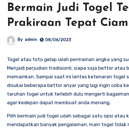
Bermain Judi Togel T
Prakiraan Tepat Ciam
By
admin
08/06/2023
Togel atau toto gelap ialah permainan angka yang sudah lama sekali seringkali dimainkan banyak penjudi di tanah air.
Menjadi perjudian tradisionil, siapa saja bettor at
memainkan. Sampai saat ini lantas ketenaran togel
disukai beberapa bettor anyar yang lagi ingin coba 
taruhan togel untuk terlebih dulu mengerti bagaiman
agar kedepan dapat membuat anda menang.
Pilih bermain judi togel udah sebagai satu opsi ata
mendapatkan banyak pengalaman, main togel tidak 