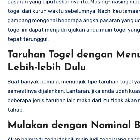
pasaran yang diputuskannya itu. Masing-masing mode
togel dari kurun waktu sebelumnya. Nach, keutamaan 
gampang mengenal beberapa angka pasaran yang udah
togel ini dapat menjadi rujukan anda main togel y
tepat terunggul.
Taruhan Togel dengan Men
Lebih-lebih Dulu
Buat banyak pemula, menunjuk tipe taruhan togel yan
semestinya dijalankan. Lantaran, jika anda udah kua
beberapa jenis taruhan lain maka dari itu tidak ak
tahap.
Mulakan dengan Nominal B
Akan halnya tutorial teknik main judi togel yang sa