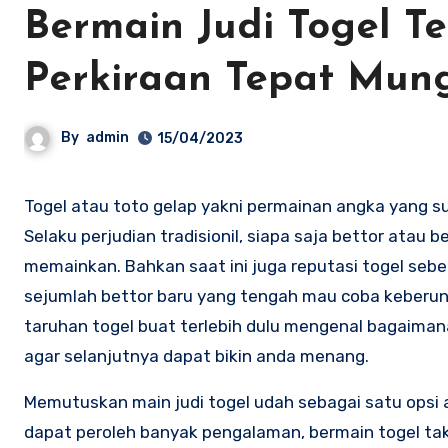
Bermain Judi Togel T
Perkiraan Tepat Mun
By
admin
15/04/2023
Togel atau toto gelap yakni permainan angka yang sudah lama sekali sering dimainkan banyak penjudi di tanah air.
Selaku perjudian tradisionil, siapa saja bettor atau
memainkan. Bahkan saat ini juga reputasi togel seb
sejumlah bettor baru yang tengah mau coba keberun
taruhan togel buat terlebih dulu mengenal bagaimana
agar selanjutnya dapat bikin anda menang.
Memutuskan main judi togel udah sebagai satu opsi
dapat peroleh banyak pengalaman, bermain togel tak