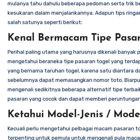
mulanya tahu dahulu beberapa pedoman serta trik b
kesukaran dalam menjalankannya. Adapun tips ringan
salah satunya seperti berikut:
Kenal Bermacam Tipe Pasar
Perihal paling utama yang harusnya dikenali banyak 
mengetahui beraneka tipe pasaran togel yang terda
yang bernama taruhan togel, karena satu diantara da
sebelumnya dapat memasangkan nomor toto. Biarpun 
mengenali sedikitnya beberapa alternatif tipe terba
pasaran yang cocok dan dapat memberi peruntungan
Ketahui Model-Jenis / Mode
Kecuali perlu mengetahui pelbagai macam pasaran tog
terpenting untuk pemula untuk mengenali pula mac