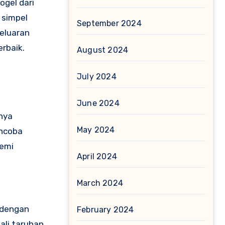
ogel dari
 simpel
September 2024
keluaran
rbaik.
August 2024
July 2024
June 2024
knya
May 2024
encoba
demi
April 2024
March 2024
 dengan
February 2024
ali taruhan