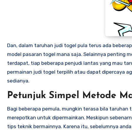
Dan, dalam taruhan judi togel pula terus ada beber
model pasaran togel mana saja. Selainnya penting 
terdapat, tiap beberapa penjudi lantas yang mau tar
permainan judi togel terpilih atau dapat dipercaya
sedianya.
Petunjuk Simpel Metode Ma
Bagi beberapa pemula, mungkin terasa bila taruhan 
merepotkan untuk dipermainkan. Meskipun sebenarny
tips teknik bermainnya. Karena itu, sebelumnya and