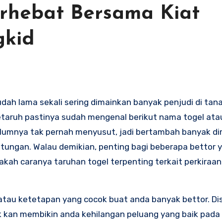
erhebat Bersama Kiat
gkid
 betaruh pastinya sudah mengenal berikut nama togel ata
elumnya tak pernah menyusut, jadi bertambah banyak di
tungan. Walau demikian, penting bagi beberapa bettor
kah caranya taruhan togel terpenting terkait perkiraa
 atau ketetapan yang cocok buat anda banyak bettor. D
 kan membikin anda kehilangan peluang yang baik pada