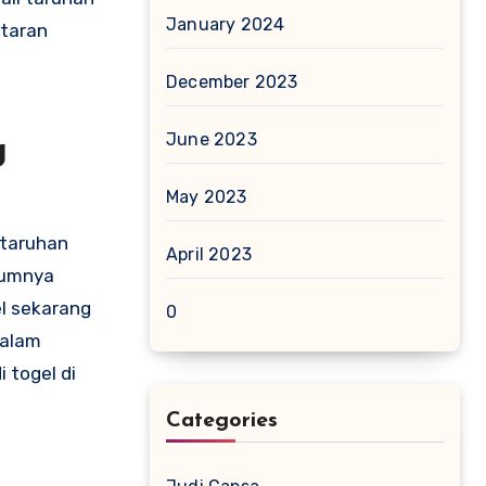
January 2024
ntaran
December 2023
June 2023
g
May 2023
 taruhan
April 2023
lumnya
l sekarang
0
dalam
 togel di
Categories