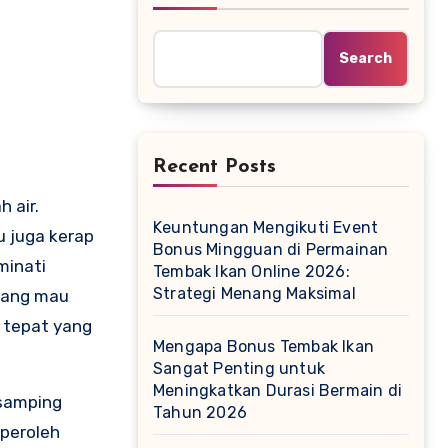
Search
Recent Posts
Keuntungan Mengikuti Event
u juga kerap
Bonus Mingguan di Permainan
minati
Tembak Ikan Online 2026:
Strategi Menang Maksimal
 yang mau
n tepat yang
Mengapa Bonus Tembak Ikan
Sangat Penting untuk
Meningkatkan Durasi Bermain di
isamping
Tahun 2026
 peroleh