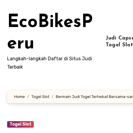
Skip
to
EcoBikesP
content
eru
Judi Caps
Togel Slot
Langkah-langkah Daftar di Situs Judi
Terbaik
Home
Togel Slot
Bermain Judi Togel Terhebat Bersama-sa
Togel Slot