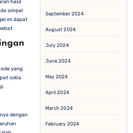
ran hasil
nda simpel
September 2024
el ini dapat
hebat.
August 2024
ingan
July 2024
June 2024
tode yang
May 2024
apat coba
p.
April 2024
March 2024
inya dengan
taruhan
February 2024
kalah