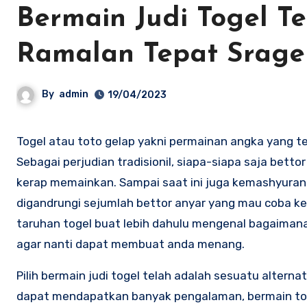
Bermain Judi Togel T
Ramalan Tepat Srage
By
admin
19/04/2023
Togel atau toto gelap yakni permainan angka yang telah lama sekali kerap dimainkan beberapa penjudi di tanah air.
Sebagai perjudian tradisionil, siapa-siapa saja bet
kerap memainkan. Sampai saat ini juga kemashyura
digandrungi sejumlah bettor anyar yang mau coba ke
taruhan togel buat lebih dahulu mengenal bagaimana
agar nanti dapat membuat anda menang.
Pilih bermain judi togel telah adalah sesuatu altern
dapat mendapatkan banyak pengalaman, bermain tog