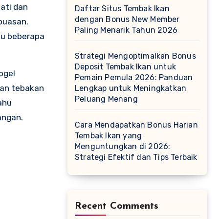
ati dan
Daftar Situs Tembak Ikan
dengan Bonus New Member
puasan.
Paling Menarik Tahun 2026
tu beberapa
Strategi Mengoptimalkan Bonus
Deposit Tembak Ikan untuk
ogel
Pemain Pemula 2026: Panduan
gan tebakan
Lengkap untuk Meningkatkan
Peluang Menang
ahu
angan.
Cara Mendapatkan Bonus Harian
Tembak Ikan yang
Menguntungkan di 2026:
Strategi Efektif dan Tips Terbaik
Recent Comments