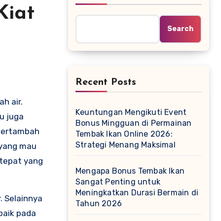
Kiat
Search
Recent Posts
Keuntungan Mengikuti Event
u juga
Bonus Mingguan di Permainan
 bertambah
Tembak Ikan Online 2026:
Strategi Menang Maksimal
 yang mau
 tepat yang
Mengapa Bonus Tembak Ikan
Sangat Penting untuk
Meningkatkan Durasi Bermain di
. Selainnya
Tahun 2026
baik pada