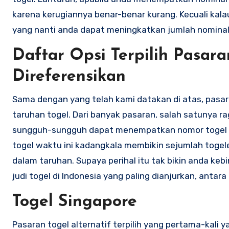
karena kerugiannya benar-benar kurang. Kecuali ka
yang nanti anda dapat meningkatkan jumlah nominal
Daftar Opsi Terpilih Pasara
Direferensikan
Sama dengan yang telah kami datakan di atas, pasar
taruhan togel. Dari banyak pasaran, salah satunya 
sungguh-sungguh dapat menempatkan nomor togel da
togel waktu ini kadangkala membikin sejumlah toge
dalam taruhan. Supaya perihal itu tak bikin anda keb
judi togel di Indonesia yang paling dianjurkan, antara 
Togel Singapore
Pasaran togel alternatif terpilih yang pertama-kali ya