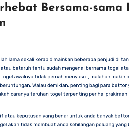
erhebat Bersama-sama 
n
tor atau betaruh tentu sudah mengenal bernama togel ata
n togel awalnya tidak pernah menyusut, malahan makin
beruntungan. Walau demikian, penting bagi para bettor
kah caranya taruhan togel terpenting perihal prakiraan
atif atau keputusan yang benar untuk anda banyak bettor
el akan tidak membuat anda kehilangan peluang yang 