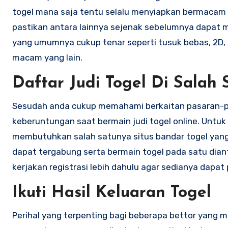
togel mana saja tentu selalu menyiapkan bermacam
pastikan antara lainnya sejenak sebelumnya dapat 
yang umumnya cukup tenar seperti tusuk bebas, 2D, 
macam yang lain.
Daftar Judi Togel Di Salah 
Sesudah anda cukup memahami berkaitan pasaran-pasa
keberuntungan saat bermain judi togel online. Untuk 
membutuhkan salah satunya situs bandar togel yang bi
dapat tergabung serta bermain togel pada satu diant
kerjakan registrasi lebih dahulu agar sedianya dapa
Ikuti Hasil Keluaran Togel
Perihal yang terpenting bagi beberapa bettor yang mai