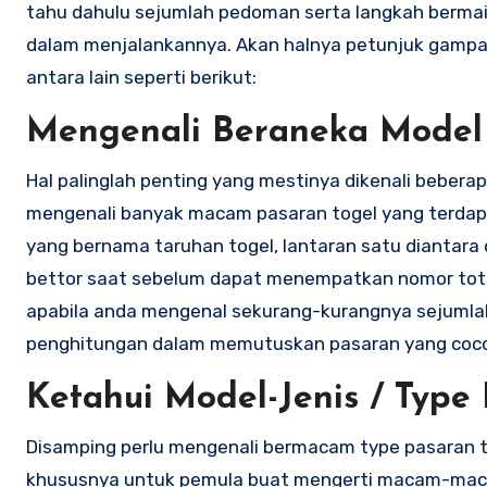
tahu dahulu sejumlah pedoman serta langkah bermai
dalam menjalankannya. Akan halnya petunjuk gampang
antara lain seperti berikut:
Mengenali Beraneka Model 
Hal palinglah penting yang mestinya dikenali bebera
mengenali banyak macam pasaran togel yang terdapa
yang bernama taruhan togel, lantaran satu diantara 
bettor saat sebelum dapat menempatkan nomor toto
apabila anda mengenal sekurang-kurangnya sejumlah 
penghitungan dalam memutuskan pasaran yang coco
Ketahui Model-Jenis / Type
Disamping perlu mengenali bermacam type pasaran tog
khususnya untuk pemula buat mengerti macam-macam