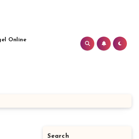
el Online
Search