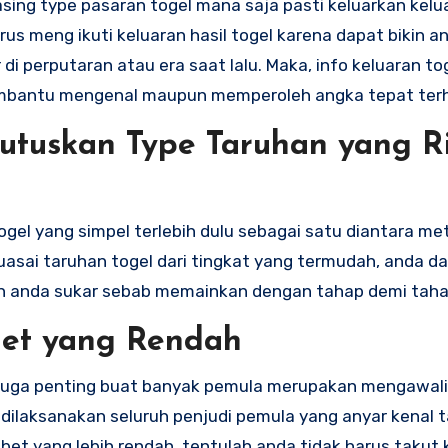
ing type pasaran togel mana saja pasti keluarkan kelua
us meng ikuti keluaran hasil togel karena dapat bikin a
 perputaran atau era saat lalu. Maka, info keluaran tog
membantu mengenal maupun memperoleh angka tepat ter
utuskan Type Taruhan yang R
el yang simpel terlebih dulu sebagai satu diantara me
uasai taruhan togel dari tingkat yang termudah, anda d
in anda sukar sebab memainkan dengan tahap demi taha
et yang Rendah
t juga penting buat banyak pemula merupakan mengawal
u dilaksanakan seluruh penjudi pemula yang anyar kenal 
et yang lebih rendah, tentulah anda tidak harus takut 