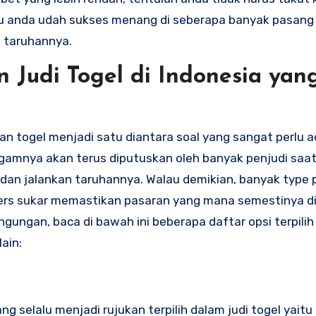
lau anda udah sukses menang di seberapa banyak pasang
 taruhannya.
n Judi Togel di Indonesia yan
an togel menjadi satu diantara soal yang sangat perlu 
ragamnya akan terus diputuskan oleh banyak penjudi saa
n jalankan taruhannya. Walau demikian, banyak type 
lers sukar memastikan pasaran yang mana semestinya d
ingungan, baca di bawah ini beberapa daftar opsi terpili
lain:
ng selalu menjadi rujukan terpilih dalam judi togel yaitu