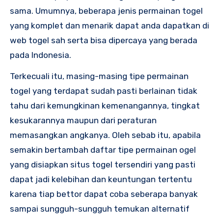
sama. Umumnya, beberapa jenis permainan togel
yang komplet dan menarik dapat anda dapatkan di
web togel sah serta bisa dipercaya yang berada
pada Indonesia.
Terkecuali itu, masing-masing tipe permainan
togel yang terdapat sudah pasti berlainan tidak
tahu dari kemungkinan kemenangannya, tingkat
kesukarannya maupun dari peraturan
memasangkan angkanya. Oleh sebab itu, apabila
semakin bertambah daftar tipe permainan ogel
yang disiapkan situs togel tersendiri yang pasti
dapat jadi kelebihan dan keuntungan tertentu
karena tiap bettor dapat coba seberapa banyak
sampai sungguh-sungguh temukan alternatif