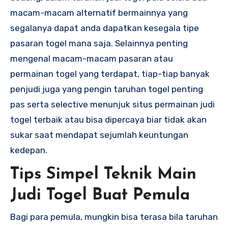
macam-macam alternatif bermainnya yang
segalanya dapat anda dapatkan kesegala tipe
pasaran togel mana saja. Selainnya penting
mengenal macam-macam pasaran atau
permainan togel yang terdapat, tiap-tiap banyak
penjudi juga yang pengin taruhan togel penting
pas serta selective menunjuk situs permainan judi
togel terbaik atau bisa dipercaya biar tidak akan
sukar saat mendapat sejumlah keuntungan
kedepan.
Tips Simpel Teknik Main
Judi Togel Buat Pemula
Bagi para pemula, mungkin bisa terasa bila taruhan