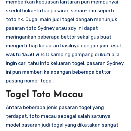
memberikan kepuasan lantaran pun mempunyai
skedul buka-tutup pasaran sehari-hari seperti
toto hk. Juga, main judi togel dengan menunjuk
pasaran toto Sydney atau sdy ini dapat
meringankan beberapa bettor sekaligus buat
mengerti tiap keluaran hasilnya dengan jam result
waktu 13:50 WIB. Disamping gampang di ikuti bila
ingin cari tahu info keluaran togel, pasaran Sydney
ini pun memberi kelapangan beberapa bettor
pasang nomor togel.
Togel Toto Macau
Antara beberapa jenis pasaran togel yang
terdapat, toto macau sebagai salah satunya
model pasaran judi togel yang dikatakan sangat