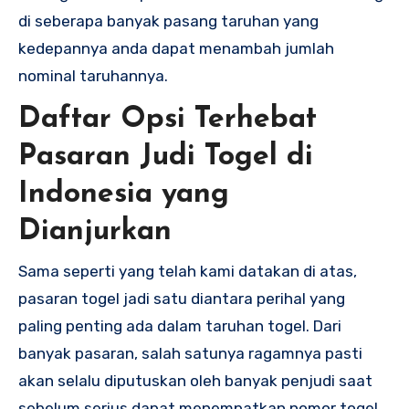
di seberapa banyak pasang taruhan yang
kedepannya anda dapat menambah jumlah
nominal taruhannya.
Daftar Opsi Terhebat
Pasaran Judi Togel di
Indonesia yang
Dianjurkan
Sama seperti yang telah kami datakan di atas,
pasaran togel jadi satu diantara perihal yang
paling penting ada dalam taruhan togel. Dari
banyak pasaran, salah satunya ragamnya pasti
akan selalu diputuskan oleh banyak penjudi saat
sebelum serius dapat menempatkan nomor togel