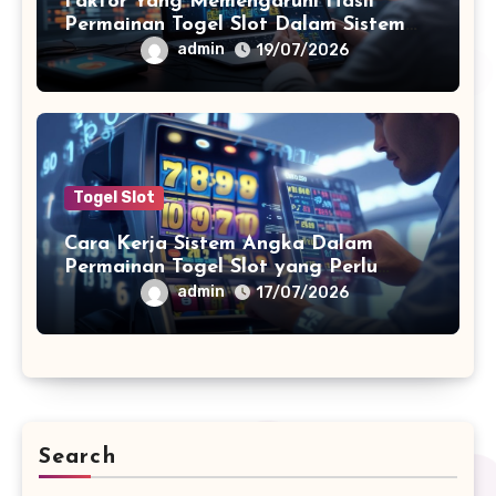
Faktor Yang Memengaruhi Hasil
Permainan Togel Slot Dalam Sistem
Digital: Analisis dan Insight
admin
19/07/2026
Togel Slot
Cara Kerja Sistem Angka Dalam
Permainan Togel Slot yang Perlu
Diketahui untuk Menang
admin
17/07/2026
Search