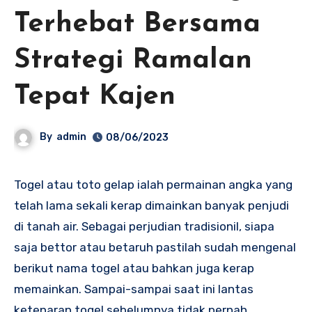
Terhebat Bersama
Strategi Ramalan
Tepat Kajen
By
admin
08/06/2023
Togel atau toto gelap ialah permainan angka yang
telah lama sekali kerap dimainkan banyak penjudi
di tanah air. Sebagai perjudian tradisionil, siapa
saja bettor atau betaruh pastilah sudah mengenal
berikut nama togel atau bahkan juga kerap
memainkan. Sampai-sampai saat ini lantas
ketenaran togel sebelumnya tidak pernah