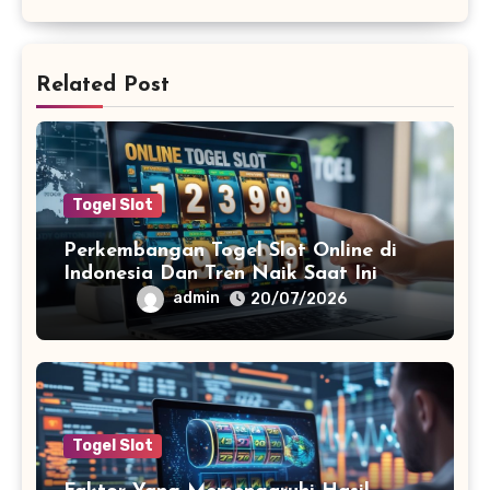
Related Post
Togel Slot
Perkembangan Togel Slot Online di
Indonesia Dan Tren Naik Saat Ini
admin
20/07/2026
Togel Slot