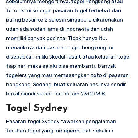
sebelumnya mengertinya, togel Hongkong atau
toto hk ini sebagai pasaran togel terhebat dan
paling besar ke 2 selesai singapore dikarenakan
udah ada sudah lama di Indonesia dan udah
memiliki banyak pecinta. Tidak hanya itu,
menariknya dari pasaran togel hongkong ini
disebabkan miliki skedul result atau keluaran togel
tiap hari maka selalu bisa membantu banyak
togelers yang mau memasangkan toto di pasaran
hongkong. Sedang, buat keluaran hasilnya sendir
bakal diundi sehari-hari di jam 23:00 WIB.
Togel Sydney
Pasaran togel Sydney tawarkan pengalaman
taruhan togel yang mempermudah sekalian