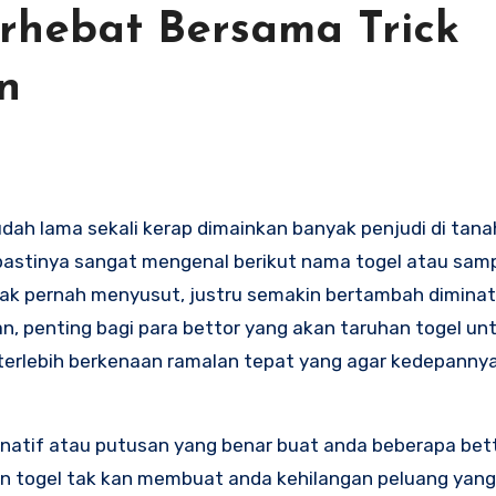
erhebat Bersama Trick
n
uh pastinya sangat mengenal berikut nama togel atau sam
tak pernah menyusut, justru semakin bertambah diminat
an, penting bagi para bettor yang akan taruhan togel unt
terlebih berkenaan ramalan tepat yang agar kedepanny
rnatif atau putusan yang benar buat anda beberapa bett
 togel tak kan membuat anda kehilangan peluang yang