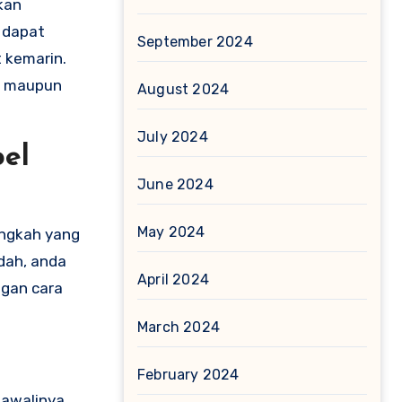
kan
a dapat
September 2024
 kemarin.
li maupun
August 2024
July 2024
el
June 2024
May 2024
angkah yang
dah, anda
April 2024
gan cara
March 2024
February 2024
gawalinya