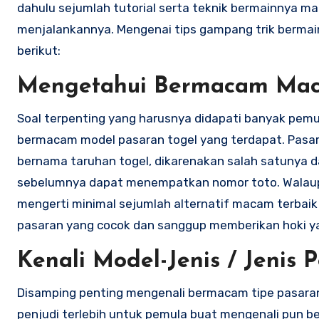
dahulu sejumlah tutorial serta teknik bermainnya 
menjalankannya. Mengenai tips gampang trik bermain 
berikut:
Mengetahui Bermacam Mac
Soal terpenting yang harusnya didapati banyak pemu
bermacam model pasaran togel yang terdapat. Pasar
bernama taruhan togel, dikarenakan salah satunya da
sebelumnya dapat menempatkan nomor toto. Walaupu
mengerti minimal sejumlah alternatif macam terbaik 
pasaran yang cocok dan sanggup memberikan hoki y
Kenali Model-Jenis / Jenis 
Disamping penting mengenali bermacam tipe pasaran 
penjudi terlebih untuk pemula buat mengenali pun b