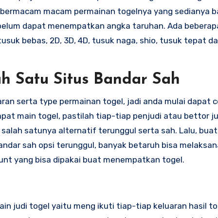
n bermacam macam permainan togelnya yang sedianya b
sebelum dapat menempatkan angka taruhan. Ada bebera
usuk bebas, 2D, 3D, 4D, tusuk naga, shio, tusuk tepat d
ah Satu Situs Bandar Sah
an serta type permainan togel, jadi anda mulai dapat 
apat main togel, pastilah tiap-tiap penjudi atau bettor 
 salah satunya alternatif terunggul serta sah. Lalu, bua
bandar sah opsi terunggul, banyak betaruh bisa melaksa
ount yang bisa dipakai buat menempatkan togel.
n judi togel yaitu meng ikuti tiap-tiap keluaran hasil to