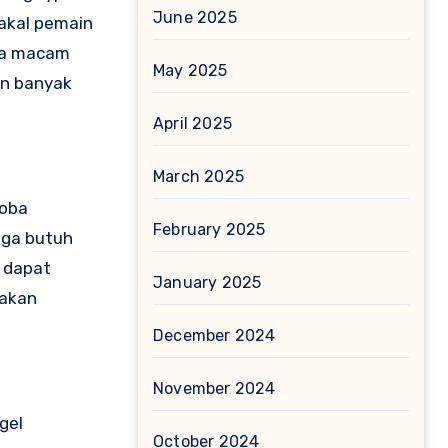
June 2025
akal pemain
pa macam
May 2025
an banyak
April 2025
March 2025
coba
February 2025
juga butuh
t dapat
January 2025
nakan
December 2024
November 2024
gel
October 2024