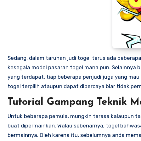
Sedang, dalam taruhan judi togel terus ada beberapa
kesegala model pasaran togel mana pun. Selainny
yang terdapat, tiap beberapa penjudi juga yang mau 
togel terpilih ataupun dapat dipercaya biar tidak 
Tutorial Gampang Teknik M
Untuk beberapa pemula, mungkin terasa kalaupun ta
buat dipermainkan. Walau sebenarnya, togel bahwasa
bermainnya. Oleh karena itu, sebelumnya anda memas