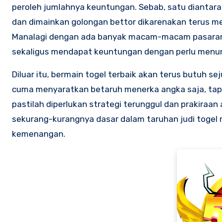
peroleh jumlahnya keuntungan. Sebab, satu diantara
dan dimainkan golongan bettor dikarenakan terus m
Manalagi dengan ada banyak macam-macam pasaran 
sekaligus mendapat keuntungan dengan perlu menun
Diluar itu, bermain togel terbaik akan terus butuh s
cuma menyaratkan betaruh menerka angka saja, tap
pastilah diperlukan strategi terunggul dan prakiraan
sekurang-kurangnya dasar dalam taruhan judi togel 
kemenangan.