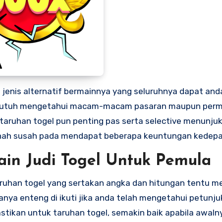
 jenis alternatif bermainnya yang seluruhnya dapat and
a butuh mengetahui macam-macam pasaran maupun perm
taruhan togel pun penting pas serta selective menunjuk 
pernah susah pada mendapat beberapa keuntungan kedepa
ain Judi Togel Untuk Pemula
ruhan togel yang sertakan angka dan hitungan tentu m
nya enteng di ikuti jika anda telah mengetahui petunju
tikan untuk taruhan togel, semakin baik apabila awaln