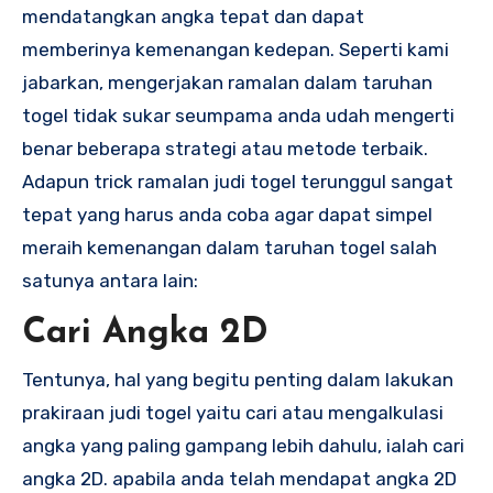
mendatangkan angka tepat dan dapat
memberinya kemenangan kedepan. Seperti kami
jabarkan, mengerjakan ramalan dalam taruhan
togel tidak sukar seumpama anda udah mengerti
benar beberapa strategi atau metode terbaik.
Adapun trick ramalan judi togel terunggul sangat
tepat yang harus anda coba agar dapat simpel
meraih kemenangan dalam taruhan togel salah
satunya antara lain:
Cari Angka 2D
Tentunya, hal yang begitu penting dalam lakukan
prakiraan judi togel yaitu cari atau mengalkulasi
angka yang paling gampang lebih dahulu, ialah cari
angka 2D. apabila anda telah mendapat angka 2D