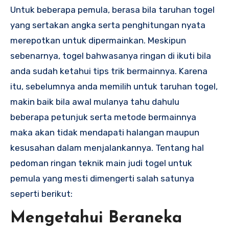
Untuk beberapa pemula, berasa bila taruhan togel
yang sertakan angka serta penghitungan nyata
merepotkan untuk dipermainkan. Meskipun
sebenarnya, togel bahwasanya ringan di ikuti bila
anda sudah ketahui tips trik bermainnya. Karena
itu, sebelumnya anda memilih untuk taruhan togel,
makin baik bila awal mulanya tahu dahulu
beberapa petunjuk serta metode bermainnya
maka akan tidak mendapati halangan maupun
kesusahan dalam menjalankannya. Tentang hal
pedoman ringan teknik main judi togel untuk
pemula yang mesti dimengerti salah satunya
seperti berikut:
Mengetahui Beraneka