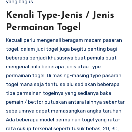
yang bagus.
Kenali Type-Jenis / Jenis
Permainan Togel
Kecuali perlu mengenali beragam macam pasaran
togel, dalam judi togel juga begitu penting bagi
beberapa penjudi khususnya buat pemula buat
mengenal pula beberapa jenis atau type
permainan togel. Di masing-masing type pasaran
togel mana saja tentu selalu sediakan beberapa
tipe permainan togelnya yang sedianya bakal
pemain / bettor putuskan antara lainnya sebentar
sebelumnya dapat memasangkan angka taruhan.
Ada beberapa model permainan togel yang rata-
rata cukup terkenal seperti tusuk bebas, 2D, 3D,