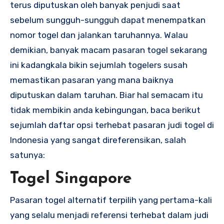
terus diputuskan oleh banyak penjudi saat
sebelum sungguh-sungguh dapat menempatkan
nomor togel dan jalankan taruhannya. Walau
demikian, banyak macam pasaran togel sekarang
ini kadangkala bikin sejumlah togelers susah
memastikan pasaran yang mana baiknya
diputuskan dalam taruhan. Biar hal semacam itu
tidak membikin anda kebingungan, baca berikut
sejumlah daftar opsi terhebat pasaran judi togel di
Indonesia yang sangat direferensikan, salah
satunya:
Togel Singapore
Pasaran togel alternatif terpilih yang pertama-kali
yang selalu menjadi referensi terhebat dalam judi