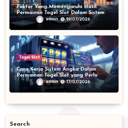
Faktor Yang Memengaruhi Hasil
Permainan Togel Slot Dalam Sistem
Digital: Analisis dan Insight
admin
19/07/2026
Togel Slot
Cara Kerja Sistem Angka Dalam
Permainan Togel Slot yang Perlu
Diketahui untuk Menang
admin
17/07/2026
Search