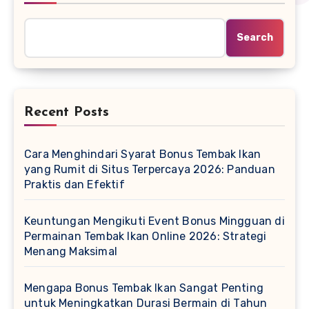
Search
Recent Posts
Cara Menghindari Syarat Bonus Tembak Ikan
yang Rumit di Situs Terpercaya 2026: Panduan
Praktis dan Efektif
Keuntungan Mengikuti Event Bonus Mingguan di
Permainan Tembak Ikan Online 2026: Strategi
Menang Maksimal
Mengapa Bonus Tembak Ikan Sangat Penting
untuk Meningkatkan Durasi Bermain di Tahun