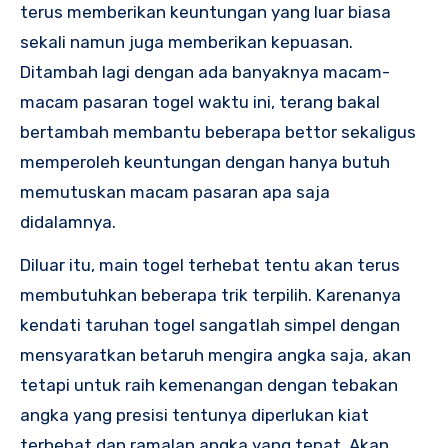
terus memberikan keuntungan yang luar biasa
sekali namun juga memberikan kepuasan.
Ditambah lagi dengan ada banyaknya macam-
macam pasaran togel waktu ini, terang bakal
bertambah membantu beberapa bettor sekaligus
memperoleh keuntungan dengan hanya butuh
memutuskan macam pasaran apa saja
didalamnya.
Diluar itu, main togel terhebat tentu akan terus
membutuhkan beberapa trik terpilih. Karenanya
kendati taruhan togel sangatlah simpel dengan
mensyaratkan betaruh mengira angka saja, akan
tetapi untuk raih kemenangan dengan tebakan
angka yang presisi tentunya diperlukan kiat
terhebat dan ramalan angka yang tepat. Akan