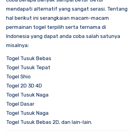
mendapati alternatif yang sangat serasi. Tentang
hal berikut ini serangkaian macam-macam
permainan togel terpilih serta ternama di
Indonesia yang dapat anda coba salah satunya
misalnya:
Togel Tusuk Bebas
Togel Tusuk Tepat
Togel Shio
Togel 2D 3D 4D
Togel Tusuk Naga
Togel Dasar
Togel Tusuk Naga
Togel Tusuk Bebas 2D, dan lain-lain.