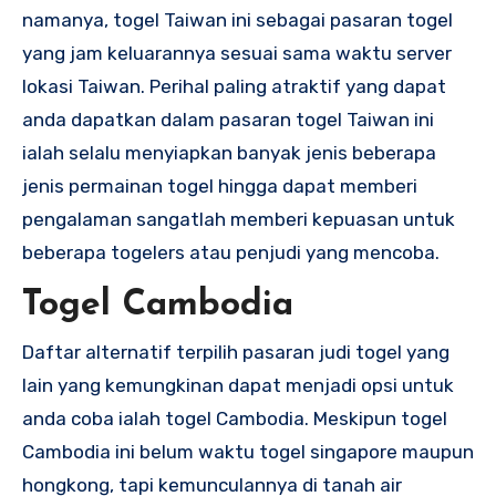
namanya, togel Taiwan ini sebagai pasaran togel
yang jam keluarannya sesuai sama waktu server
lokasi Taiwan. Perihal paling atraktif yang dapat
anda dapatkan dalam pasaran togel Taiwan ini
ialah selalu menyiapkan banyak jenis beberapa
jenis permainan togel hingga dapat memberi
pengalaman sangatlah memberi kepuasan untuk
beberapa togelers atau penjudi yang mencoba.
Togel Cambodia
Daftar alternatif terpilih pasaran judi togel yang
lain yang kemungkinan dapat menjadi opsi untuk
anda coba ialah togel Cambodia. Meskipun togel
Cambodia ini belum waktu togel singapore maupun
hongkong, tapi kemunculannya di tanah air