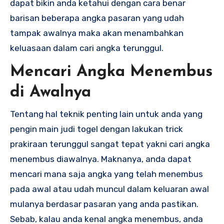
dapat bikin anda ketahui dengan cara benar
barisan beberapa angka pasaran yang udah
tampak awalnya maka akan menambahkan
keluasaan dalam cari angka terunggul.
Mencari Angka Menembus
di Awalnya
Tentang hal teknik penting lain untuk anda yang
pengin main judi togel dengan lakukan trick
prakiraan terunggul sangat tepat yakni cari angka
menembus diawalnya. Maknanya, anda dapat
mencari mana saja angka yang telah menembus
pada awal atau udah muncul dalam keluaran awal
mulanya berdasar pasaran yang anda pastikan.
Sebab, kalau anda kenal angka menembus, anda