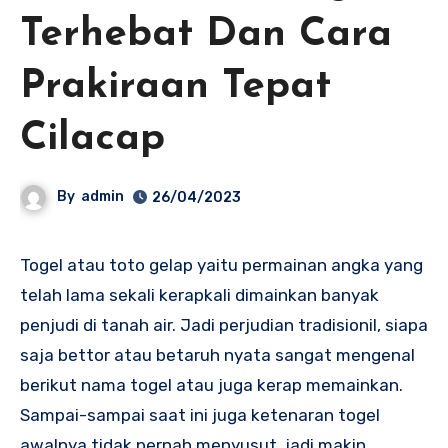
Terhebat Dan Cara
Prakiraan Tepat
Cilacap
By
admin
26/04/2023
Togel atau toto gelap yaitu permainan angka yang
telah lama sekali kerapkali dimainkan banyak
penjudi di tanah air. Jadi perjudian tradisionil, siapa
saja bettor atau betaruh nyata sangat mengenal
berikut nama togel atau juga kerap memainkan.
Sampai-sampai saat ini juga ketenaran togel
awalnya tidak pernah menyusut, jadi makin