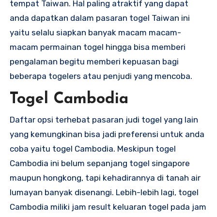
tempat Taiwan. Hal paling atraktif yang dapat
anda dapatkan dalam pasaran togel Taiwan ini
yaitu selalu siapkan banyak macam macam-
macam permainan togel hingga bisa memberi
pengalaman begitu memberi kepuasan bagi
beberapa togelers atau penjudi yang mencoba.
Togel Cambodia
Daftar opsi terhebat pasaran judi togel yang lain
yang kemungkinan bisa jadi preferensi untuk anda
coba yaitu togel Cambodia. Meskipun togel
Cambodia ini belum sepanjang togel singapore
maupun hongkong, tapi kehadirannya di tanah air
lumayan banyak disenangi. Lebih-lebih lagi, togel
Cambodia miliki jam result keluaran togel pada jam