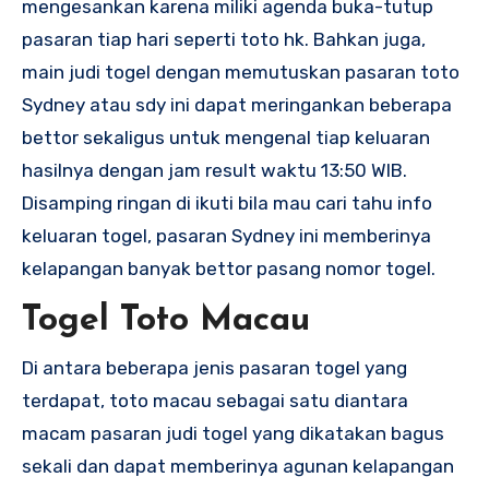
mengesankan karena miliki agenda buka-tutup
pasaran tiap hari seperti toto hk. Bahkan juga,
main judi togel dengan memutuskan pasaran toto
Sydney atau sdy ini dapat meringankan beberapa
bettor sekaligus untuk mengenal tiap keluaran
hasilnya dengan jam result waktu 13:50 WIB.
Disamping ringan di ikuti bila mau cari tahu info
keluaran togel, pasaran Sydney ini memberinya
kelapangan banyak bettor pasang nomor togel.
Togel Toto Macau
Di antara beberapa jenis pasaran togel yang
terdapat, toto macau sebagai satu diantara
macam pasaran judi togel yang dikatakan bagus
sekali dan dapat memberinya agunan kelapangan