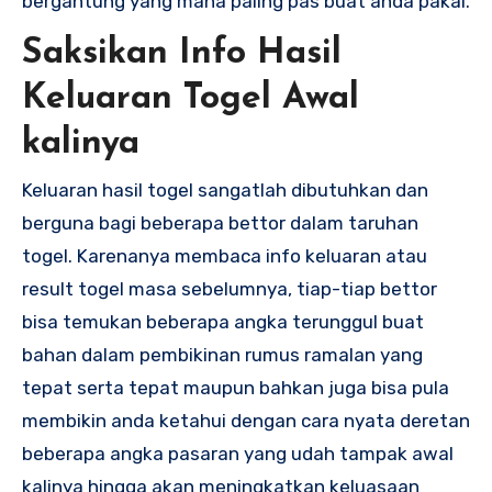
bergantung yang mana paling pas buat anda pakai.
Saksikan Info Hasil
Keluaran Togel Awal
kalinya
Keluaran hasil togel sangatlah dibutuhkan dan
berguna bagi beberapa bettor dalam taruhan
togel. Karenanya membaca info keluaran atau
result togel masa sebelumnya, tiap-tiap bettor
bisa temukan beberapa angka terunggul buat
bahan dalam pembikinan rumus ramalan yang
tepat serta tepat maupun bahkan juga bisa pula
membikin anda ketahui dengan cara nyata deretan
beberapa angka pasaran yang udah tampak awal
kalinya hingga akan meningkatkan keluasaan