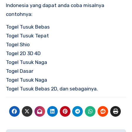
Indonesia yang dapat anda coba misalnya
contohnya:
Togel Tusuk Bebas
Togel Tusuk Tepat
Togel Shio
Togel 2D 3D 4D
Togel Tusuk Naga
Togel Dasar
Togel Tusuk Naga
Togel Tusuk Bebas 2D, dan sebagainya.