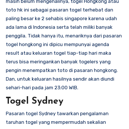
masih belum mengenalinya, togel Hongkong atau
toto hk ini sebagai pasaran togel terhebat dan
paling besar ke 2 sehabis singapore karena udah
ada lama di Indonesia serta telah miliki banyak
penggila. Tidak hanya itu, menariknya dari pasaran
togel hongkong ini dipicu mempunyai agenda
result atau keluaran togel tiap-tiap hari maka
terus bisa meringankan banyak togelers yang
pengin menempatkan toto di pasaran hongkong.
Dan, untuk keluaran hasilnya sendir akan diundi
sehari-hari pada jam 23:00 WIB.
Togel Sydney
Pasaran togel Sydney tawarkan pengalaman
taruhan togel yang mempermudah sekalian