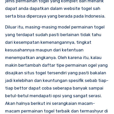
jenis permainan togel yang komplet dan menarik
dapat anda dapatkan dalam website togel sah
serta bisa dipercaya yang berada pada Indonesia.
Diluar itu, masing-masing model permainan togel
yang terdapat sudah pasti berlainan tidak tahu
dari kesempatan kemenangannya, tingkat
kesusahannya maupun dari ketentuan
menempatkan angkanya. Oleh karena itu, kalau
makin bertambah daftar tipe permainan ogel yang
disajikan situs togel tersendiri yang pasti bakalan
jadi kelebihan dan keuntungan spesifik sebab tiap-
tiap bettor dapat coba seberapa banyak sampai
betul-betul mendapati opsi yang sangat serasi.
Akan halnya berikut ini serangkaian macam-
macam permainan togel terbaik dan termashyur di