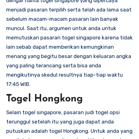
dengar nama togel singapore yang dipercaya
menjadi pasaran terpilih serta telah ada lama saat
sebelum macam-macam pasaran lain banyak
muncul. Saat itu, argumen untuk anda untuk
memutuskan pasaran togel singapore karena tidak
lain sebab dapat memberikan kemungkinan
menang yang begitu besar dengan keluaran angka
yang paling terancang serta bisa anda
mengikutinya skedul resultnya tiap-tiap waktu
17:45 WIB.
Togel Hongkong
Selain togel singapore, pasaran judi togel opsi
terunggul setelah itu yang juga dapat anda
putuskan adalah togel Hongkong. Untuk anda yang