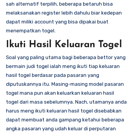
sah alternatif terpilih, beberapa betaruh bisa
melaksanakan register lebih dahulu biar kedepan
dapat miliki account yang bisa dipakai buat
menempatkan togel.
Ikuti Hasil Keluaran Togel
Soal yang paling utama bagi beberapa bettor yang
bermain judi togel ialah meng ikuti tiap keluaran
hasil togel berdasar pada pasaran yang
diputuskannya itu. Masing-masing model pasaran
togel mana pun akan keluarkan keluaran hasil
togel dari masa sebelumnya. Nach, utamanya anda
harus meng ikuti keluaran hasil togel disebabkan
dapat membuat anda gampang ketahui beberapa
angka pasaran yang udah keluar di perputaran