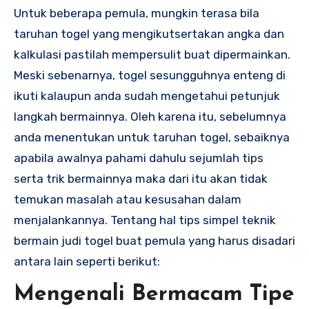
Untuk beberapa pemula, mungkin terasa bila
taruhan togel yang mengikutsertakan angka dan
kalkulasi pastilah mempersulit buat dipermainkan.
Meski sebenarnya, togel sesungguhnya enteng di
ikuti kalaupun anda sudah mengetahui petunjuk
langkah bermainnya. Oleh karena itu, sebelumnya
anda menentukan untuk taruhan togel, sebaiknya
apabila awalnya pahami dahulu sejumlah tips
serta trik bermainnya maka dari itu akan tidak
temukan masalah atau kesusahan dalam
menjalankannya. Tentang hal tips simpel teknik
bermain judi togel buat pemula yang harus disadari
antara lain seperti berikut:
Mengenali Bermacam Tipe