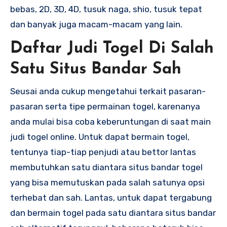
bebas, 2D, 3D, 4D, tusuk naga, shio, tusuk tepat
dan banyak juga macam-macam yang lain.
Daftar Judi Togel Di Salah
Satu Situs Bandar Sah
Seusai anda cukup mengetahui terkait pasaran-
pasaran serta tipe permainan togel, karenanya
anda mulai bisa coba keberuntungan di saat main
judi togel online. Untuk dapat bermain togel,
tentunya tiap-tiap penjudi atau bettor lantas
membutuhkan satu diantara situs bandar togel
yang bisa memutuskan pada salah satunya opsi
terhebat dan sah. Lantas, untuk dapat tergabung
dan bermain togel pada satu diantara situs bandar