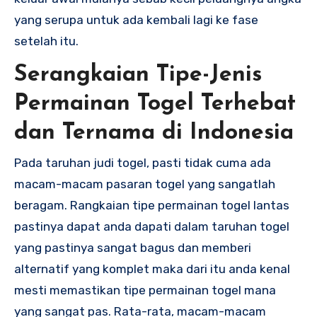
yang serupa untuk ada kembali lagi ke fase
setelah itu.
Serangkaian Tipe-Jenis
Permainan Togel Terhebat
dan Ternama di Indonesia
Pada taruhan judi togel, pasti tidak cuma ada
macam-macam pasaran togel yang sangatlah
beragam. Rangkaian tipe permainan togel lantas
pastinya dapat anda dapati dalam taruhan togel
yang pastinya sangat bagus dan memberi
alternatif yang komplet maka dari itu anda kenal
mesti memastikan tipe permainan togel mana
yang sangat pas. Rata-rata, macam-macam