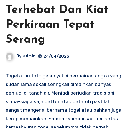
Terhebat Dan Kiat
Perkiraan Tepat
Serang
By
admin
24/04/2023
Togel atau toto gelap yakni permainan angka yang
sudah lama sekali seringkali dimainkan banyak
penjudi di tanah air. Menjadi perjudian tradisionil,
siapa-siapa saja bettor atau betaruh pastilah
sangat mengenal bernama togel atau bahkan juga
kerap memainkan. Sampai-sampai saat ini lantas
kemashyuran togel sebelumnya tidak pernah