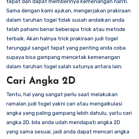
tepat dan dapat memberinya kemenangan nanti.
Sama dengan kami ajukan, mengerjakan prakiraan
dalam taruhan togel tidak susah andaikan anda
telah pahami benar beberapa trick atau metode
terbaik. Akan halnya trick prakiraan judi togel
terunggul sangat tepat yang penting anda coba
supaya bisa gampang mencetak kemenangan
dalam taruhan togel salah satunya antara lain:
Cari Angka 2D
Tentu, hal yang sangat perlu saat melakukan
ramalan judi togel yakni cari atau mengalkulasi
angka yang paling gampang lebih dahulu, yaitu cari
angka 2D. bila anda udah mendapati angka 2D
yang sama sesuai, jadi anda dapat mencari angka