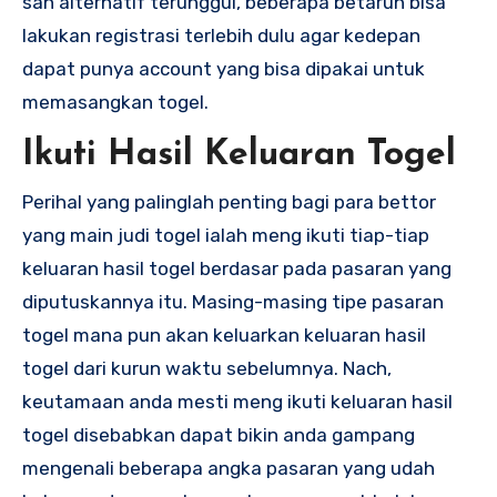
sah alternatif terunggul, beberapa betaruh bisa
lakukan registrasi terlebih dulu agar kedepan
dapat punya account yang bisa dipakai untuk
memasangkan togel.
Ikuti Hasil Keluaran Togel
Perihal yang palinglah penting bagi para bettor
yang main judi togel ialah meng ikuti tiap-tiap
keluaran hasil togel berdasar pada pasaran yang
diputuskannya itu. Masing-masing tipe pasaran
togel mana pun akan keluarkan keluaran hasil
togel dari kurun waktu sebelumnya. Nach,
keutamaan anda mesti meng ikuti keluaran hasil
togel disebabkan dapat bikin anda gampang
mengenali beberapa angka pasaran yang udah