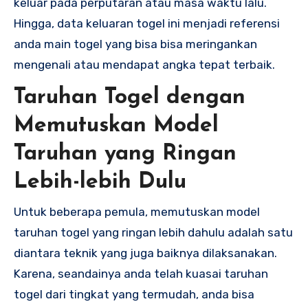
keluar pada perputaran atau masa waktu lalu.
Hingga, data keluaran togel ini menjadi referensi
anda main togel yang bisa bisa meringankan
mengenali atau mendapat angka tepat terbaik.
Taruhan Togel dengan
Memutuskan Model
Taruhan yang Ringan
Lebih-lebih Dulu
Untuk beberapa pemula, memutuskan model
taruhan togel yang ringan lebih dahulu adalah satu
diantara teknik yang juga baiknya dilaksanakan.
Karena, seandainya anda telah kuasai taruhan
togel dari tingkat yang termudah, anda bisa