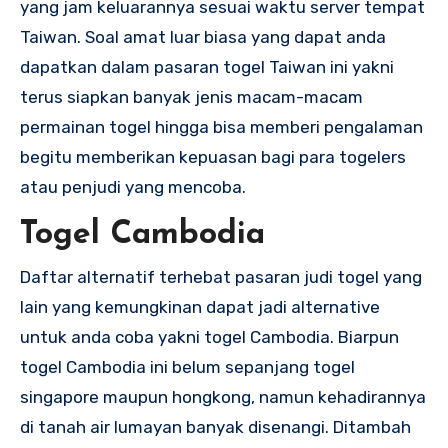
yang jam keluarannya sesuai waktu server tempat
Taiwan. Soal amat luar biasa yang dapat anda
dapatkan dalam pasaran togel Taiwan ini yakni
terus siapkan banyak jenis macam-macam
permainan togel hingga bisa memberi pengalaman
begitu memberikan kepuasan bagi para togelers
atau penjudi yang mencoba.
Togel Cambodia
Daftar alternatif terhebat pasaran judi togel yang
lain yang kemungkinan dapat jadi alternative
untuk anda coba yakni togel Cambodia. Biarpun
togel Cambodia ini belum sepanjang togel
singapore maupun hongkong, namun kehadirannya
di tanah air lumayan banyak disenangi. Ditambah