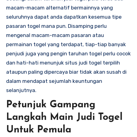
macam-macam alternatif bermainnya yang
seluruhnya dapat anda dapatkan kesemua tipe
pasaran togel mana pun. Disamping perlu
mengenal macam-macam pasaran atau
permainan togel yang terdapat, tiap-tiap banyak
penjudi juga yang pengin taruhan togel perlu cocok
dan hati-hati menunjuk situs judi togel terpilih
ataupun paling dipercaya biar tidak akan susah di
dalam mendapat sejumlah keuntungan
selanjutnya.
Petunjuk Gampang
Langkah Main Judi Togel
Untuk Pemula