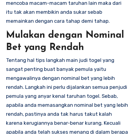
mencoba macam-macam taruhan lain maka dari
itu tak akan membikin anda sukar sebab
memainkan dengan cara tahap demi tahap.
Mulakan dengan Nominal
Bet yang Rendah
Tentang hal tips langkah main judi togel yang
sangat penting buat banyak pemula yaitu
mengawalinya dengan nominal bet yang lebih
rendah. Langkah ini perlu dijalankan semua penjudi
pemula yang anyar kenal taruhan togel. Sebab,
apabila anda memasangkan nominal bet yang lebih
rendah, pastinya anda tak harus takut kalah
karena kerugiannya benar-benar kurang. Kecuali
apabila anda telah sukses menang di dalam berapa