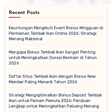
Recent Posts
Keuntungan Mengikuti Event Bonus Mingguan di
Permainan Tembak Ikan Online 2026: Strategi
Menang Maksimal
Mengapa Bonus Tembak Ikan Sangat Penting
untuk Meningkatkan Durasi Bermain di Tahun
2026
Daftar Situs Tembak Ikan dengan Bonus New
Member Paling Menarik Tahun 2026
Strategi Mengoptimalkan Bonus Deposit Tembak
Ikan untuk Pemain Pemula 2026: Panduan
Lengkap untuk Meningkatkan Peluang Menang