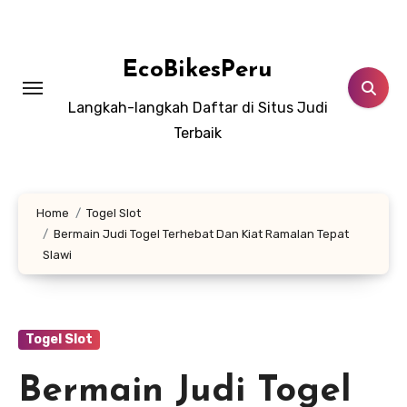
Skip
to
content
EcoBikesPeru
Langkah-langkah Daftar di Situs Judi
Terbaik
Home
Togel Slot
Bermain Judi Togel Terhebat Dan Kiat Ramalan Tepat
Slawi
Togel Slot
Bermain Judi Togel