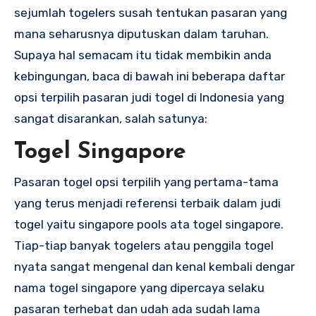
sejumlah togelers susah tentukan pasaran yang
mana seharusnya diputuskan dalam taruhan.
Supaya hal semacam itu tidak membikin anda
kebingungan, baca di bawah ini beberapa daftar
opsi terpilih pasaran judi togel di Indonesia yang
sangat disarankan, salah satunya:
Togel Singapore
Pasaran togel opsi terpilih yang pertama-tama
yang terus menjadi referensi terbaik dalam judi
togel yaitu singapore pools ata togel singapore.
Tiap-tiap banyak togelers atau penggila togel
nyata sangat mengenal dan kenal kembali dengar
nama togel singapore yang dipercaya selaku
pasaran terhebat dan udah ada sudah lama