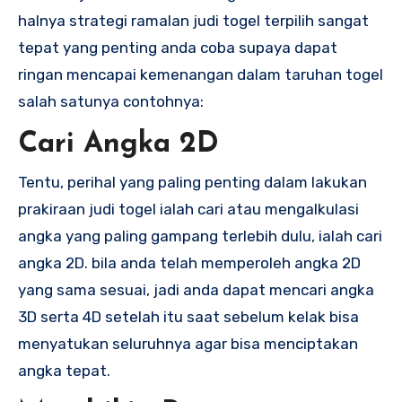
halnya strategi ramalan judi togel terpilih sangat
tepat yang penting anda coba supaya dapat
ringan mencapai kemenangan dalam taruhan togel
salah satunya contohnya:
Cari Angka 2D
Tentu, perihal yang paling penting dalam lakukan
prakiraan judi togel ialah cari atau mengalkulasi
angka yang paling gampang terlebih dulu, ialah cari
angka 2D. bila anda telah memperoleh angka 2D
yang sama sesuai, jadi anda dapat mencari angka
3D serta 4D setelah itu saat sebelum kelak bisa
menyatukan seluruhnya agar bisa menciptakan
angka tepat.