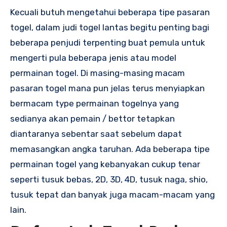
Kecuali butuh mengetahui beberapa tipe pasaran
togel, dalam judi togel lantas begitu penting bagi
beberapa penjudi terpenting buat pemula untuk
mengerti pula beberapa jenis atau model
permainan togel. Di masing-masing macam
pasaran togel mana pun jelas terus menyiapkan
bermacam type permainan togelnya yang
sedianya akan pemain / bettor tetapkan
diantaranya sebentar saat sebelum dapat
memasangkan angka taruhan. Ada beberapa tipe
permainan togel yang kebanyakan cukup tenar
seperti tusuk bebas, 2D, 3D, 4D, tusuk naga, shio,
tusuk tepat dan banyak juga macam-macam yang
lain.