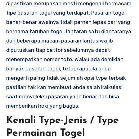
dipastikan merupakan mesti mengenali bermacam
tipe pasaran togel yang terdapat. Pasaran togel
benar-benar awalnya tidak pernah lepas dari yang
bernama taruhan togel, lantaran satu diantaranya
dari beberapa macam pasaran lantas wajib
diputuskan tiap bettor sebelumnya dapat
menempatkan nomor toto. Walau ada demikian
banyak pasaran togel, tetapi apabila anda
mengerti paling tidak sejumlah opsi type terbaik
pastilah tak kan membuat anda salah kalkulasi
saat menyeleksi pasaran yang benar dan bisa
memberikan hoki yang bagus.
Kenali Type-Jenis / Type
Permainan Togel