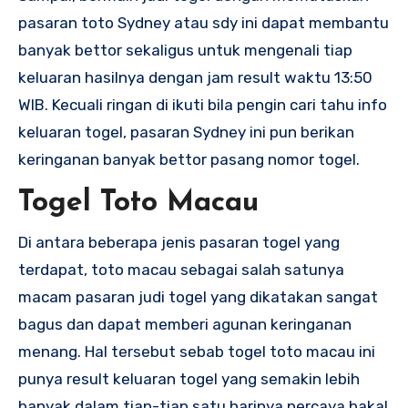
pasaran toto Sydney atau sdy ini dapat membantu
banyak bettor sekaligus untuk mengenali tiap
keluaran hasilnya dengan jam result waktu 13:50
WIB. Kecuali ringan di ikuti bila pengin cari tahu info
keluaran togel, pasaran Sydney ini pun berikan
keringanan banyak bettor pasang nomor togel.
Togel Toto Macau
Di antara beberapa jenis pasaran togel yang
terdapat, toto macau sebagai salah satunya
macam pasaran judi togel yang dikatakan sangat
bagus dan dapat memberi agunan keringanan
menang. Hal tersebut sebab togel toto macau ini
punya result keluaran togel yang semakin lebih
banyak dalam tiap-tiap satu harinya percaya bakal