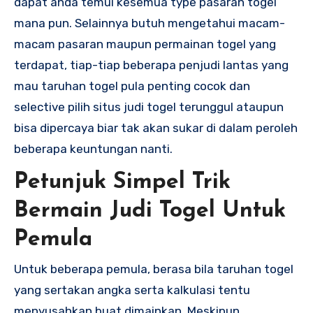
dapat anda temui kesemua type pasaran togel
mana pun. Selainnya butuh mengetahui macam-
macam pasaran maupun permainan togel yang
terdapat, tiap-tiap beberapa penjudi lantas yang
mau taruhan togel pula penting cocok dan
selective pilih situs judi togel terunggul ataupun
bisa dipercaya biar tak akan sukar di dalam peroleh
beberapa keuntungan nanti.
Petunjuk Simpel Trik
Bermain Judi Togel Untuk
Pemula
Untuk beberapa pemula, berasa bila taruhan togel
yang sertakan angka serta kalkulasi tentu
menyusahkan buat dimainkan. Meskipun