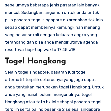
sebelumnya beberapa jenis pasaran lain banyak
muncul. Sedangkan, argumen untuk anda untuk
pilih pasaran togel singapore dikarenakan tak lain
sebab dapat memberinya kemungkinan menang
yang besar sekali dengan keluaran angka yang
terancang dan bisa anda mengikutinya agenda
resultnya tiap-tiap waktu 17:45 WIB.
Togel Hongkong
Selain togel singapore, pasaran judi togel
alternatif terpilih seterusnya yang juga dapat
anda tentukan merupakan togel Hongkong. Untuk
anda yang masih belum mengenalnya, togel
Hongkong atau toto hk ini sebagai pasaran togel
terpilih serta paling besar ke 2 selesai singapore