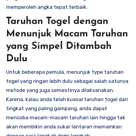
memperoleh angka tepat terbaik.
Taruhan Togel dengan
Menunjuk Macam Taruhan
yang Simpel Ditambah
Dulu
Untuk beberapa pemula, menunjuk type taruhan
togel yang ringan lebih dulu sebagai salah satunya
metode yang juga semestinya dilaksanakan.
Karena, kalau anda telah kuasai taruhan togel dari
tingkat yang paling gampang, anda dapat
mencoba macam-macam taruhan lain hingga tak
akan membikin anda sukar lantaran memainkan
dengan cara langkah demi langkah.