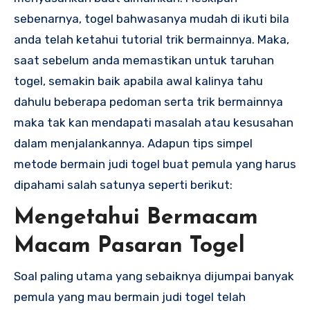
sebenarnya, togel bahwasanya mudah di ikuti bila
anda telah ketahui tutorial trik bermainnya. Maka,
saat sebelum anda memastikan untuk taruhan
togel, semakin baik apabila awal kalinya tahu
dahulu beberapa pedoman serta trik bermainnya
maka tak kan mendapati masalah atau kesusahan
dalam menjalankannya. Adapun tips simpel
metode bermain judi togel buat pemula yang harus
dipahami salah satunya seperti berikut:
Mengetahui Bermacam
Macam Pasaran Togel
Soal paling utama yang sebaiknya dijumpai banyak
pemula yang mau bermain judi togel telah