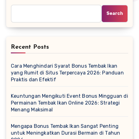
Search
Recent Posts
Cara Menghindari Syarat Bonus Tembak Ikan
yang Rumit di Situs Terpercaya 2026: Panduan
Praktis dan Efektif
Keuntungan Mengikuti Event Bonus Mingguan di
Permainan Tembak Ikan Online 2026: Strategi
Menang Maksimal
Mengapa Bonus Tembak Ikan Sangat Penting
untuk Meningkatkan Durasi Bermain di Tahun