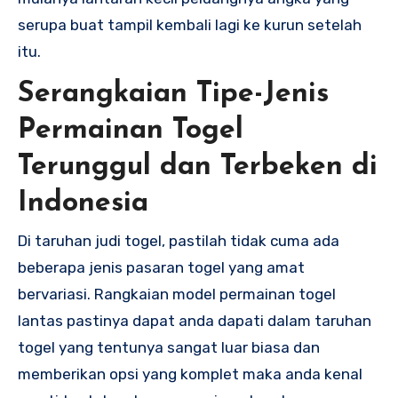
serupa buat tampil kembali lagi ke kurun setelah
itu.
Serangkaian Tipe-Jenis
Permainan Togel
Terunggul dan Terbeken di
Indonesia
Di taruhan judi togel, pastilah tidak cuma ada
beberapa jenis pasaran togel yang amat
bervariasi. Rangkaian model permainan togel
lantas pastinya dapat anda dapati dalam taruhan
togel yang tentunya sangat luar biasa dan
memberikan opsi yang komplet maka anda kenal