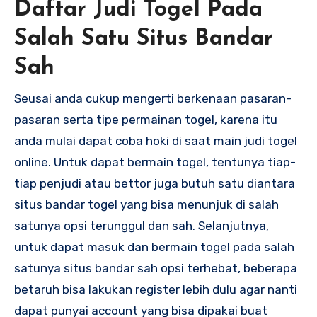
Daftar Judi Togel Pada
Salah Satu Situs Bandar
Sah
Seusai anda cukup mengerti berkenaan pasaran-
pasaran serta tipe permainan togel, karena itu
anda mulai dapat coba hoki di saat main judi togel
online. Untuk dapat bermain togel, tentunya tiap-
tiap penjudi atau bettor juga butuh satu diantara
situs bandar togel yang bisa menunjuk di salah
satunya opsi terunggul dan sah. Selanjutnya,
untuk dapat masuk dan bermain togel pada salah
satunya situs bandar sah opsi terhebat, beberapa
betaruh bisa lakukan register lebih dulu agar nanti
dapat punyai account yang bisa dipakai buat