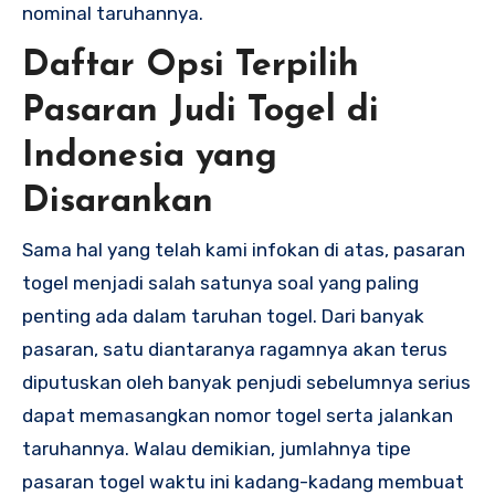
nominal taruhannya.
Daftar Opsi Terpilih
Pasaran Judi Togel di
Indonesia yang
Disarankan
Sama hal yang telah kami infokan di atas, pasaran
togel menjadi salah satunya soal yang paling
penting ada dalam taruhan togel. Dari banyak
pasaran, satu diantaranya ragamnya akan terus
diputuskan oleh banyak penjudi sebelumnya serius
dapat memasangkan nomor togel serta jalankan
taruhannya. Walau demikian, jumlahnya tipe
pasaran togel waktu ini kadang-kadang membuat