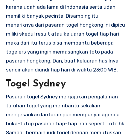
karena udah ada lama di Indonesia serta udah
memiliki banyak pecinta. Disamping itu,
menariknya dari pasaran togel hongkong ini dipicu
miliki skedul result atau keluaran togel tiap hari
maka dari itu terus bisa membantu beberapa
togelers yang ingin memasangkan toto pada
pasaran hongkong. Dan, buat keluaran hasilnya
sendir akan diundi tiap hari di waktu 23:00 WIB.
Togel Sydney
Pasaran togel Sydney menjajakan pengalaman
taruhan togel yang membantu sekalian
mengesankan lantaran pun mempunyai agenda
buka-tutup pasaran tiap-tiap hari seperti toto hk.
Sampai, bermain judi togel dengan memutuskan