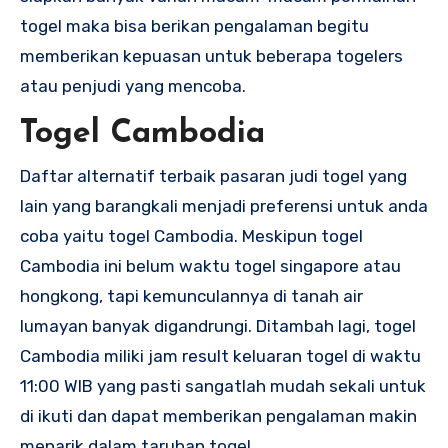
togel maka bisa berikan pengalaman begitu
memberikan kepuasan untuk beberapa togelers
atau penjudi yang mencoba.
Togel Cambodia
Daftar alternatif terbaik pasaran judi togel yang
lain yang barangkali menjadi preferensi untuk anda
coba yaitu togel Cambodia. Meskipun togel
Cambodia ini belum waktu togel singapore atau
hongkong, tapi kemunculannya di tanah air
lumayan banyak digandrungi. Ditambah lagi, togel
Cambodia miliki jam result keluaran togel di waktu
11:00 WIB yang pasti sangatlah mudah sekali untuk
di ikuti dan dapat memberikan pengalaman makin
menarik dalam taruhan togel.