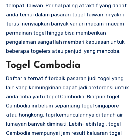
tempat Taiwan. Perihal paling atraktif yang dapat
anda temui dalam pasaran togel Taiwan ini yakni
terus menyiapkan banyak varian macam-macam
permainan togel hingga bisa memberikan
pengalaman sangatlah memberi kepuasan untuk
beberapa togelers atau penjudi yang mencoba.
Togel Cambodia
Daftar alternatif terbaik pasaran judi togel yang
lain yang kemungkinan dapat jadi preferensi untuk
anda coba yaitu togel Cambodia. Biarpun togel
Cambodia ini belum sepanjang togel singapore
atau hongkong, tapi kemunculannya di tanah air
lumayan banyak diminati. Lebih-lebih lagi, togel
Cambodia mempunyai jam result keluaran togel