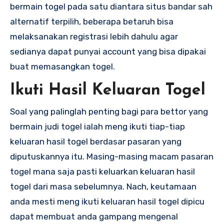
bermain togel pada satu diantara situs bandar sah
alternatif terpilih, beberapa betaruh bisa
melaksanakan registrasi lebih dahulu agar
sedianya dapat punyai account yang bisa dipakai
buat memasangkan togel.
Ikuti Hasil Keluaran Togel
Soal yang palinglah penting bagi para bettor yang
bermain judi togel ialah meng ikuti tiap-tiap
keluaran hasil togel berdasar pasaran yang
diputuskannya itu. Masing-masing macam pasaran
togel mana saja pasti keluarkan keluaran hasil
togel dari masa sebelumnya. Nach, keutamaan
anda mesti meng ikuti keluaran hasil togel dipicu
dapat membuat anda gampang mengenal