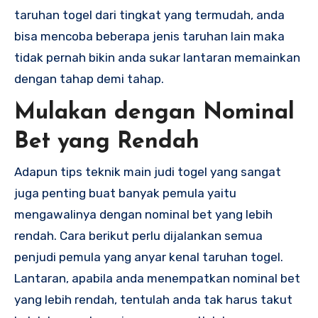
taruhan togel dari tingkat yang termudah, anda
bisa mencoba beberapa jenis taruhan lain maka
tidak pernah bikin anda sukar lantaran memainkan
dengan tahap demi tahap.
Mulakan dengan Nominal
Bet yang Rendah
Adapun tips teknik main judi togel yang sangat
juga penting buat banyak pemula yaitu
mengawalinya dengan nominal bet yang lebih
rendah. Cara berikut perlu dijalankan semua
penjudi pemula yang anyar kenal taruhan togel.
Lantaran, apabila anda menempatkan nominal bet
yang lebih rendah, tentulah anda tak harus takut