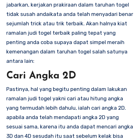
jabarkan, kerjakan prakiraan dalam taruhan togel
tidak susah andaikata anda telah menyadari benar
sejumlah trick atau trik terbaik. Akan halnya kiat
ramalan judi togel terbaik paling tepat yang
penting anda coba supaya dapat simpel meraih
kemenangan dalam taruhan togel salah satunya
antara lain:
Cari Angka 2D
Pastinya, hal yang begitu penting dalam lakukan
ramalan judi togel yakni cari atau hitung angka
yang termudah lebih dahulu, ialah cari angka 2D.
apabila anda telah mendapati angka 2D yang
sesuai sama, karena itu anda dapat mencari angka
3D dan 4D sesudah itu saat sebelum kelak bisa