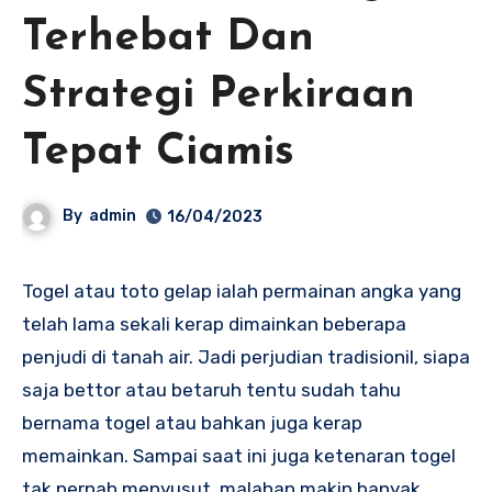
Terhebat Dan
Strategi Perkiraan
Tepat Ciamis
By
admin
16/04/2023
Togel atau toto gelap ialah permainan angka yang
telah lama sekali kerap dimainkan beberapa
penjudi di tanah air. Jadi perjudian tradisionil, siapa
saja bettor atau betaruh tentu sudah tahu
bernama togel atau bahkan juga kerap
memainkan. Sampai saat ini juga ketenaran togel
tak pernah menyusut, malahan makin banyak