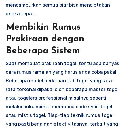
mencampurkan semua biar bisa menciptakan
angka tepat.
Membikin Rumus
Prakiraan dengan
Beberapa Sistem
Saat membuat prakiraan togel, tentu ada banyak
cara rumus ramalan yang harus anda coba pakai.
Beberapa model perkiraan judi togel yang rata-
rata terkenal dipakai oleh beberapa master togel
atau togelers professional misalnya seperti
melalui buku mimpi, membaca code syair togel
atau mistis togel. Tiap-tiap teknik rumus togel
yang pasti berlainan efektivitasnya, terkait yang