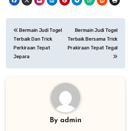
Post
Bermain Judi Togel
Bermain Judi Togel
navigation
Terbaik Dan Trick
Terbaik Bersama Trick
Perkiraan Tepat
Prakiraan Tepat Tegal
Jepara
By
admin