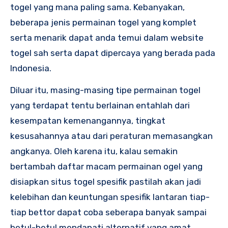
togel yang mana paling sama. Kebanyakan,
beberapa jenis permainan togel yang komplet
serta menarik dapat anda temui dalam website
togel sah serta dapat dipercaya yang berada pada
Indonesia.
Diluar itu, masing-masing tipe permainan togel
yang terdapat tentu berlainan entahlah dari
kesempatan kemenangannya, tingkat
kesusahannya atau dari peraturan memasangkan
angkanya. Oleh karena itu, kalau semakin
bertambah daftar macam permainan ogel yang
disiapkan situs togel spesifik pastilah akan jadi
kelebihan dan keuntungan spesifik lantaran tiap-
tiap bettor dapat coba seberapa banyak sampai
betul-betul mendapati alternatif yang amat