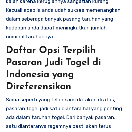
kalah karena kerugiannya sangatlah kurang.
Kecuali apabila anda udah sukses memenangkan
dalam seberapa banyak pasang taruhan yang
kedepan anda dapat meningkatkan jumlah
nominal taruhannya.
Daftar Opsi Terpilih
Pasaran Judi Togel di
Indonesia yang
Direferensikan
Sama seperti yang telah kami datakan di atas,
pasaran togel jadi satu diantara hal yang penting
ada dalam taruhan togel. Dari banyak pasaran,
satu diantaranya ragamnya pasti akan terus