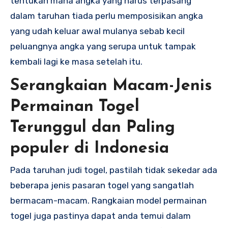
tentukan mana angka yang harus terpasang
dalam taruhan tiada perlu memposisikan angka
yang udah keluar awal mulanya sebab kecil
peluangnya angka yang serupa untuk tampak
kembali lagi ke masa setelah itu.
Serangkaian Macam-Jenis
Permainan Togel
Terunggul dan Paling
populer di Indonesia
Pada taruhan judi togel, pastilah tidak sekedar ada
beberapa jenis pasaran togel yang sangatlah
bermacam-macam. Rangkaian model permainan
togel juga pastinya dapat anda temui dalam