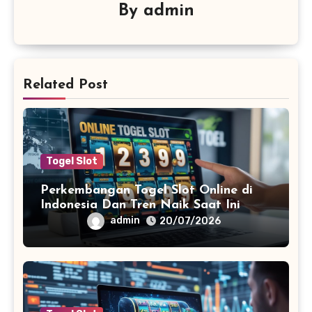
By
admin
Related Post
Togel Slot
Perkembangan Togel Slot Online di
Indonesia Dan Tren Naik Saat Ini
admin
20/07/2026