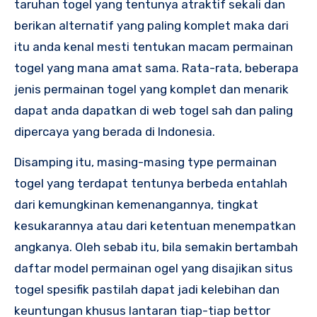
taruhan togel yang tentunya atraktif sekali dan
berikan alternatif yang paling komplet maka dari
itu anda kenal mesti tentukan macam permainan
togel yang mana amat sama. Rata-rata, beberapa
jenis permainan togel yang komplet dan menarik
dapat anda dapatkan di web togel sah dan paling
dipercaya yang berada di Indonesia.
Disamping itu, masing-masing type permainan
togel yang terdapat tentunya berbeda entahlah
dari kemungkinan kemenangannya, tingkat
kesukarannya atau dari ketentuan menempatkan
angkanya. Oleh sebab itu, bila semakin bertambah
daftar model permainan ogel yang disajikan situs
togel spesifik pastilah dapat jadi kelebihan dan
keuntungan khusus lantaran tiap-tiap bettor