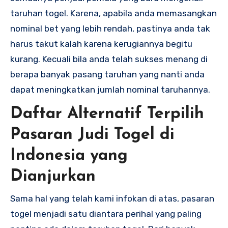
taruhan togel. Karena, apabila anda memasangkan
nominal bet yang lebih rendah, pastinya anda tak
harus takut kalah karena kerugiannya begitu
kurang. Kecuali bila anda telah sukses menang di
berapa banyak pasang taruhan yang nanti anda
dapat meningkatkan jumlah nominal taruhannya.
Daftar Alternatif Terpilih
Pasaran Judi Togel di
Indonesia yang
Dianjurkan
Sama hal yang telah kami infokan di atas, pasaran
togel menjadi satu diantara perihal yang paling