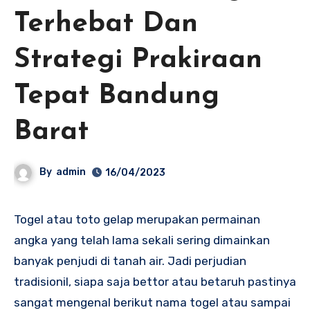
Terhebat Dan
Strategi Prakiraan
Tepat Bandung
Barat
By
admin
16/04/2023
Togel atau toto gelap merupakan permainan
angka yang telah lama sekali sering dimainkan
banyak penjudi di tanah air. Jadi perjudian
tradisionil, siapa saja bettor atau betaruh pastinya
sangat mengenal berikut nama togel atau sampai