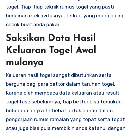
togel. Tiap-tiap teknik rumus togel yang pasti
berlainan efektivitasnya, terkait yang mana paling
cocok buat anda pakai.
Saksikan Data Hasil
Keluaran Togel Awal
mulanya
Keluaran hasil togel sangat dibutuhkan serta
berguna bagi para bettor dalam taruhan togel.
Karena oleh membaca data keluaran atau result
togel fase sebelumnya, tiap bettor bisa temukan
beberapa angka terhebat untuk bahan dalam
pengerjaan rumus ramalan yang tepat serta tepat
atau juga bisa pula membikin anda ketahui dengan