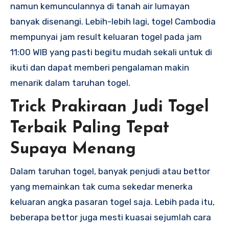
namun kemunculannya di tanah air lumayan
banyak disenangi. Lebih-lebih lagi, togel Cambodia
mempunyai jam result keluaran togel pada jam
11:00 WIB yang pasti begitu mudah sekali untuk di
ikuti dan dapat memberi pengalaman makin
menarik dalam taruhan togel.
Trick Prakiraan Judi Togel
Terbaik Paling Tepat
Supaya Menang
Dalam taruhan togel, banyak penjudi atau bettor
yang memainkan tak cuma sekedar menerka
keluaran angka pasaran togel saja. Lebih pada itu,
beberapa bettor juga mesti kuasai sejumlah cara