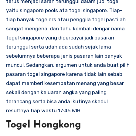
terus menjadi saran terunggul dalam judi togel
yaitu singapore pools ata togel singapore. Tiap-
tiap banyak togelers atau penggila togel pastilah
sangat mengenal dan tahu kembali dengar nama
togel singapore yang dipercayai jadi pasaran
terunggul serta udah ada sudah sejak lama
sebelumnya beberapa jenis pasaran lain banyak
muncul. Sedangkan, argumen untuk anda buat pilih
pasaran togel singapore karena tidak lain sebab
dapat memberi kesempatan menang yang besar
sekali dengan keluaran angka yang paling
terancang serta bisa anda ikutinya skedul
resultnya tiap waktu 17:45 WIB.
Togel Hongkong