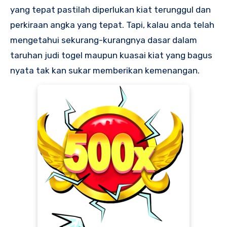
yang tepat pastilah diperlukan kiat terunggul dan
perkiraan angka yang tepat. Tapi, kalau anda telah
mengetahui sekurang-kurangnya dasar dalam
taruhan judi togel maupun kuasai kiat yang bagus
nyata tak kan sukar memberikan kemenangan.