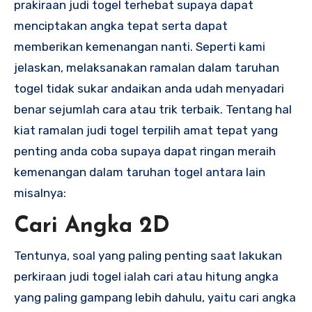
prakiraan judi togel terhebat supaya dapat
menciptakan angka tepat serta dapat
memberikan kemenangan nanti. Seperti kami
jelaskan, melaksanakan ramalan dalam taruhan
togel tidak sukar andaikan anda udah menyadari
benar sejumlah cara atau trik terbaik. Tentang hal
kiat ramalan judi togel terpilih amat tepat yang
penting anda coba supaya dapat ringan meraih
kemenangan dalam taruhan togel antara lain
misalnya:
Cari Angka 2D
Tentunya, soal yang paling penting saat lakukan
perkiraan judi togel ialah cari atau hitung angka
yang paling gampang lebih dahulu, yaitu cari angka