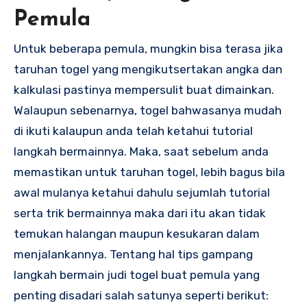
Pemula
Untuk beberapa pemula, mungkin bisa terasa jika
taruhan togel yang mengikutsertakan angka dan
kalkulasi pastinya mempersulit buat dimainkan.
Walaupun sebenarnya, togel bahwasanya mudah
di ikuti kalaupun anda telah ketahui tutorial
langkah bermainnya. Maka, saat sebelum anda
memastikan untuk taruhan togel, lebih bagus bila
awal mulanya ketahui dahulu sejumlah tutorial
serta trik bermainnya maka dari itu akan tidak
temukan halangan maupun kesukaran dalam
menjalankannya. Tentang hal tips gampang
langkah bermain judi togel buat pemula yang
penting disadari salah satunya seperti berikut: