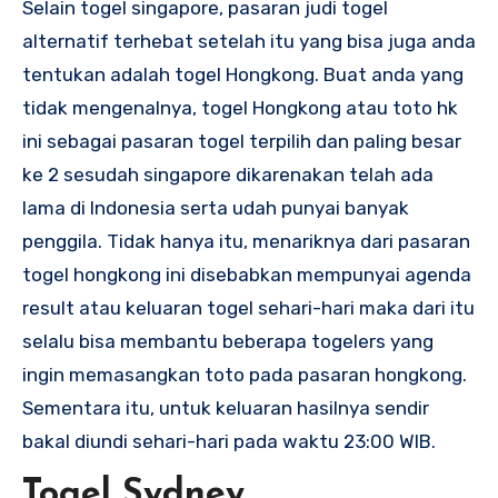
Selain togel singapore, pasaran judi togel
alternatif terhebat setelah itu yang bisa juga anda
tentukan adalah togel Hongkong. Buat anda yang
tidak mengenalnya, togel Hongkong atau toto hk
ini sebagai pasaran togel terpilih dan paling besar
ke 2 sesudah singapore dikarenakan telah ada
lama di Indonesia serta udah punyai banyak
penggila. Tidak hanya itu, menariknya dari pasaran
togel hongkong ini disebabkan mempunyai agenda
result atau keluaran togel sehari-hari maka dari itu
selalu bisa membantu beberapa togelers yang
ingin memasangkan toto pada pasaran hongkong.
Sementara itu, untuk keluaran hasilnya sendir
bakal diundi sehari-hari pada waktu 23:00 WIB.
Togel Sydney