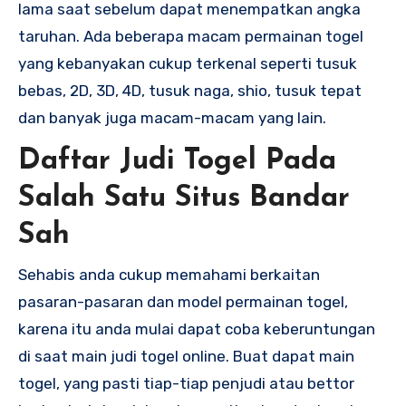
lama saat sebelum dapat menempatkan angka
taruhan. Ada beberapa macam permainan togel
yang kebanyakan cukup terkenal seperti tusuk
bebas, 2D, 3D, 4D, tusuk naga, shio, tusuk tepat
dan banyak juga macam-macam yang lain.
Daftar Judi Togel Pada
Salah Satu Situs Bandar
Sah
Sehabis anda cukup memahami berkaitan
pasaran-pasaran dan model permainan togel,
karena itu anda mulai dapat coba keberuntungan
di saat main judi togel online. Buat dapat main
togel, yang pasti tiap-tiap penjudi atau bettor