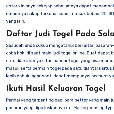
antara lainnya sekejap sebelumnya dapat menempat
umumnya cukup terkenal seperti tusuk bebas, 2D, 3
yang lain.
Daftar Judi Togel Pada Sal
Sesudah anda cukup mengetahui berkaitan pasaran-p
coba hoki di saat main judi togel online. Buat dapat 
satu diantaranya situs bandar togel yang bisa memut
masuk serta bermain togel pada satu diantara situs b
lebih dahulu agar nanti dapat mempunyai account y
Ikuti Hasil Keluaran Togel
Perihal yang terpenting bagi para bettor yang main ju
pasaran yang diputuskannya itu. Masing-masing type 