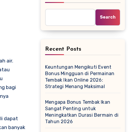
Search
Recent Posts
Keuntungan Mengikuti Event
 atau
Bonus Mingguan di Permainan
ru
Tembak Ikan Online 2026:
Strategi Menang Maksimal
ng bagi
snya
Mengapa Bonus Tembak Ikan
Sangat Penting untuk
Meningkatkan Durasi Bermain di
li dapat
Tahun 2026
kan banyak