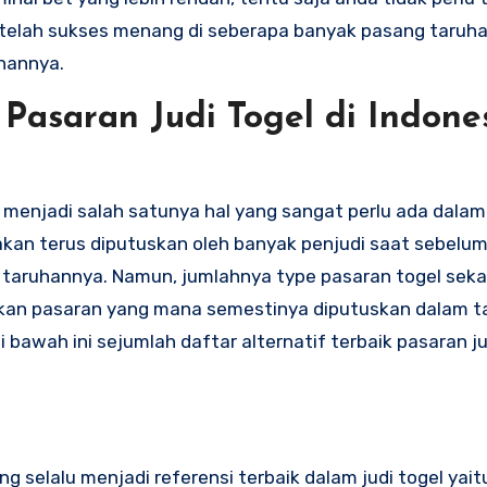
a telah sukses menang di seberapa banyak pasang taruh
hannya.
 Pasaran Judi Togel di Indone
 menjadi salah satunya hal yang sangat perlu ada dalam
akan terus diputuskan oleh banyak penjudi saat sebelum
taruhannya. Namun, jumlahnya type pasaran togel sek
kan pasaran yang mana semestinya diputuskan dalam ta
i bawah ini sejumlah daftar alternatif terbaik pasaran ju
ang selalu menjadi referensi terbaik dalam judi togel yai