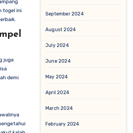
gampang
togel ini
September 2024
erbaik.
August 2024
impel
July 2024
g juga
June 2024
isa
May 2024
kah demi
April 2024
March 2024
awalinya
 mengetahui
February 2024
takut kalah