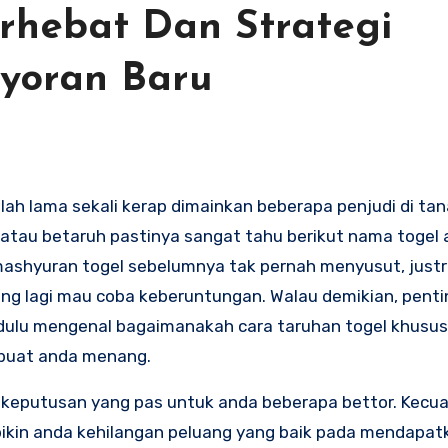
erhebat Dan Strategi
ayoran Baru
or atau betaruh pastinya sangat tahu berikut nama togel
mashyuran togel sebelumnya tak pernah menyusut, just
ng lagi mau coba keberuntungan. Walau demikian, penti
h dulu mengenal bagaimanakah cara taruhan togel khusu
mbuat anda menang.
au keputusan yang pas untuk anda beberapa bettor. Kecua
ikin anda kehilangan peluang yang baik pada mendapat