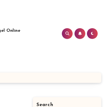
el Online
Search