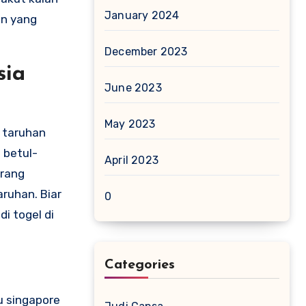
January 2024
an yang
December 2023
sia
June 2023
May 2023
 taruhan
 betul-
April 2023
arang
ruhan. Biar
0
di togel di
Categories
tu singapore