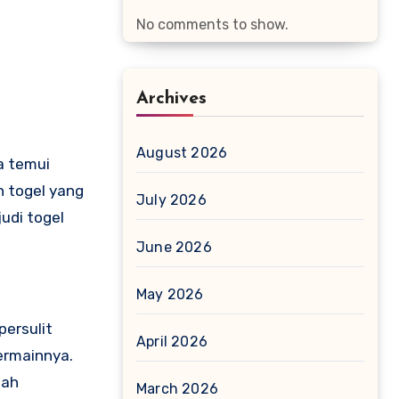
No comments to show.
Archives
August 2026
a temui
 togel yang
July 2026
judi togel
June 2026
May 2026
ersulit
April 2026
bermainnya.
lah
March 2026