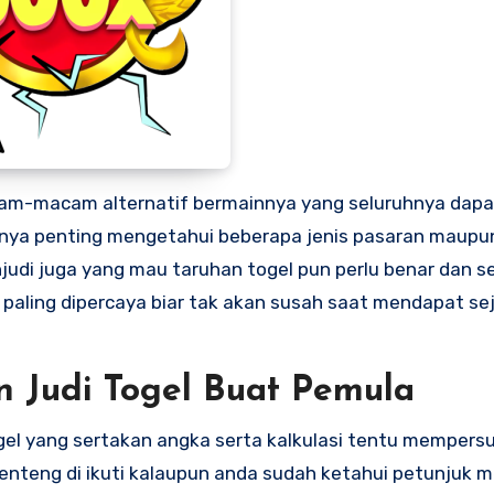
acam-macam alternatif bermainnya yang seluruhnya dap
innya penting mengetahui beberapa jenis pasaran maupu
judi juga yang mau taruhan togel pun perlu benar dan se
n paling dipercaya biar tak akan susah saat mendapat s
n Judi Togel Buat Pemula
el yang sertakan angka serta kalkulasi tentu mempersu
enteng di ikuti kalaupun anda sudah ketahui petunjuk 