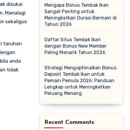
ak disukai
Mengapa Bonus Tembak Ikan
Sangat Penting untuk
n. Manalagi
Meningkatkan Durasi Bermain di
or sekaligus
Tahun 2026
Daftar Situs Tembak Ikan
ti taruhan
dengan Bonus New Member
dengan
Paling Menarik Tahun 2026
bila anda
Strategi Mengoptimalkan Bonus
an tidak
Deposit Tembak Ikan untuk
Pemain Pemula 2026: Panduan
Lengkap untuk Meningkatkan
Peluang Menang
Recent Comments