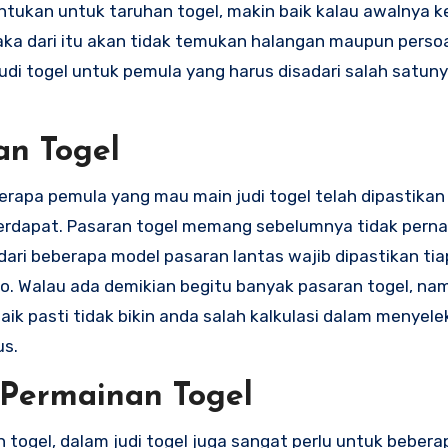
tukan untuk taruhan togel, makin baik kalau awalnya k
ka dari itu akan tidak temukan halangan maupun perso
udi togel untuk pemula yang harus disadari salah satuny
an Togel
berapa pemula yang mau main judi togel telah dipastikan
dapat. Pasaran togel memang sebelumnya tidak pernah
dari beberapa model pasaran lantas wajib dipastikan tia
 Walau ada demikian begitu banyak pasaran togel, nam
ik pasti tidak bikin anda salah kalkulasi dalam menyele
us.
s Permainan Togel
ogel, dalam judi togel juga sangat perlu untuk bebera