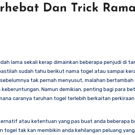
erhebat Dan Trick Ram
h pastilah sudah tahu berikut nama togel atau sampai ker
l sebelumnya tak pernah menyusut, malahan bertambah
ba keberuntungan. Namun demikian, penting bagi para be
mana caranya taruhan togel terlebih berkaitan perkiraa
ternatif atau ketentuan yang pas buat anda beberapa b
togel tak kan membikin anda kehilangan peluang yang 