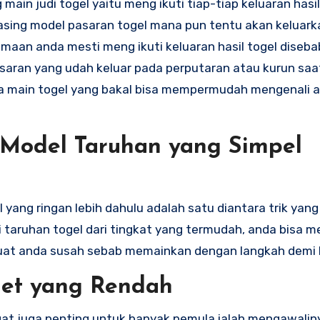
main judi togel yaitu meng ikuti tiap-tiap keluaran hasil
asing model pasaran togel mana pun tentu akan keluark
amaan anda mesti meng ikuti keluaran hasil togel diseb
ran yang udah keluar pada perputaran atau kurun saat
 anda main togel yang bakal bisa mempermudah mengenali 
 Model Taruhan yang Simpel
yang ringan lebih dahulu adalah satu diantara trik yang
ai taruhan togel dari tingkat yang termudah, anda bisa 
buat anda susah sebab memainkan dengan langkah demi 
et yang Rendah
ngat juga penting untuk banyak pemula ialah mengawali