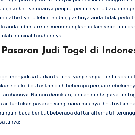
lu dijalankan semuanya penjudi pemula yang baru menge
nal bet yang lebih rendah, pastinya anda tidak perlu t
abila anda udah sukses memenangkan dalam seberapa ba
mlah nominal taruhannya.
 Pasaran Judi Togel di Indone
ogel menjadi satu diantara hal yang sangat perlu ada d
akan selalu diputuskan oleh beberapa penjudi sebelumny
taruhannya. Namun demikian, jumlah model pasaran tog
ukar tentukan pasaran yang mana baiknya diputuskan d
gungan, baca berikut beberapa daftar alternatif terung
 satunya: