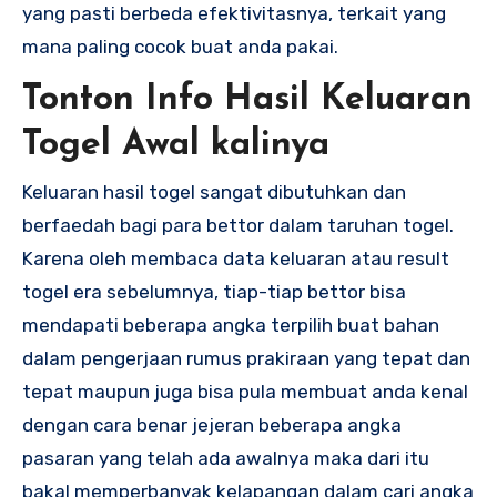
yang pasti berbeda efektivitasnya, terkait yang
mana paling cocok buat anda pakai.
Tonton Info Hasil Keluaran
Togel Awal kalinya
Keluaran hasil togel sangat dibutuhkan dan
berfaedah bagi para bettor dalam taruhan togel.
Karena oleh membaca data keluaran atau result
togel era sebelumnya, tiap-tiap bettor bisa
mendapati beberapa angka terpilih buat bahan
dalam pengerjaan rumus prakiraan yang tepat dan
tepat maupun juga bisa pula membuat anda kenal
dengan cara benar jejeran beberapa angka
pasaran yang telah ada awalnya maka dari itu
bakal memperbanyak kelapangan dalam cari angka