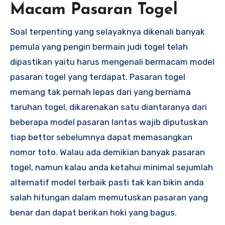
Macam Pasaran Togel
Soal terpenting yang selayaknya dikenali banyak
pemula yang pengin bermain judi togel telah
dipastikan yaitu harus mengenali bermacam model
pasaran togel yang terdapat. Pasaran togel
memang tak pernah lepas dari yang bernama
taruhan togel, dikarenakan satu diantaranya dari
beberapa model pasaran lantas wajib diputuskan
tiap bettor sebelumnya dapat memasangkan
nomor toto. Walau ada demikian banyak pasaran
togel, namun kalau anda ketahui minimal sejumlah
alternatif model terbaik pasti tak kan bikin anda
salah hitungan dalam memutuskan pasaran yang
benar dan dapat berikan hoki yang bagus.