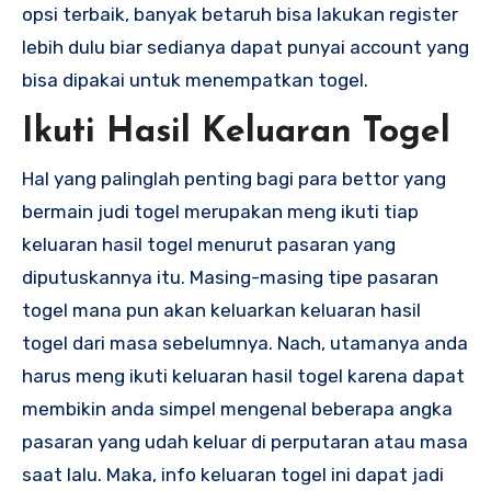
opsi terbaik, banyak betaruh bisa lakukan register
lebih dulu biar sedianya dapat punyai account yang
bisa dipakai untuk menempatkan togel.
Ikuti Hasil Keluaran Togel
Hal yang palinglah penting bagi para bettor yang
bermain judi togel merupakan meng ikuti tiap
keluaran hasil togel menurut pasaran yang
diputuskannya itu. Masing-masing tipe pasaran
togel mana pun akan keluarkan keluaran hasil
togel dari masa sebelumnya. Nach, utamanya anda
harus meng ikuti keluaran hasil togel karena dapat
membikin anda simpel mengenal beberapa angka
pasaran yang udah keluar di perputaran atau masa
saat lalu. Maka, info keluaran togel ini dapat jadi