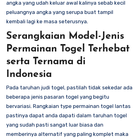
angka yang udah keluar awal kalinya sebab kecil
peluangnya angka yang serupa buat tampil
kembali lagi ke masa seterusnya.
Serangkaian Model-Jenis
Permainan Togel Terhebat
serta Ternama di
Indonesia
Pada taruhan judi togel, pastilah tidak sekedar ada
beberapa jenis pasaran togel yang begitu
bervariasi. Rangkaian type permainan togel lantas
pastinya dapat anda dapati dalam taruhan togel
yang sudah pasti sangat luar biasa dan
memberinya alternatif yang paling komplet maka