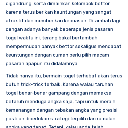
digandrungi serta dimainkan kelompok bettor
karena terus berikan keuntungan yang sangat
atraktif dan memberikan kepuasan. Ditambah lagi
dengan adanya banyak beberapa jenis pasaran
togel waktu ini, terang bakal bertambah
mempermudah banyak bettor sekaligus mendapat
keuntungan dengan cuman perlu pilih macam
pasaran apapun itu didalamnya.
Tidak hanya itu, bermain togel terhebat akan terus
butuh trick-trick terbaik. Karena walau taruhan
togel benar-benar gampang dengan memaksa
betaruh menduga angka saja, tapi untuk meraih
kemenangan dengan tebakan angka yang presisi
pastilah diperlukan strategi terpilih dan ramalan
angka yang tepat. Tetapi, kalau anda telah