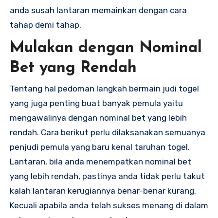
anda susah lantaran memainkan dengan cara
tahap demi tahap.
Mulakan dengan Nominal
Bet yang Rendah
Tentang hal pedoman langkah bermain judi togel
yang juga penting buat banyak pemula yaitu
mengawalinya dengan nominal bet yang lebih
rendah. Cara berikut perlu dilaksanakan semuanya
penjudi pemula yang baru kenal taruhan togel.
Lantaran, bila anda menempatkan nominal bet
yang lebih rendah, pastinya anda tidak perlu takut
kalah lantaran kerugiannya benar-benar kurang.
Kecuali apabila anda telah sukses menang di dalam