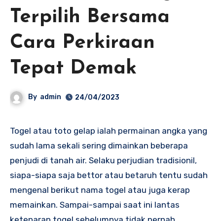
Terpilih Bersama
Cara Perkiraan
Tepat Demak
By
admin
24/04/2023
Togel atau toto gelap ialah permainan angka yang
sudah lama sekali sering dimainkan beberapa
penjudi di tanah air. Selaku perjudian tradisionil,
siapa-siapa saja bettor atau betaruh tentu sudah
mengenal berikut nama togel atau juga kerap
memainkan. Sampai-sampai saat ini lantas
ketenaran togel sebelumnya tidak pernah