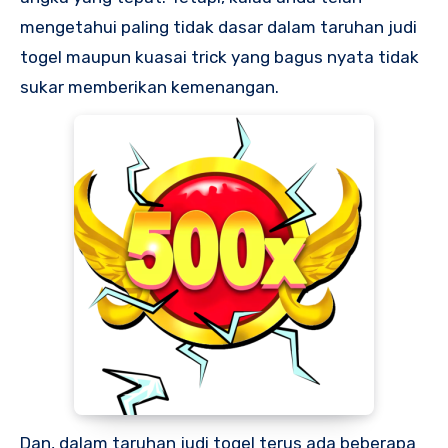
mengetahui paling tidak dasar dalam taruhan judi
togel maupun kuasai trick yang bagus nyata tidak
sukar memberikan kemenangan.
Dan, dalam taruhan judi togel terus ada beberapa