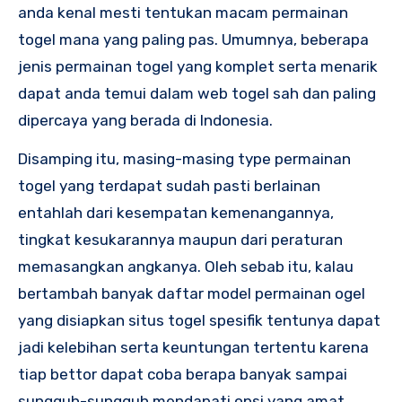
anda kenal mesti tentukan macam permainan
togel mana yang paling pas. Umumnya, beberapa
jenis permainan togel yang komplet serta menarik
dapat anda temui dalam web togel sah dan paling
dipercaya yang berada di Indonesia.
Disamping itu, masing-masing type permainan
togel yang terdapat sudah pasti berlainan
entahlah dari kesempatan kemenangannya,
tingkat kesukarannya maupun dari peraturan
memasangkan angkanya. Oleh sebab itu, kalau
bertambah banyak daftar model permainan ogel
yang disiapkan situs togel spesifik tentunya dapat
jadi kelebihan serta keuntungan tertentu karena
tiap bettor dapat coba berapa banyak sampai
sungguh-sungguh mendapati opsi yang amat