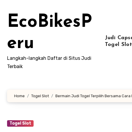
Skip
to
EcoBikesP
content
eru
Judi Caps
Togel Slot
Langkah-langkah Daftar di Situs Judi
Terbaik
Home
Togel Slot
Bermain Judi Togel Terpilih Bersama Car
Togel Slot