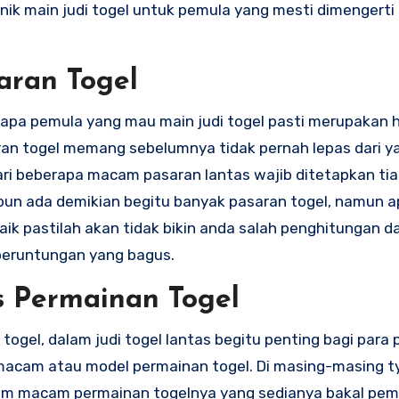
k main judi togel untuk pemula yang mesti dimengerti 
aran Togel
rapa pemula yang mau main judi togel pasti merupakan 
an togel memang sebelumnya tidak pernah lepas dari y
ari beberapa macam pasaran lantas wajib ditetapkan tia
n ada demikian begitu banyak pasaran togel, namun a
ik pastilah akan tidak bikin anda salah penghitungan d
peruntungan yang bagus.
s Permainan Togel
ogel, dalam judi togel lantas begitu penting bagi para 
acam atau model permainan togel. Di masing-masing t
am macam permainan togelnya yang sedianya bakal pema