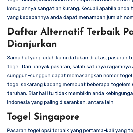
kerugiannya sangatlah kurang. Kecuali apabila and
yang kedepannya anda dapat menambah jumlah nomi
Daftar Alternatif Terbaik P
Dianjurkan
Sama hal yang udah kami datakan di atas, pasaran to
togel. Dari banyak pasaran, salah satunya ragamnya
sungguh-sungguh dapat memasangkan nomor togel se
togel sekarang kadang membuat beberapa togelers 
taruhan. Biar hal itu tidak membikin anda kebingungan
Indonesia yang paling disarankan, antara lain:
Togel Singapore
Pasaran togel opsi terbaik yang pertama-kali yang te