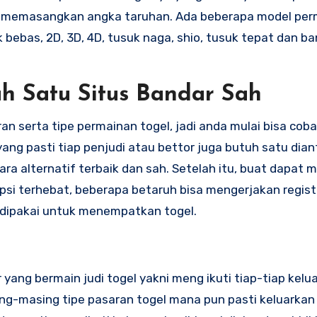
at memasangkan angka taruhan. Ada beberapa model pe
ebas, 2D, 3D, 4D, tusuk naga, shio, tusuk tepat dan ba
ah Satu Situs Bandar Sah
 serta tipe permainan togel, jadi anda mulai bisa coba
yang pasti tiap penjudi atau bettor juga butuh satu dian
a alternatif terbaik dan sah. Setelah itu, buat dapat 
psi terhebat, beberapa betaruh bisa mengerjakan registe
 dipakai untuk menempatkan togel.
yang bermain judi togel yakni meng ikuti tiap-tiap kelua
ing-masing tipe pasaran togel mana pun pasti keluarkan