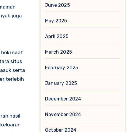
June 2025
rmainan
nyak juga
May 2025
April 2025
March 2025
 hoki saat
tara situs
February 2025
masuk serta
r terlebih
January 2025
December 2024
November 2024
ran hasil
 keluaran
October 2024