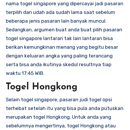
nama togel singapore yang dipercayai jadi pasaran
terpilih dan udah ada sudah lama saat sebelum
beberapa jenis pasaran lain banyak muncul.
Sedangkan, argumen buat anda buat pilih pasaran
togel singapore lantaran tak lain lantaran bisa
berikan kemungkinan menang yang begitu besar
dengan keluaran angka yang paling terancang
serta bisa anda ikutinya skedul resultnya tiap
waktu 17:45 WIB.
Togel Hongkong
Selain togel singapore, pasaran judi togel opsi
terhebat setelah itu yang bisa pula anda putuskan
merupakan togel Hongkong. Untuk anda yang
sebelumnya mengertinya, togel Hongkong atau