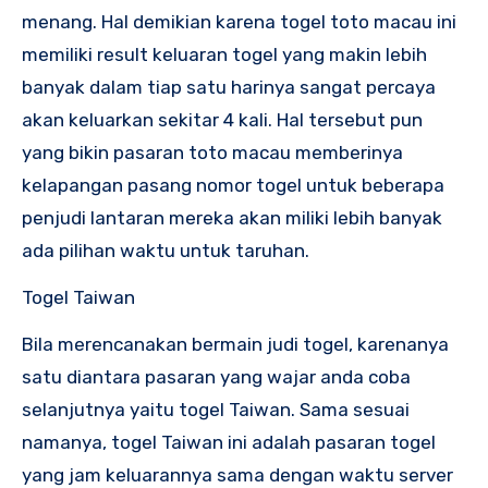
menang. Hal demikian karena togel toto macau ini
memiliki result keluaran togel yang makin lebih
banyak dalam tiap satu harinya sangat percaya
akan keluarkan sekitar 4 kali. Hal tersebut pun
yang bikin pasaran toto macau memberinya
kelapangan pasang nomor togel untuk beberapa
penjudi lantaran mereka akan miliki lebih banyak
ada pilihan waktu untuk taruhan.
Togel Taiwan
Bila merencanakan bermain judi togel, karenanya
satu diantara pasaran yang wajar anda coba
selanjutnya yaitu togel Taiwan. Sama sesuai
namanya, togel Taiwan ini adalah pasaran togel
yang jam keluarannya sama dengan waktu server