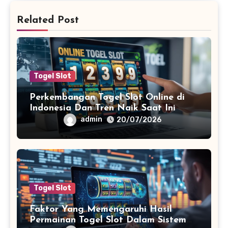
Related Post
Togel Slot
Perkembangan Togel Slot Online di
Indonesia Dan Tren Naik Saat Ini
admin
20/07/2026
Togel Slot
Faktor Yang Memengaruhi Hasil
Permainan Togel Slot Dalam Sistem