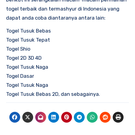
togel terbaik dan termashyur di Indonesia yang
dapat anda coba diantaranya antara lain:
Togel Tusuk Bebas
Togel Tusuk Tepat
Togel Shio
Togel 2D 3D 4D
Togel Tusuk Naga
Togel Dasar
Togel Tusuk Naga
Togel Tusuk Bebas 2D, dan sebagainya.