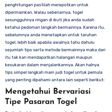
penghitungan pastilah merepotkan untuk
dipermainkan. Walau sebenarnya, togel
sesungguhnya ringan di ikuti jika anda sudah
ketahui pedoman langkah bermainnya. Karena itu,
sebelumnya anda menetapkan untuk taruhan
togel, lebih baik apabila awalnya tahu dahulu
sejumlah tips serta metode bermainnya maka dari
itu tak kan mendapatkan halangan maupun
kesukaran dalam menjalankannya. Akan halnya
tips simpel langkah main judi togel untuk pemula
yang penting dipahami antara lain seperti berikut:
Mengetahui Bervariasi
Tipe Pasaran Togel