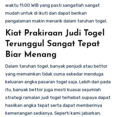
waktu 11:00 WIB yang pasti sangatlah sangat
mudah untuk di ikuti dan dapat berikan
pengalaman makin menarik dalam taruhan togel.
Kiat Prakiraan Judi Togel
Terunggul Sangat Tepat
Biar Menang
Dalam taruhan togel, banyak penjudi atau bettor
yang memainkan tidak cuma sekedar menduga
keluaran angka pasaran togel saja. Lebih dari pada
itu, banyak bettor juga mesti kuasai sejumlah
strategi ramalan judi togel terhebat supaya dapat
hasilkan angka tepat serta dapat memberinya
kemenangan sedianya. Seperti kami jabarkan,