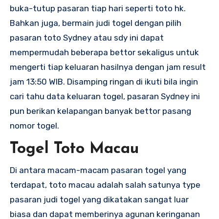
buka-tutup pasaran tiap hari seperti toto hk.
Bahkan juga, bermain judi togel dengan pilih
pasaran toto Sydney atau sdy ini dapat
mempermudah beberapa bettor sekaligus untuk
mengerti tiap keluaran hasilnya dengan jam result
jam 13:50 WIB. Disamping ringan di ikuti bila ingin
cari tahu data keluaran togel, pasaran Sydney ini
pun berikan kelapangan banyak bettor pasang
nomor togel.
Togel Toto Macau
Di antara macam-macam pasaran togel yang
terdapat, toto macau adalah salah satunya type
pasaran judi togel yang dikatakan sangat luar
biasa dan dapat memberinya agunan keringanan