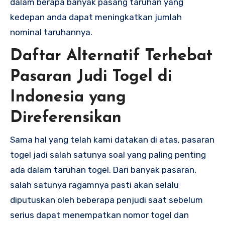
dalam berapa banyak pasang taruhan yang
kedepan anda dapat meningkatkan jumlah
nominal taruhannya.
Daftar Alternatif Terhebat
Pasaran Judi Togel di
Indonesia yang
Direferensikan
Sama hal yang telah kami datakan di atas, pasaran
togel jadi salah satunya soal yang paling penting
ada dalam taruhan togel. Dari banyak pasaran,
salah satunya ragamnya pasti akan selalu
diputuskan oleh beberapa penjudi saat sebelum
serius dapat menempatkan nomor togel dan