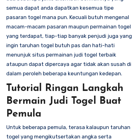
semua dapat anda dapatkan kesemua tipe
pasaran togel mana pun. Kecuali butuh mengenal
macam-macam pasaran maupun permainan togel
yang terdapat, tiap-tiap banyak penjudi juga yang
ingin taruhan togel butuh pas dan hati-hati
menunjuk situs permainan judi togel terbaik
ataupun dapat dipercaya agar tidak akan susah di
dalam peroleh beberapa keuntungan kedepan.
Tutorial Ringan Langkah
Bermain Judi Togel Buat
Pemula
Untuk beberapa pemula, terasa kalaupun taruhan
togel yang mengikutsertakan angka serta