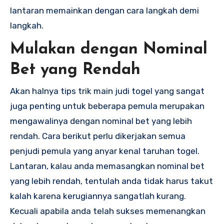
lantaran memainkan dengan cara langkah demi
langkah.
Mulakan dengan Nominal
Bet yang Rendah
Akan halnya tips trik main judi togel yang sangat
juga penting untuk beberapa pemula merupakan
mengawalinya dengan nominal bet yang lebih
rendah. Cara berikut perlu dikerjakan semua
penjudi pemula yang anyar kenal taruhan togel.
Lantaran, kalau anda memasangkan nominal bet
yang lebih rendah, tentulah anda tidak harus takut
kalah karena kerugiannya sangatlah kurang.
Kecuali apabila anda telah sukses memenangkan