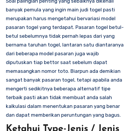
Soal palinglah penting yang sebaiknya dikenali
banyak pemula yang ingin main judi togel pasti
merupakan harus mengetahui bervariasi model
pasaran togel yang terdapat. Pasaran togel betul-
betul sebelumnya tidak pernah lepas dari yang
bernama taruhan togel, lantaran satu diantaranya
dari beberapa model pasaran juga wajib
diputuskan tiap bettor saat sebelum dapat
memasangkan nomor toto. Biarpun ada demikian
sangat banyak pasaran togel, tetapi apabila anda
mengerti sedikitnya beberapa alternatif tipe
terbaik pasti akan tidak membuat anda salah
kalkulasi dalam menentukan pasaran yang benar
dan dapat memberikan peruntungan yang bagus.
Ketahui Type-Jenis / Jenis