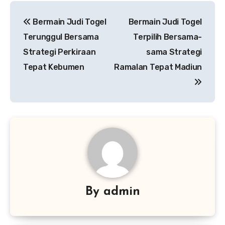
Post
Bermain Judi Togel
Bermain Judi Togel
navigation
Terunggul Bersama
Terpilih Bersama-
Strategi Perkiraan
sama Strategi
Tepat Kebumen
Ramalan Tepat Madiun
By
admin