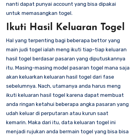
nanti dapat punyai account yang bisa dipakai
untuk memasangkan togel.
Ikuti Hasil Keluaran Togel
Hal yang terpenting bagi beberapa bettor yang
main judi togel ialah meng ikuti tiap-tiap keluaran
hasil togel berdasar pasaran yang diputuskannya
itu. Masing-masing model pasaran togel mana saja
akan keluarkan keluaran hasil togel dari fase
sebelumnya. Nach, utamanya anda harus meng
ikuti keluaran hasil togel karena dapat membuat
anda ringan ketahui beberapa angka pasaran yang
udah keluar di perputaran atau kurun saat
kemarin. Maka dari itu, data keluaran togel ini
menjadi rujukan anda bermain togel yang bisa bisa