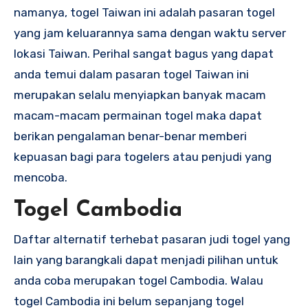
namanya, togel Taiwan ini adalah pasaran togel
yang jam keluarannya sama dengan waktu server
lokasi Taiwan. Perihal sangat bagus yang dapat
anda temui dalam pasaran togel Taiwan ini
merupakan selalu menyiapkan banyak macam
macam-macam permainan togel maka dapat
berikan pengalaman benar-benar memberi
kepuasan bagi para togelers atau penjudi yang
mencoba.
Togel Cambodia
Daftar alternatif terhebat pasaran judi togel yang
lain yang barangkali dapat menjadi pilihan untuk
anda coba merupakan togel Cambodia. Walau
togel Cambodia ini belum sepanjang togel