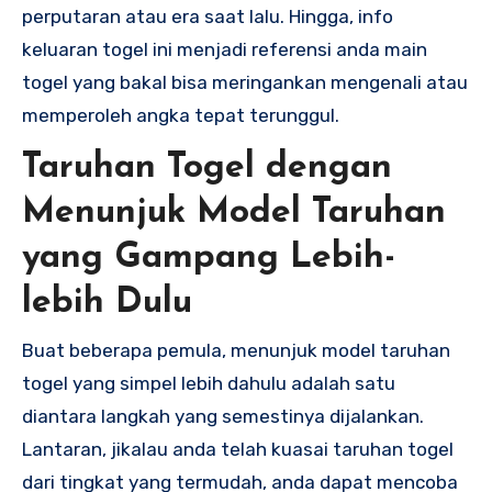
perputaran atau era saat lalu. Hingga, info
keluaran togel ini menjadi referensi anda main
togel yang bakal bisa meringankan mengenali atau
memperoleh angka tepat terunggul.
Taruhan Togel dengan
Menunjuk Model Taruhan
yang Gampang Lebih-
lebih Dulu
Buat beberapa pemula, menunjuk model taruhan
togel yang simpel lebih dahulu adalah satu
diantara langkah yang semestinya dijalankan.
Lantaran, jikalau anda telah kuasai taruhan togel
dari tingkat yang termudah, anda dapat mencoba