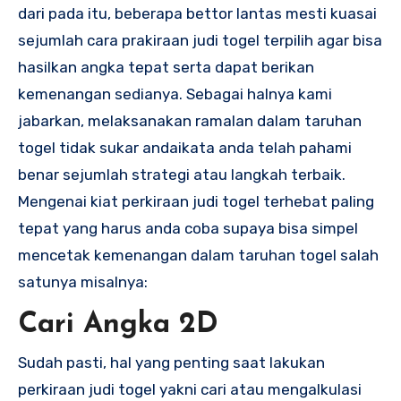
dari pada itu, beberapa bettor lantas mesti kuasai
sejumlah cara prakiraan judi togel terpilih agar bisa
hasilkan angka tepat serta dapat berikan
kemenangan sedianya. Sebagai halnya kami
jabarkan, melaksanakan ramalan dalam taruhan
togel tidak sukar andaikata anda telah pahami
benar sejumlah strategi atau langkah terbaik.
Mengenai kiat perkiraan judi togel terhebat paling
tepat yang harus anda coba supaya bisa simpel
mencetak kemenangan dalam taruhan togel salah
satunya misalnya:
Cari Angka 2D
Sudah pasti, hal yang penting saat lakukan
perkiraan judi togel yakni cari atau mengalkulasi