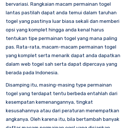
bervariasi. Rangkaian macam permainan togel
lantas pastilah dapat anda temui dalam taruhan
togel yang pastinya luar biasa sekali dan memberi
opsi yang komplet hingga anda kenal harus
tentukan tipe permainan togel yang mana paling
pas. Rata-rata, macam-macam permainan togel
yang komplet serta menarik dapat anda dapatkan
dalam web togel sah serta dapat dipercaya yang
berada pada Indonesia.
Disamping itu, masing-masing type permainan
togel yang terdapat tentu berbeda entahlah dari
kesempatan kemenangannya, tingkat
kesusahannya atau dari peraturan menempatkan
angkanya. Oleh karena itu, bila bertambah banyak
daftar macam permainan ogel yang disiapkan