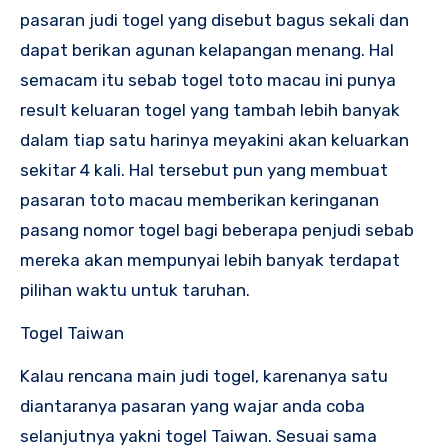
pasaran judi togel yang disebut bagus sekali dan
dapat berikan agunan kelapangan menang. Hal
semacam itu sebab togel toto macau ini punya
result keluaran togel yang tambah lebih banyak
dalam tiap satu harinya meyakini akan keluarkan
sekitar 4 kali. Hal tersebut pun yang membuat
pasaran toto macau memberikan keringanan
pasang nomor togel bagi beberapa penjudi sebab
mereka akan mempunyai lebih banyak terdapat
pilihan waktu untuk taruhan.
Togel Taiwan
Kalau rencana main judi togel, karenanya satu
diantaranya pasaran yang wajar anda coba
selanjutnya yakni togel Taiwan. Sesuai sama