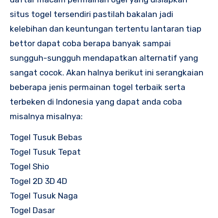
situs togel tersendiri pastilah bakalan jadi
kelebihan dan keuntungan tertentu lantaran tiap
bettor dapat coba berapa banyak sampai
sungguh-sungguh mendapatkan alternatif yang
sangat cocok. Akan halnya berikut ini serangkaian
beberapa jenis permainan togel terbaik serta
terbeken di Indonesia yang dapat anda coba
misalnya misalnya:
Togel Tusuk Bebas
Togel Tusuk Tepat
Togel Shio
Togel 2D 3D 4D
Togel Tusuk Naga
Togel Dasar