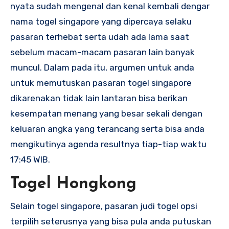
nyata sudah mengenal dan kenal kembali dengar
nama togel singapore yang dipercaya selaku
pasaran terhebat serta udah ada lama saat
sebelum macam-macam pasaran lain banyak
muncul. Dalam pada itu, argumen untuk anda
untuk memutuskan pasaran togel singapore
dikarenakan tidak lain lantaran bisa berikan
kesempatan menang yang besar sekali dengan
keluaran angka yang terancang serta bisa anda
mengikutinya agenda resultnya tiap-tiap waktu
17:45 WIB.
Togel Hongkong
Selain togel singapore, pasaran judi togel opsi
terpilih seterusnya yang bisa pula anda putuskan