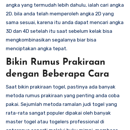
angka yang termudah lebih dahulu, ialah cari angka
2D. bila anda telah memperoleh angka 2D yang
sama sesuai, karena itu anda dapat mencari angka
3D dan 4D setelah itu saat sebelum kelak bisa
mengkombinasikan segalanya biar bisa
menciptakan angka tepat.
Bikin Rumus Prakiraan
dengan Beberapa Cara
Saat bikin prakiraan togel, pastinya ada banyak
metoda rumus prakiraan yang penting anda coba
pakai. Sejumlah metoda ramalan judi togel yang
rata-rata sangat populer dipakai oleh banyak
master togel atau togelers professional di