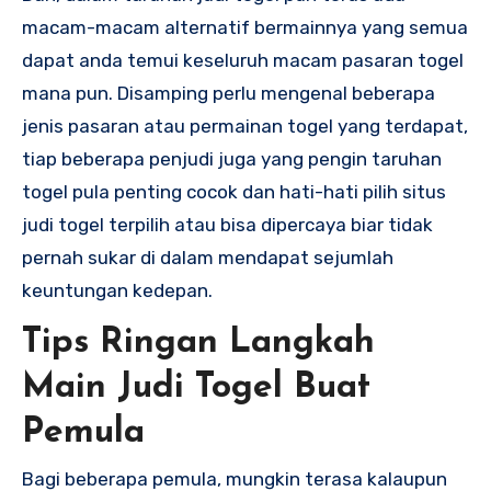
macam-macam alternatif bermainnya yang semua
dapat anda temui keseluruh macam pasaran togel
mana pun. Disamping perlu mengenal beberapa
jenis pasaran atau permainan togel yang terdapat,
tiap beberapa penjudi juga yang pengin taruhan
togel pula penting cocok dan hati-hati pilih situs
judi togel terpilih atau bisa dipercaya biar tidak
pernah sukar di dalam mendapat sejumlah
keuntungan kedepan.
Tips Ringan Langkah
Main Judi Togel Buat
Pemula
Bagi beberapa pemula, mungkin terasa kalaupun