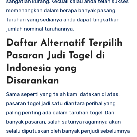
sangatlah kurang. Kecuali kalau anda telah sukses
memenangkan dalam berapa banyak pasang
taruhan yang sedianya anda dapat tingkatkan
jumlah nominal taruhannya.
Daftar Alternatif Terpilih
Pasaran Judi Togel di
Indonesia yang
Disarankan
Sama seperti yang telah kami datakan di atas,
pasaran togel jadi satu diantara perihal yang
paling penting ada dalam taruhan togel. Dari
banyak pasaran, salah satunya ragamnya akan
selalu diputuskan oleh banyak penjudi sebelumnya