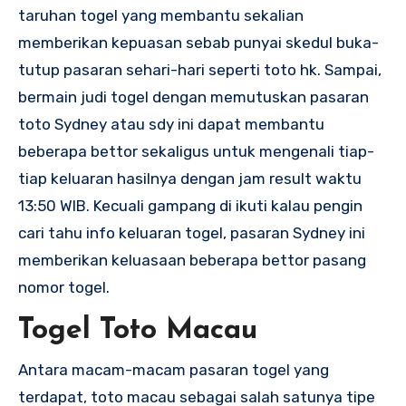
taruhan togel yang membantu sekalian
memberikan kepuasan sebab punyai skedul buka-
tutup pasaran sehari-hari seperti toto hk. Sampai,
bermain judi togel dengan memutuskan pasaran
toto Sydney atau sdy ini dapat membantu
beberapa bettor sekaligus untuk mengenali tiap-
tiap keluaran hasilnya dengan jam result waktu
13:50 WIB. Kecuali gampang di ikuti kalau pengin
cari tahu info keluaran togel, pasaran Sydney ini
memberikan keluasaan beberapa bettor pasang
nomor togel.
Togel Toto Macau
Antara macam-macam pasaran togel yang
terdapat, toto macau sebagai salah satunya tipe