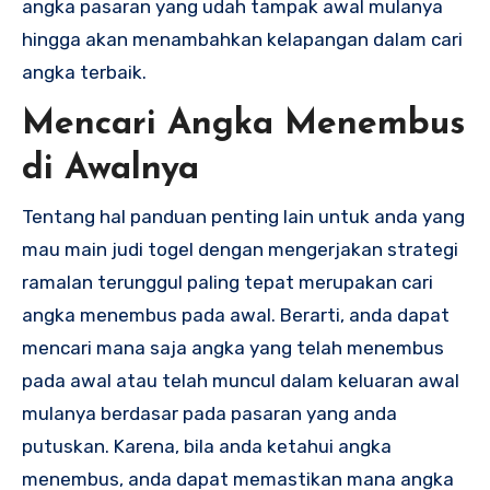
angka pasaran yang udah tampak awal mulanya
hingga akan menambahkan kelapangan dalam cari
angka terbaik.
Mencari Angka Menembus
di Awalnya
Tentang hal panduan penting lain untuk anda yang
mau main judi togel dengan mengerjakan strategi
ramalan terunggul paling tepat merupakan cari
angka menembus pada awal. Berarti, anda dapat
mencari mana saja angka yang telah menembus
pada awal atau telah muncul dalam keluaran awal
mulanya berdasar pada pasaran yang anda
putuskan. Karena, bila anda ketahui angka
menembus, anda dapat memastikan mana angka