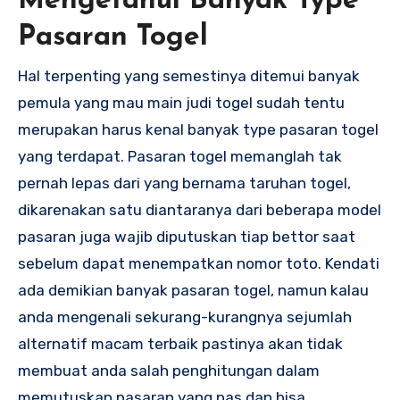
Mengetahui Banyak Type
Pasaran Togel
Hal terpenting yang semestinya ditemui banyak
pemula yang mau main judi togel sudah tentu
merupakan harus kenal banyak type pasaran togel
yang terdapat. Pasaran togel memanglah tak
pernah lepas dari yang bernama taruhan togel,
dikarenakan satu diantaranya dari beberapa model
pasaran juga wajib diputuskan tiap bettor saat
sebelum dapat menempatkan nomor toto. Kendati
ada demikian banyak pasaran togel, namun kalau
anda mengenali sekurang-kurangnya sejumlah
alternatif macam terbaik pastinya akan tidak
membuat anda salah penghitungan dalam
memutuskan pasaran yang pas dan bisa