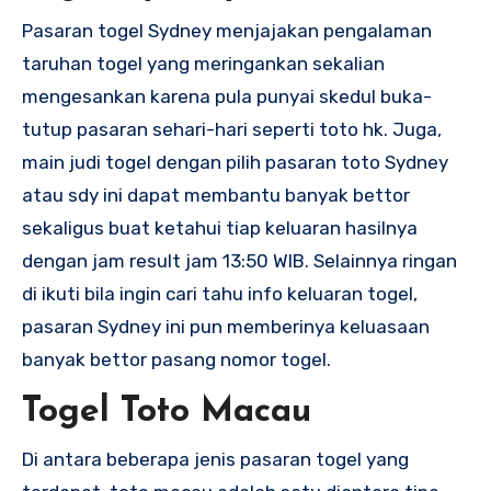
Pasaran togel Sydney menjajakan pengalaman
taruhan togel yang meringankan sekalian
mengesankan karena pula punyai skedul buka-
tutup pasaran sehari-hari seperti toto hk. Juga,
main judi togel dengan pilih pasaran toto Sydney
atau sdy ini dapat membantu banyak bettor
sekaligus buat ketahui tiap keluaran hasilnya
dengan jam result jam 13:50 WIB. Selainnya ringan
di ikuti bila ingin cari tahu info keluaran togel,
pasaran Sydney ini pun memberinya keluasaan
banyak bettor pasang nomor togel.
Togel Toto Macau
Di antara beberapa jenis pasaran togel yang