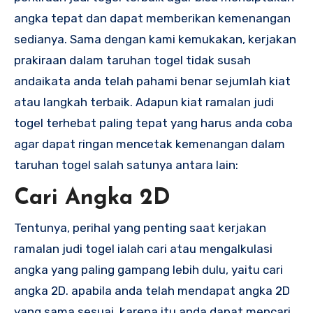
angka tepat dan dapat memberikan kemenangan
sedianya. Sama dengan kami kemukakan, kerjakan
prakiraan dalam taruhan togel tidak susah
andaikata anda telah pahami benar sejumlah kiat
atau langkah terbaik. Adapun kiat ramalan judi
togel terhebat paling tepat yang harus anda coba
agar dapat ringan mencetak kemenangan dalam
taruhan togel salah satunya antara lain:
Cari Angka 2D
Tentunya, perihal yang penting saat kerjakan
ramalan judi togel ialah cari atau mengalkulasi
angka yang paling gampang lebih dulu, yaitu cari
angka 2D. apabila anda telah mendapat angka 2D
yang sama sesuai, karena itu anda dapat mencari