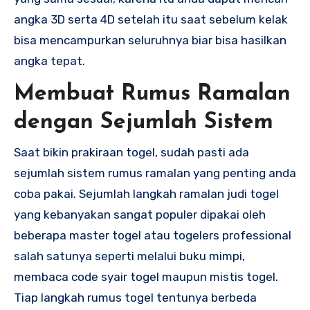
angka 3D serta 4D setelah itu saat sebelum kelak
bisa mencampurkan seluruhnya biar bisa hasilkan
angka tepat.
Membuat Rumus Ramalan
dengan Sejumlah Sistem
Saat bikin prakiraan togel, sudah pasti ada
sejumlah sistem rumus ramalan yang penting anda
coba pakai. Sejumlah langkah ramalan judi togel
yang kebanyakan sangat populer dipakai oleh
beberapa master togel atau togelers professional
salah satunya seperti melalui buku mimpi,
membaca code syair togel maupun mistis togel.
Tiap langkah rumus togel tentunya berbeda