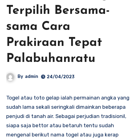
Terpilih Bersama-
sama Cara
Prakiraan Tepat
Palabuhanratu
By
admin
24/04/2023
Togel atau toto gelap ialah permainan angka yang
sudah lama sekali seringkali dimainkan beberapa
penjudi di tanah air. Sebagai perjudian tradisionil,
siapa saja bettor atau betaruh tentu sudah
mengenal berikut nama togel atau juga kerap