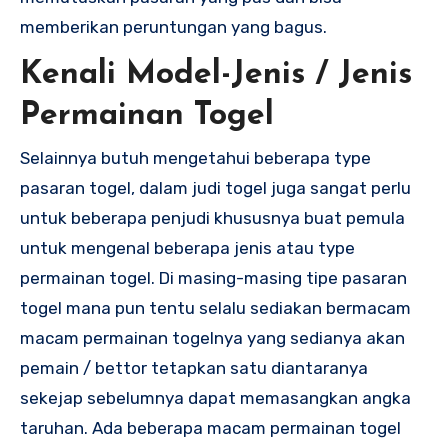
memberikan peruntungan yang bagus.
Kenali Model-Jenis / Jenis
Permainan Togel
Selainnya butuh mengetahui beberapa type
pasaran togel, dalam judi togel juga sangat perlu
untuk beberapa penjudi khususnya buat pemula
untuk mengenal beberapa jenis atau type
permainan togel. Di masing-masing tipe pasaran
togel mana pun tentu selalu sediakan bermacam
macam permainan togelnya yang sedianya akan
pemain / bettor tetapkan satu diantaranya
sekejap sebelumnya dapat memasangkan angka
taruhan. Ada beberapa macam permainan togel