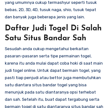
yang umumnya cukup termashyur seperti tusuk
bebas, 2D, 3D, 4D, tusuk naga, shio, tusuk tepat
dan banyak juga beberapa jenis yang lain.
Daftar Judi Togel Di Salah
Satu Situs Bandar Sah
Sesudah anda cukup mengetahui berkaitan
pasaran-pasaran serta tipe permainan togel,
karena itu anda mulai dapat coba hoki di saat main
judi togel online. Untuk dapat bermain togel, yang
pasti tiap penjudi atau bettor juga membutuhkan
satu diantara situs bandar togel yang bisa
menunjuk pada satu diantaranya opsi terhebat
dan sah. Setelah itu, buat dapat tergabung serta
bermain togel di satu diantaranya situs bandar sah