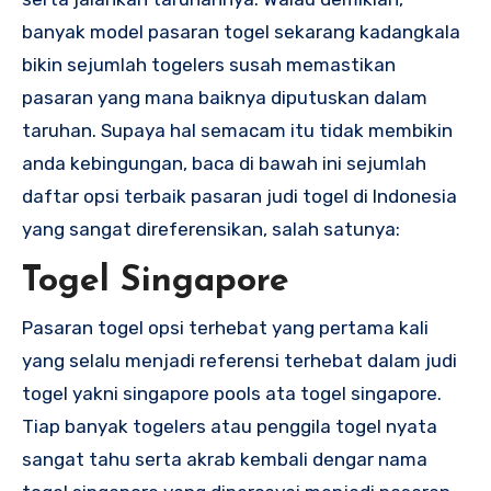
banyak model pasaran togel sekarang kadangkala
bikin sejumlah togelers susah memastikan
pasaran yang mana baiknya diputuskan dalam
taruhan. Supaya hal semacam itu tidak membikin
anda kebingungan, baca di bawah ini sejumlah
daftar opsi terbaik pasaran judi togel di Indonesia
yang sangat direferensikan, salah satunya:
Togel Singapore
Pasaran togel opsi terhebat yang pertama kali
yang selalu menjadi referensi terhebat dalam judi
togel yakni singapore pools ata togel singapore.
Tiap banyak togelers atau penggila togel nyata
sangat tahu serta akrab kembali dengar nama