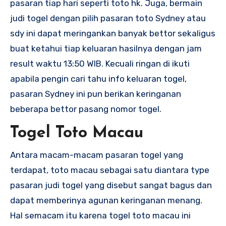
pasaran tiap hari seperti toto hk. Juga, bermain
judi togel dengan pilih pasaran toto Sydney atau
sdy ini dapat meringankan banyak bettor sekaligus
buat ketahui tiap keluaran hasilnya dengan jam
result waktu 13:50 WIB. Kecuali ringan di ikuti
apabila pengin cari tahu info keluaran togel,
pasaran Sydney ini pun berikan keringanan
beberapa bettor pasang nomor togel.
Togel Toto Macau
Antara macam-macam pasaran togel yang
terdapat, toto macau sebagai satu diantara type
pasaran judi togel yang disebut sangat bagus dan
dapat memberinya agunan keringanan menang.
Hal semacam itu karena togel toto macau ini