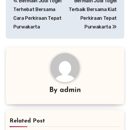
Bermain Judi Togel
Bermain Judi Togel
navigation
Terhebat Bersama
Terbaik Bersama Kiat
Cara Perkiraan Tepat
Perkiraan Tepat
Purwakarta
Purwakarta
By
admin
Related Post