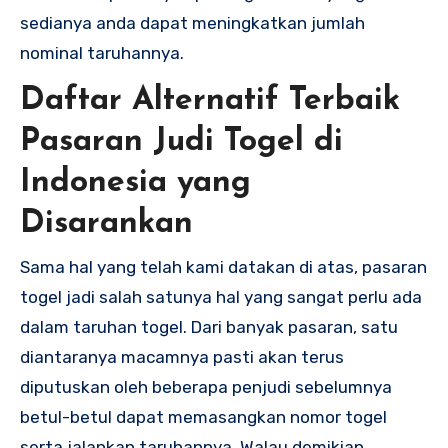
sedianya anda dapat meningkatkan jumlah
nominal taruhannya.
Daftar Alternatif Terbaik
Pasaran Judi Togel di
Indonesia yang
Disarankan
Sama hal yang telah kami datakan di atas, pasaran
togel jadi salah satunya hal yang sangat perlu ada
dalam taruhan togel. Dari banyak pasaran, satu
diantaranya macamnya pasti akan terus
diputuskan oleh beberapa penjudi sebelumnya
betul-betul dapat memasangkan nomor togel
serta jalankan taruhannya. Walau demikian,