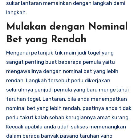
sukar lantaran memainkan dengan langkah demi
langkah.
Mulakan dengan Nominal
Bet yang Rendah
Mengenai petunjuk trik main judi togel yang
sangat penting buat beberapa pemula yaitu
mengawalinya dengan nominal bet yang lebih
rendah. Langkah tersebut perlu dikerjakan
seluruhnya penjudi pemula yang baru mengetahui
taruhan togel. Lantaran, bila anda menempatkan
nominal bet yang lebih rendah, pastinya anda tidak
perlu takut kalah sebab kerugiannya amat kurang.
Kecuali apabila anda udah sukses memenangkan
dalam berapa banyak pasang taruhan yang