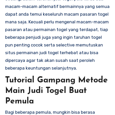
macam-macam alternatif bermainnya yang semua
dapat anda temui keseluruh macam pasaran togel
mana saja. Kecuali perlu mengenal macam-macam
pasaran atau permainan togel yang terdapat, tiap
beberapa penjudi juga yang ingin taruhan togel
pun penting cocok serta selective memutuskan
situs permainan judi togel terhebat atau bisa
dipercaya agar tak akan susah saat peroleh
beberapa keuntungan selanjutnya.
Tutorial Gampang Metode
Main Judi Togel Buat
Pemula
Bagi beberapa pemula, mungkin bisa berasa