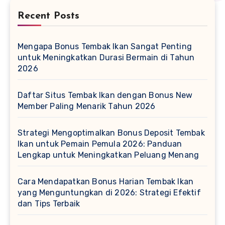
Recent Posts
Mengapa Bonus Tembak Ikan Sangat Penting
untuk Meningkatkan Durasi Bermain di Tahun
2026
Daftar Situs Tembak Ikan dengan Bonus New
Member Paling Menarik Tahun 2026
Strategi Mengoptimalkan Bonus Deposit Tembak
Ikan untuk Pemain Pemula 2026: Panduan
Lengkap untuk Meningkatkan Peluang Menang
Cara Mendapatkan Bonus Harian Tembak Ikan
yang Menguntungkan di 2026: Strategi Efektif
dan Tips Terbaik