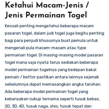
Ketahui Macam-Jenis /
Jenis Permainan Togel
Kecuali penting mengetahui beberapa macam
pasaran togel, dalam judi togel juga begitu penting
bagi para penjudi khususnya buat pemula untuk
mengenali pula macam-macam atau type
permainan togel. Di masing-masing model pasaran
togel mana saja nyata terus sediakan beberapa
model permainan togelnya yang kedepan bakal
pemain / bettor pastikan antara lainnya sejenak
sebelumnya dapat memasangkan angka taruhan.
Ada beberapa model permainan togel yang
kebanyakan cukup ternama seperti tusuk bebas,
2D, 3D, 4D, tusuk naga, shio, tusuk tepat dan