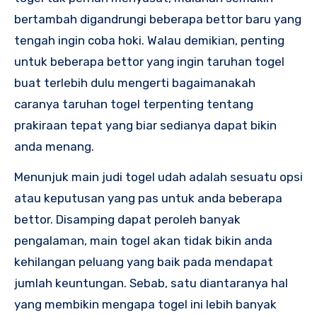
bertambah digandrungi beberapa bettor baru yang
tengah ingin coba hoki. Walau demikian, penting
untuk beberapa bettor yang ingin taruhan togel
buat terlebih dulu mengerti bagaimanakah
caranya taruhan togel terpenting tentang
prakiraan tepat yang biar sedianya dapat bikin
anda menang.
Menunjuk main judi togel udah adalah sesuatu opsi
atau keputusan yang pas untuk anda beberapa
bettor. Disamping dapat peroleh banyak
pengalaman, main togel akan tidak bikin anda
kehilangan peluang yang baik pada mendapat
jumlah keuntungan. Sebab, satu diantaranya hal
yang membikin mengapa togel ini lebih banyak