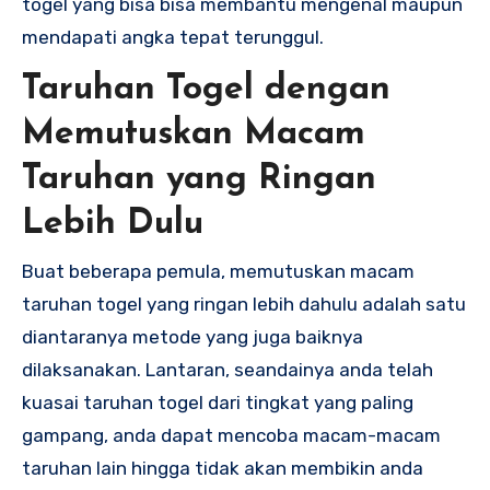
togel yang bisa bisa membantu mengenal maupun
mendapati angka tepat terunggul.
Taruhan Togel dengan
Memutuskan Macam
Taruhan yang Ringan
Lebih Dulu
Buat beberapa pemula, memutuskan macam
taruhan togel yang ringan lebih dahulu adalah satu
diantaranya metode yang juga baiknya
dilaksanakan. Lantaran, seandainya anda telah
kuasai taruhan togel dari tingkat yang paling
gampang, anda dapat mencoba macam-macam
taruhan lain hingga tidak akan membikin anda