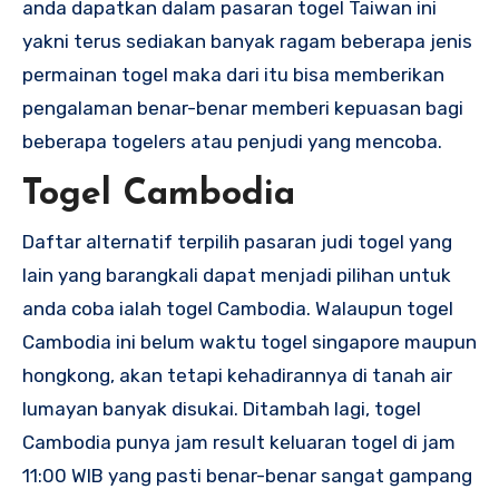
anda dapatkan dalam pasaran togel Taiwan ini
yakni terus sediakan banyak ragam beberapa jenis
permainan togel maka dari itu bisa memberikan
pengalaman benar-benar memberi kepuasan bagi
beberapa togelers atau penjudi yang mencoba.
Togel Cambodia
Daftar alternatif terpilih pasaran judi togel yang
lain yang barangkali dapat menjadi pilihan untuk
anda coba ialah togel Cambodia. Walaupun togel
Cambodia ini belum waktu togel singapore maupun
hongkong, akan tetapi kehadirannya di tanah air
lumayan banyak disukai. Ditambah lagi, togel
Cambodia punya jam result keluaran togel di jam
11:00 WIB yang pasti benar-benar sangat gampang