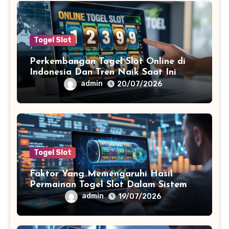
Togel Slot
Perkembangan Togel Slot Online di
Indonesia Dan Tren Naik Saat Ini
admin
20/07/2026
Togel Slot
Faktor Yang Memengaruhi Hasil
Permainan Togel Slot Dalam Sistem
Digital: Analisis dan Insight
admin
19/07/2026