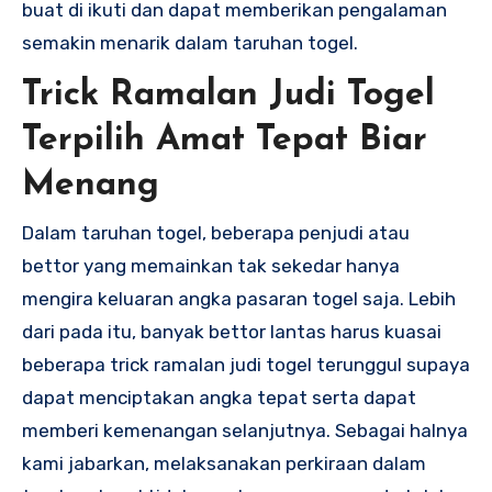
buat di ikuti dan dapat memberikan pengalaman
semakin menarik dalam taruhan togel.
Trick Ramalan Judi Togel
Terpilih Amat Tepat Biar
Menang
Dalam taruhan togel, beberapa penjudi atau
bettor yang memainkan tak sekedar hanya
mengira keluaran angka pasaran togel saja. Lebih
dari pada itu, banyak bettor lantas harus kuasai
beberapa trick ramalan judi togel terunggul supaya
dapat menciptakan angka tepat serta dapat
memberi kemenangan selanjutnya. Sebagai halnya
kami jabarkan, melaksanakan perkiraan dalam