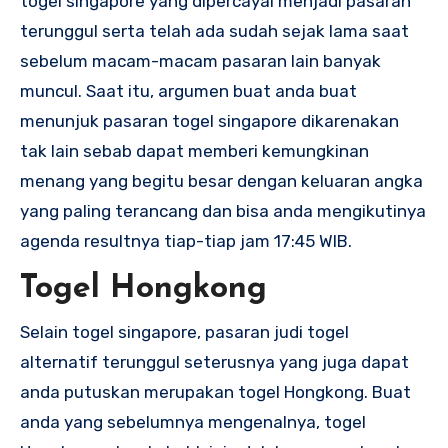
togel singapore yang dipercayai menjadi pasaran
terunggul serta telah ada sudah sejak lama saat
sebelum macam-macam pasaran lain banyak
muncul. Saat itu, argumen buat anda buat
menunjuk pasaran togel singapore dikarenakan
tak lain sebab dapat memberi kemungkinan
menang yang begitu besar dengan keluaran angka
yang paling terancang dan bisa anda mengikutinya
agenda resultnya tiap-tiap jam 17:45 WIB.
Togel Hongkong
Selain togel singapore, pasaran judi togel
alternatif terunggul seterusnya yang juga dapat
anda putuskan merupakan togel Hongkong. Buat
anda yang sebelumnya mengenalnya, togel