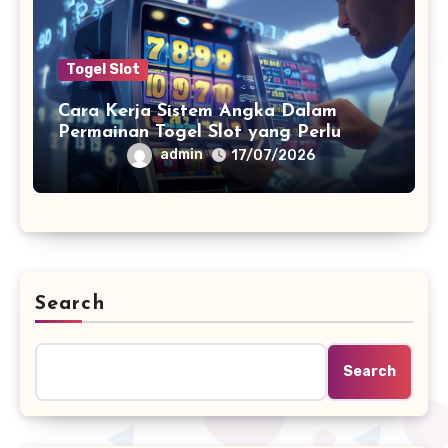
Togel Slot
Cara Kerja Sistem Angka Dalam
Permainan Togel Slot yang Perlu
Diketahui untuk Menang
admin
17/07/2026
Search
Search