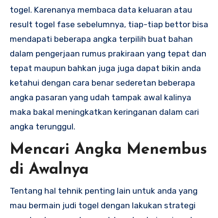
togel. Karenanya membaca data keluaran atau
result togel fase sebelumnya, tiap-tiap bettor bisa
mendapati beberapa angka terpilih buat bahan
dalam pengerjaan rumus prakiraan yang tepat dan
tepat maupun bahkan juga juga dapat bikin anda
ketahui dengan cara benar sederetan beberapa
angka pasaran yang udah tampak awal kalinya
maka bakal meningkatkan keringanan dalam cari
angka terunggul.
Mencari Angka Menembus
di Awalnya
Tentang hal tehnik penting lain untuk anda yang
mau bermain judi togel dengan lakukan strategi