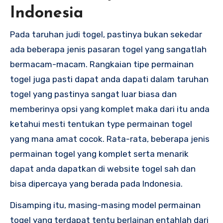
Indonesia
Pada taruhan judi togel, pastinya bukan sekedar
ada beberapa jenis pasaran togel yang sangatlah
bermacam-macam. Rangkaian tipe permainan
togel juga pasti dapat anda dapati dalam taruhan
togel yang pastinya sangat luar biasa dan
memberinya opsi yang komplet maka dari itu anda
ketahui mesti tentukan type permainan togel
yang mana amat cocok. Rata-rata, beberapa jenis
permainan togel yang komplet serta menarik
dapat anda dapatkan di website togel sah dan
bisa dipercaya yang berada pada Indonesia.
Disamping itu, masing-masing model permainan
togel yang terdapat tentu berlainan entahlah dari