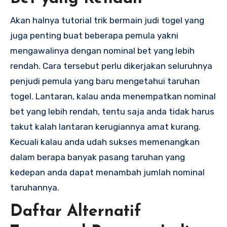
Akan halnya tutorial trik bermain judi togel yang
juga penting buat beberapa pemula yakni
mengawalinya dengan nominal bet yang lebih
rendah. Cara tersebut perlu dikerjakan seluruhnya
penjudi pemula yang baru mengetahui taruhan
togel. Lantaran, kalau anda menempatkan nominal
bet yang lebih rendah, tentu saja anda tidak harus
takut kalah lantaran kerugiannya amat kurang.
Kecuali kalau anda udah sukses memenangkan
dalam berapa banyak pasang taruhan yang
kedepan anda dapat menambah jumlah nominal
taruhannya.
Daftar Alternatif