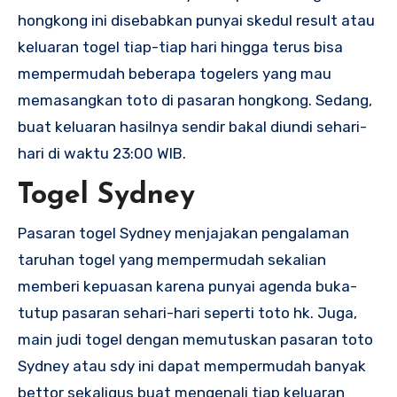
hongkong ini disebabkan punyai skedul result atau
keluaran togel tiap-tiap hari hingga terus bisa
mempermudah beberapa togelers yang mau
memasangkan toto di pasaran hongkong. Sedang,
buat keluaran hasilnya sendir bakal diundi sehari-
hari di waktu 23:00 WIB.
Togel Sydney
Pasaran togel Sydney menjajakan pengalaman
taruhan togel yang mempermudah sekalian
memberi kepuasan karena punyai agenda buka-
tutup pasaran sehari-hari seperti toto hk. Juga,
main judi togel dengan memutuskan pasaran toto
Sydney atau sdy ini dapat mempermudah banyak
bettor sekaligus buat mengenali tiap keluaran