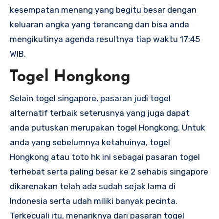
kesempatan menang yang begitu besar dengan
keluaran angka yang terancang dan bisa anda
mengikutinya agenda resultnya tiap waktu 17:45
WIB.
Togel Hongkong
Selain togel singapore, pasaran judi togel
alternatif terbaik seterusnya yang juga dapat
anda putuskan merupakan togel Hongkong. Untuk
anda yang sebelumnya ketahuinya, togel
Hongkong atau toto hk ini sebagai pasaran togel
terhebat serta paling besar ke 2 sehabis singapore
dikarenakan telah ada sudah sejak lama di
Indonesia serta udah miliki banyak pecinta.
Terkecuali itu, menariknya dari pasaran togel