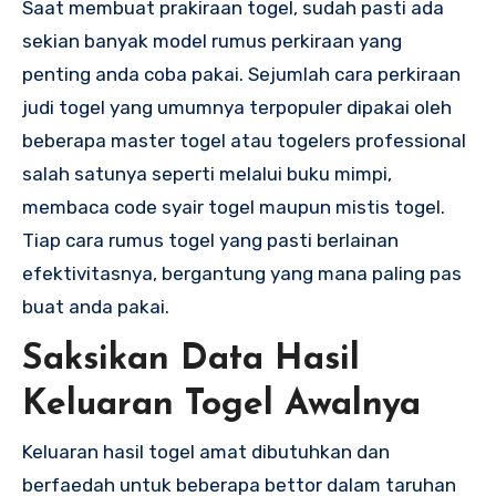
Saat membuat prakiraan togel, sudah pasti ada
sekian banyak model rumus perkiraan yang
penting anda coba pakai. Sejumlah cara perkiraan
judi togel yang umumnya terpopuler dipakai oleh
beberapa master togel atau togelers professional
salah satunya seperti melalui buku mimpi,
membaca code syair togel maupun mistis togel.
Tiap cara rumus togel yang pasti berlainan
efektivitasnya, bergantung yang mana paling pas
buat anda pakai.
Saksikan Data Hasil
Keluaran Togel Awalnya
Keluaran hasil togel amat dibutuhkan dan
berfaedah untuk beberapa bettor dalam taruhan