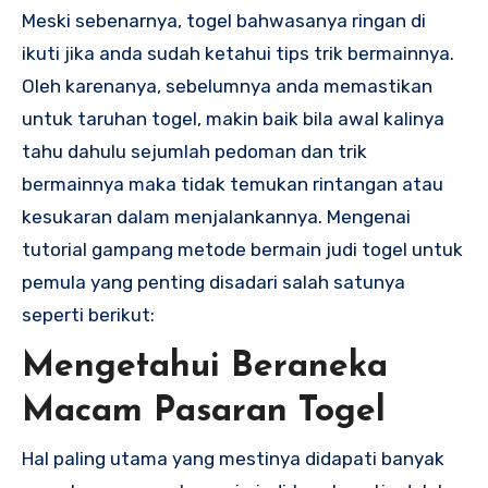
Meski sebenarnya, togel bahwasanya ringan di
ikuti jika anda sudah ketahui tips trik bermainnya.
Oleh karenanya, sebelumnya anda memastikan
untuk taruhan togel, makin baik bila awal kalinya
tahu dahulu sejumlah pedoman dan trik
bermainnya maka tidak temukan rintangan atau
kesukaran dalam menjalankannya. Mengenai
tutorial gampang metode bermain judi togel untuk
pemula yang penting disadari salah satunya
seperti berikut:
Mengetahui Beraneka
Macam Pasaran Togel
Hal paling utama yang mestinya didapati banyak