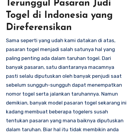
Terunggul Pasaran Judi
Togel di Indonesia yang
Direferensikan
Sama seperti yang udah kami datakan di atas,
pasaran togel menjadi salah satunya hal yang
paling penting ada dalam taruhan togel. Dari
banyak pasaran, satu diantaranya macamnya
pasti selalu diputuskan oleh banyak penjudi saat
sebelum sungguh-sungguh dapat menempatkan
nomor togel serta jalankan taruhannya. Namun
demikian, banyak model pasaran togel sekarang ini
kadang membuat beberapa togelers susah
tentukan pasaran yang mana baiknya diputuskan
dalam taruhan. Biar hal itu tidak membikin anda