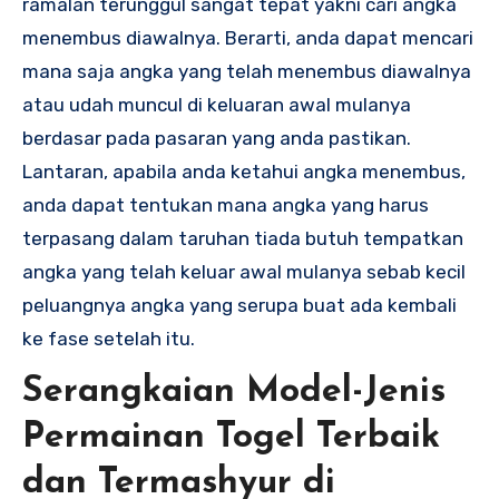
ramalan terunggul sangat tepat yakni cari angka
menembus diawalnya. Berarti, anda dapat mencari
mana saja angka yang telah menembus diawalnya
atau udah muncul di keluaran awal mulanya
berdasar pada pasaran yang anda pastikan.
Lantaran, apabila anda ketahui angka menembus,
anda dapat tentukan mana angka yang harus
terpasang dalam taruhan tiada butuh tempatkan
angka yang telah keluar awal mulanya sebab kecil
peluangnya angka yang serupa buat ada kembali
ke fase setelah itu.
Serangkaian Model-Jenis
Permainan Togel Terbaik
dan Termashyur di